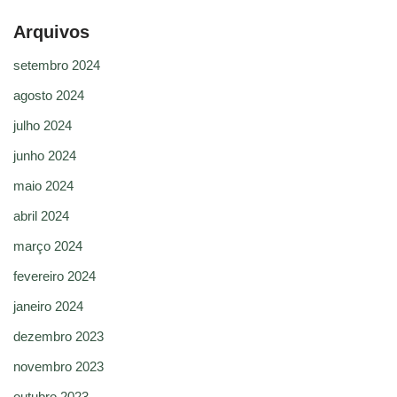
Arquivos
setembro 2024
agosto 2024
julho 2024
junho 2024
maio 2024
abril 2024
março 2024
fevereiro 2024
janeiro 2024
dezembro 2023
novembro 2023
outubro 2023