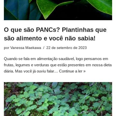
O que são PANCs? Plantinhas que
são alimento e você não sabia!
por
Vanessa Maekawa
22 de setembro de 2023
Quando se fala em alimentação saudável, logo pensamos em
frutas, legumes e verduras que estão presentes em nossa dieta
diária. Mas você já ouviu falar…
Continue a ler »