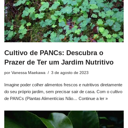
Cultivo de PANCs: Descubra o
Prazer de Ter um Jardim Nutritivo
por
Vanessa Maekawa
3 de agosto de 2023
Imagine poder colher alimentos frescos e nutritivos diretamente
do seu próprio jardim, sem precisar sair de casa. Com o cultivo
de PANCs (Plantas Alimentícias Não…
Continue a ler »