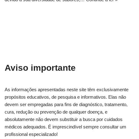
Aviso importante
As informações apresentadas neste site têm exclusivamente
propósitos educativos, de pesquisa e informativos. Elas não
devem ser empregadas para fins de diagnóstico, tratamento,
cura, redução ou prevenção de qualquer doença, e
absolutamente não devem substituir a busca por cuidados
médicos adequados. É imprescindível sempre consultar um
profissional especializado!