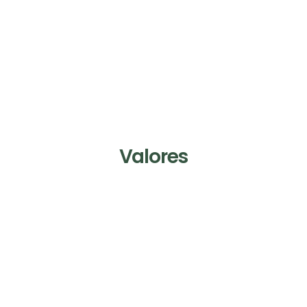
Valores