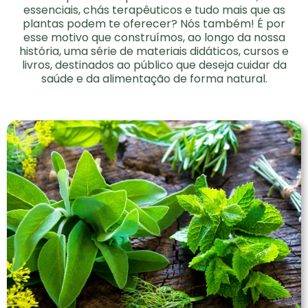
essenciais, chás terapêuticos e tudo mais que as
plantas podem te oferecer? Nós também! É por
esse motivo que construímos, ao longo da nossa
história, uma série de materiais didáticos, cursos e
livros, destinados ao público que deseja cuidar da
saúde e da alimentação de forma natural.