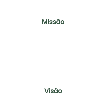
Missão
Visão