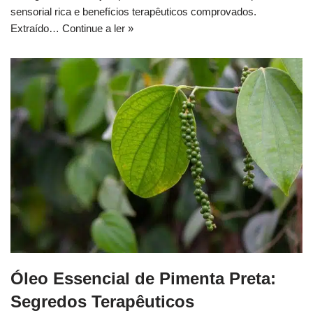
sensorial rica e benefícios terapêuticos comprovados.
Extraído…
Continue a ler »
Óleo Essencial de Pimenta Preta:
Segredos Terapêuticos