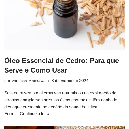
Óleo Essencial de Cedro: Para que
Serve e Como Usar
por
Vanessa Maekawa
8 de março de 2024
Seja na busca por alternativas naturais ou na exploração de
terapias complementares, os óleos essenciais têm ganhado
destaque crescente no cenário da saúde holística.
Entre…
Continue a ler »