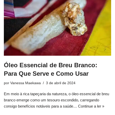
Óleo Essencial de Breu Branco:
Para Que Serve e Como Usar
por
Vanessa Maekawa
3 de abril de 2024
Em meio à rica tapeçaria da natureza, o óleo essencial de breu
branco emerge como um tesouro escondido, carregando
consigo benefícios notáveis para a saúde…
Continue a ler »