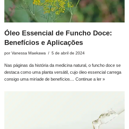
Óleo Essencial de Funcho Doce:
Benefícios e Aplicações
por
Vanessa Maekawa
5 de abril de 2024
Nas páginas da história da medicina natural, o funcho doce se
destaca como uma planta versátil, cujo óleo essencial carrega
consigo uma miríade de benefícios…
Continue a ler »