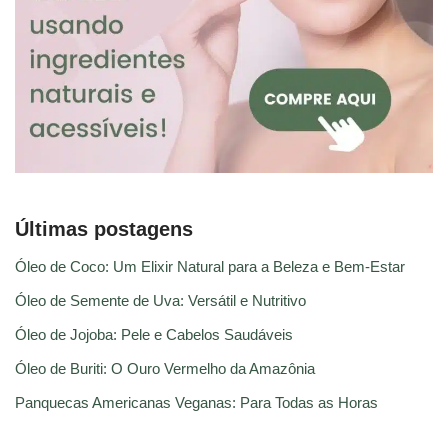
Últimas postagens
Óleo de Coco: Um Elixir Natural para a Beleza e Bem-Estar
Óleo de Semente de Uva: Versátil e Nutritivo
Óleo de Jojoba: Pele e Cabelos Saudáveis
Óleo de Buriti: O Ouro Vermelho da Amazônia
Panquecas Americanas Veganas: Para Todas as Horas