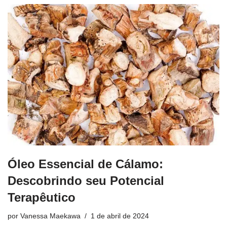
Óleo Essencial de Cálamo:
Descobrindo seu Potencial
Terapêutico
por
Vanessa Maekawa
1 de abril de 2024