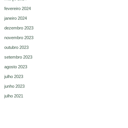
fevereiro 2024
janeiro 2024
dezembro 2023
novembro 2023
outubro 2023
setembro 2023
agosto 2023
julho 2023
junho 2023
julho 2021