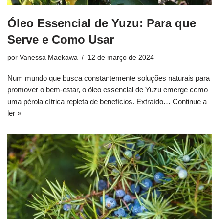
Óleo Essencial de Yuzu: Para que
Serve e Como Usar
por
Vanessa Maekawa
12 de março de 2024
Num mundo que busca constantemente soluções naturais para
promover o bem-estar, o óleo essencial de Yuzu emerge como
uma pérola cítrica repleta de benefícios. Extraído…
Continue a
ler »