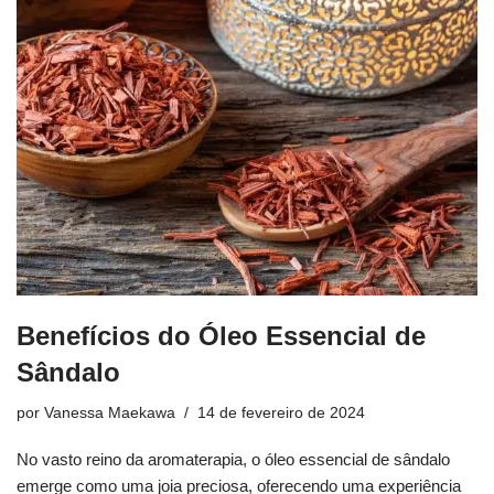
Benefícios do Óleo Essencial de
Sândalo
por
Vanessa Maekawa
14 de fevereiro de 2024
No vasto reino da aromaterapia, o óleo essencial de sândalo
emerge como uma joia preciosa, oferecendo uma experiência