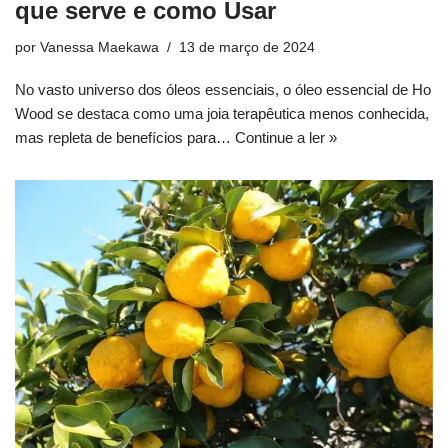
que serve e como Usar
por
Vanessa Maekawa
13 de março de 2024
No vasto universo dos óleos essenciais, o óleo essencial de Ho
Wood se destaca como uma joia terapêutica menos conhecida,
mas repleta de benefícios para…
Continue a ler »