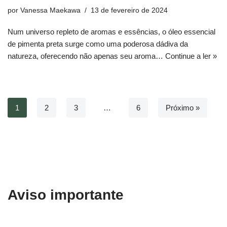
por
Vanessa Maekawa
13 de fevereiro de 2024
Num universo repleto de aromas e essências, o óleo essencial
de pimenta preta surge como uma poderosa dádiva da
natureza, oferecendo não apenas seu aroma…
Continue a ler »
1
2
3
…
6
Próximo »
Aviso importante