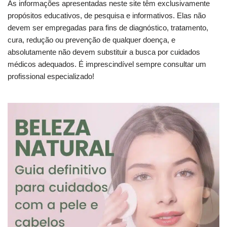
As informações apresentadas neste site têm exclusivamente
propósitos educativos, de pesquisa e informativos. Elas não
devem ser empregadas para fins de diagnóstico, tratamento,
cura, redução ou prevenção de qualquer doença, e
absolutamente não devem substituir a busca por cuidados
médicos adequados. É imprescindível sempre consultar um
profissional especializado!