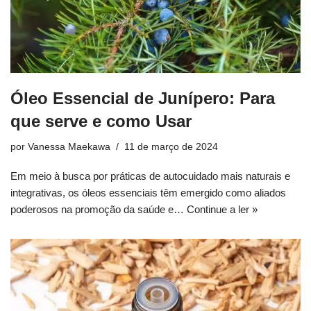
Óleo Essencial de Junípero: Para
que serve e como Usar
por
Vanessa Maekawa
11 de março de 2024
Em meio à busca por práticas de autocuidado mais naturais e
integrativas, os óleos essenciais têm emergido como aliados
poderosos na promoção da saúde e…
Continue a ler »