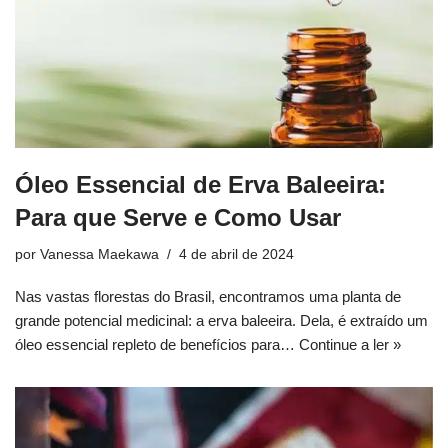
Óleo Essencial de Erva Baleeira:
Para que Serve e Como Usar
por
Vanessa Maekawa
4 de abril de 2024
Nas vastas florestas do Brasil, encontramos uma planta de
grande potencial medicinal: a erva baleeira. Dela, é extraído um
óleo essencial repleto de benefícios para…
Continue a ler »