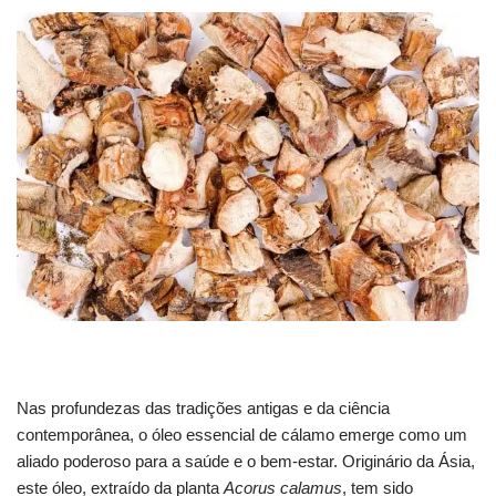
Nas profundezas das tradições antigas e da ciência
contemporânea, o óleo essencial de cálamo emerge como um
aliado poderoso para a saúde e o bem-estar. Originário da Ásia,
este óleo, extraído da planta
Acorus calamus
, tem sido