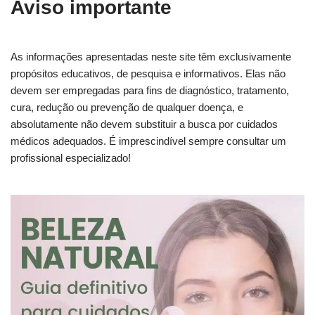
Aviso importante
As informações apresentadas neste site têm exclusivamente
propósitos educativos, de pesquisa e informativos. Elas não
devem ser empregadas para fins de diagnóstico, tratamento,
cura, redução ou prevenção de qualquer doença, e
absolutamente não devem substituir a busca por cuidados
médicos adequados. É imprescindível sempre consultar um
profissional especializado!