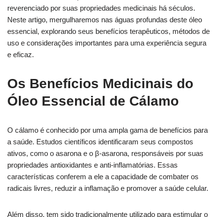
reverenciado por suas propriedades medicinais há séculos.
Neste artigo, mergulharemos nas águas profundas deste óleo
essencial, explorando seus benefícios terapêuticos, métodos de
uso e considerações importantes para uma experiência segura
e eficaz.
Os Benefícios Medicinais do
Óleo Essencial de Cálamo
O cálamo é conhecido por uma ampla gama de benefícios para
a saúde. Estudos científicos identificaram seus compostos
ativos, como o asarona e o β-asarona, responsáveis por suas
propriedades antioxidantes e anti-inflamatórias. Essas
características conferem a ele a capacidade de combater os
radicais livres, reduzir a inflamação e promover a saúde celular.
Além disso, tem sido tradicionalmente utilizado para estimular o