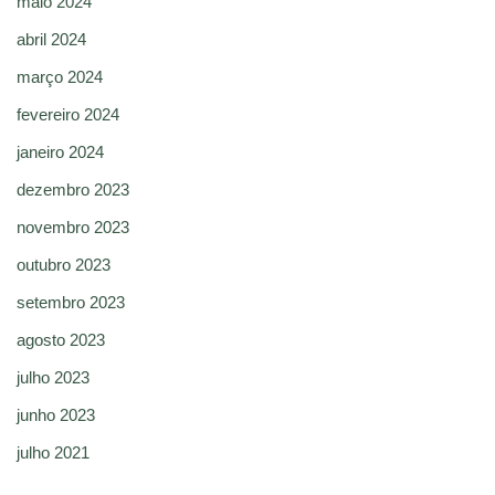
maio 2024
abril 2024
março 2024
fevereiro 2024
janeiro 2024
dezembro 2023
novembro 2023
outubro 2023
setembro 2023
agosto 2023
julho 2023
junho 2023
julho 2021