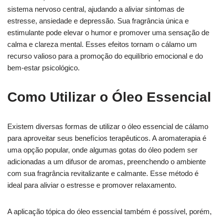
sistema nervoso central, ajudando a aliviar sintomas de
estresse, ansiedade e depressão. Sua fragrância única e
estimulante pode elevar o humor e promover uma sensação de
calma e clareza mental. Esses efeitos tornam o cálamo um
recurso valioso para a promoção do equilíbrio emocional e do
bem-estar psicológico.
Como Utilizar o Óleo Essencial
Existem diversas formas de utilizar o óleo essencial de cálamo
para aproveitar seus benefícios terapêuticos. A aromaterapia é
uma opção popular, onde algumas gotas do óleo podem ser
adicionadas a um difusor de aromas, preenchendo o ambiente
com sua fragrância revitalizante e calmante. Esse método é
ideal para aliviar o estresse e promover relaxamento.
A aplicação tópica do óleo essencial também é possível, porém,