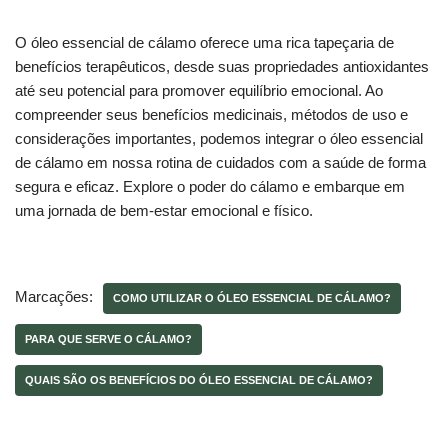
O óleo essencial de cálamo oferece uma rica tapeçaria de
benefícios terapêuticos, desde suas propriedades antioxidantes
até seu potencial para promover equilíbrio emocional. Ao
compreender seus benefícios medicinais, métodos de uso e
considerações importantes, podemos integrar o óleo essencial
de cálamo em nossa rotina de cuidados com a saúde de forma
segura e eficaz. Explore o poder do cálamo e embarque em
uma jornada de bem-estar emocional e físico.
Marcações:
COMO UTILIZAR O ÓLEO ESSENCIAL DE CÁLAMO?
PARA QUE SERVE O CÁLAMO?
QUAIS SÃO OS BENEFÍCIOS DO ÓLEO ESSENCIAL DE CÁLAMO?