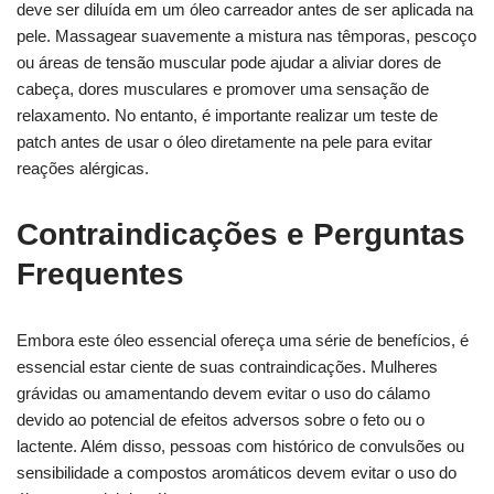
deve ser diluída em um óleo carreador antes de ser aplicada na
pele. Massagear suavemente a mistura nas têmporas, pescoço
ou áreas de tensão muscular pode ajudar a aliviar dores de
cabeça, dores musculares e promover uma sensação de
relaxamento. No entanto, é importante realizar um teste de
patch antes de usar o óleo diretamente na pele para evitar
reações alérgicas.
Contraindicações e Perguntas
Frequentes
Embora este óleo essencial ofereça uma série de benefícios, é
essencial estar ciente de suas contraindicações. Mulheres
grávidas ou amamentando devem evitar o uso do cálamo
devido ao potencial de efeitos adversos sobre o feto ou o
lactente. Além disso, pessoas com histórico de convulsões ou
sensibilidade a compostos aromáticos devem evitar o uso do