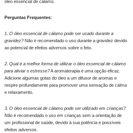
óleo essencial de cálamo.
Perguntas Frequentes:
1. O óleo essencial de cálamo pode ser usado durante a
gravidez?
Não é recomendado o uso durante a gravidez devido
ao potencial de efeitos adversos sobre o feto.
2. Qual é a melhor forma de utilizar o óleo essencial de cálamo
para aliviar o estresse?
A aromaterapia é uma opção eficaz.
Adicione algumas gotas do óleo a um difusor de aromas e
respire profundamente para promover uma sensação de calma
e relaxamento.
3. O óleo essencial de cálamo pode ser utilizado em crianças?
Não é recomendado o uso em crianças sem a orientação de
um profissional de saúde, devido à sua potência e possíveis
efeitos adversos.