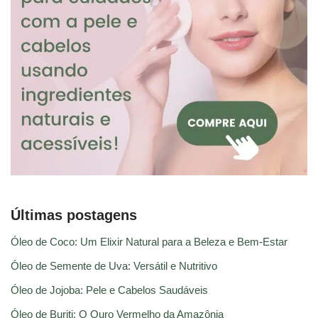
Últimas postagens
Óleo de Coco: Um Elixir Natural para a Beleza e Bem-Estar
Óleo de Semente de Uva: Versátil e Nutritivo
Óleo de Jojoba: Pele e Cabelos Saudáveis
Óleo de Buriti: O Ouro Vermelho da Amazônia