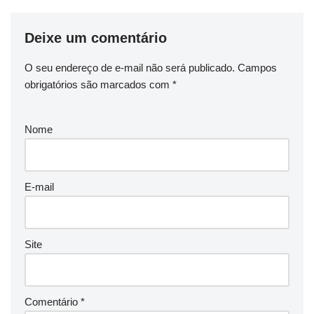
Deixe um comentário
O seu endereço de e-mail não será publicado.
Campos
obrigatórios são marcados com
*
Nome
E-mail
Site
Comentário
*