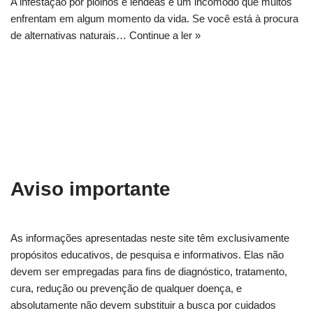
A infestação por piolhos e lêndeas é um incômodo que muitos
enfrentam em algum momento da vida. Se você está à procura
de alternativas naturais…
Continue a ler »
Aviso importante
As informações apresentadas neste site têm exclusivamente
propósitos educativos, de pesquisa e informativos. Elas não
devem ser empregadas para fins de diagnóstico, tratamento,
cura, redução ou prevenção de qualquer doença, e
absolutamente não devem substituir a busca por cuidados