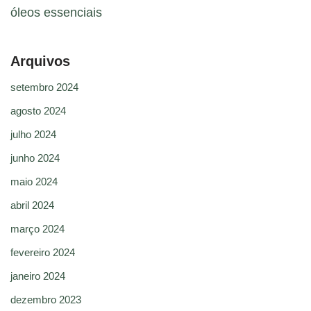
óleos essenciais
Arquivos
setembro 2024
agosto 2024
julho 2024
junho 2024
maio 2024
abril 2024
março 2024
fevereiro 2024
janeiro 2024
dezembro 2023