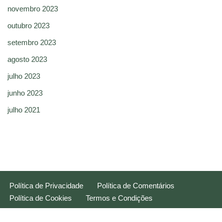
novembro 2023
outubro 2023
setembro 2023
agosto 2023
julho 2023
junho 2023
julho 2021
Política de Privacidade
Política de Comentários
Política de Cookies
Termos e Condições
Neve
| Movido a
WordPress