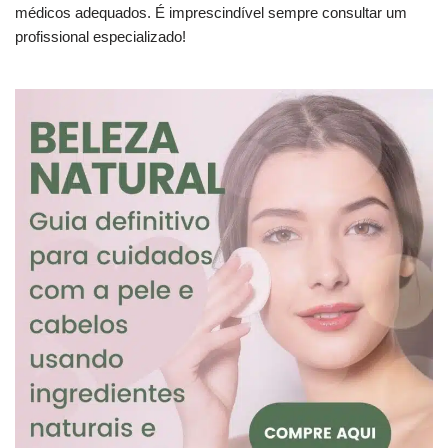
médicos adequados. É imprescindível sempre consultar um
profissional especializado!