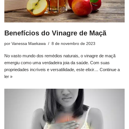
Benefícios do Vinagre de Maçã
por
Vanessa Maekawa
8 de novembro de 2023
No vasto mundo dos remédios naturais, o vinagre de maçã
emergiu como uma verdadeira joia da saúde. Com suas
propriedades incríveis e versatilidade, este elixir…
Continue a
ler »