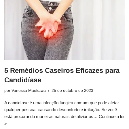
5 Remédios Caseiros Eficazes para
Candidíase
por
Vanessa Maekawa
25 de outubro de 2023
A candidíase é uma infecção fúngica comum que pode afetar
qualquer pessoa, causando desconforto e irritação. Se você
está procurando maneiras naturais de aliviar os…
Continue a ler
»