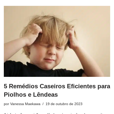
5 Remédios Caseiros Eficientes para
Piolhos e Lêndeas
por
Vanessa Maekawa
19 de outubro de 2023