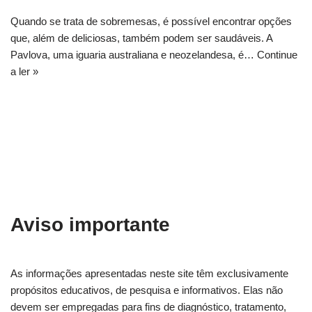
Quando se trata de sobremesas, é possível encontrar opções
que, além de deliciosas, também podem ser saudáveis. A
Pavlova, uma iguaria australiana e neozelandesa, é…
Continue
a ler »
Aviso importante
As informações apresentadas neste site têm exclusivamente
propósitos educativos, de pesquisa e informativos. Elas não
devem ser empregadas para fins de diagnóstico, tratamento,