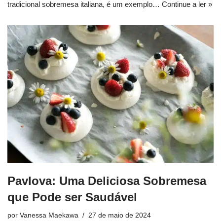
tradicional sobremesa italiana, é um exemplo…
Continue a ler »
Pavlova: Uma Deliciosa Sobremesa
que Pode ser Saudável
por
Vanessa Maekawa
27 de maio de 2024