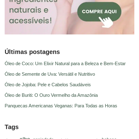
Últimas postagens
Óleo de Coco: Um Elixir Natural para a Beleza e Bem-Estar
Óleo de Semente de Uva: Versátil e Nutritivo
Óleo de Jojoba: Pele e Cabelos Saudáveis
Óleo de Buriti: O Ouro Vermelho da Amazônia
Panquecas Americanas Veganas: Para Todas as Horas
Tags