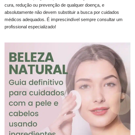
cura, redução ou prevenção de qualquer doença, e
absolutamente não devem substituir a busca por cuidados
médicos adequados. É imprescindível sempre consultar um
profissional especializado!