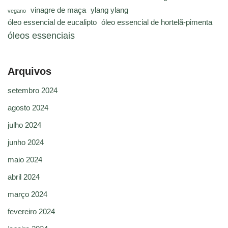
vinagre de maça
ylang ylang
vegano
óleo essencial de eucalipto
óleo essencial de hortelã-pimenta
óleos essenciais
Arquivos
setembro 2024
agosto 2024
julho 2024
junho 2024
maio 2024
abril 2024
março 2024
fevereiro 2024