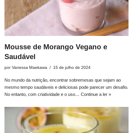
Mousse de Morango Vegano e
Saudável
por
Vanessa Maekawa
15 de julho de 2024
No mundo da nutrição, encontrar sobremesas que sejam ao
mesmo tempo saudáveis e deliciosas pode parecer um desafio.
No entanto, com criatividade e o uso…
Continue a ler »