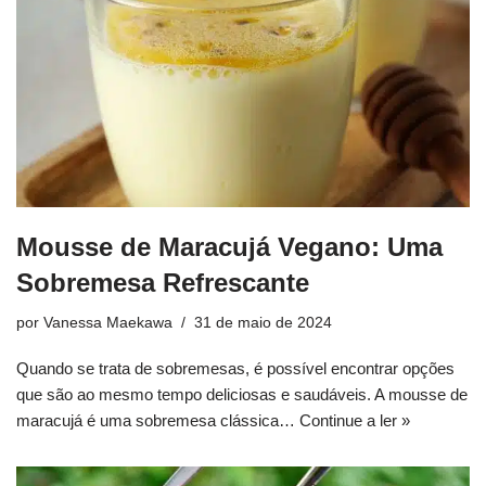
Mousse de Maracujá Vegano: Uma
Sobremesa Refrescante
por
Vanessa Maekawa
31 de maio de 2024
Quando se trata de sobremesas, é possível encontrar opções
que são ao mesmo tempo deliciosas e saudáveis. A mousse de
maracujá é uma sobremesa clássica…
Continue a ler »