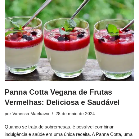
Panna Cotta Vegana de Frutas
Vermelhas: Deliciosa e Saudável
por
Vanessa Maekawa
28 de maio de 2024
Quando se trata de sobremesas, é possível combinar
indulgência e saúde em uma única receita. A Panna Cotta, uma