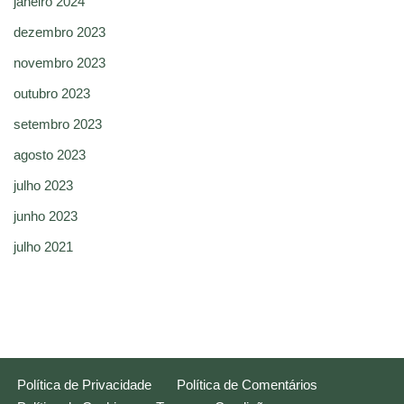
janeiro 2024
dezembro 2023
novembro 2023
outubro 2023
setembro 2023
agosto 2023
julho 2023
junho 2023
julho 2021
Política de Privacidade
Política de Comentários