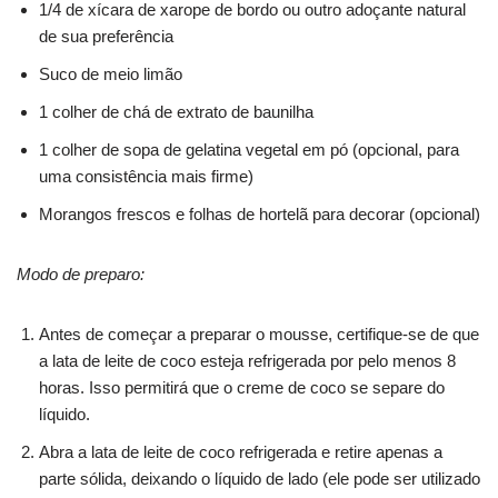
1/4 de xícara de xarope de bordo ou outro adoçante natural
de sua preferência
Suco de meio limão
1 colher de chá de extrato de baunilha
1 colher de sopa de gelatina vegetal em pó (opcional, para
uma consistência mais firme)
Morangos frescos e folhas de hortelã para decorar (opcional)
Modo de preparo:
Antes de começar a preparar o mousse, certifique-se de que
a lata de leite de coco esteja refrigerada por pelo menos 8
horas. Isso permitirá que o creme de coco se separe do
líquido.
Abra a lata de leite de coco refrigerada e retire apenas a
parte sólida, deixando o líquido de lado (ele pode ser utilizado