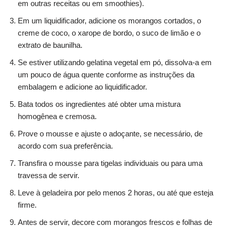
em outras receitas ou em smoothies).
Em um liquidificador, adicione os morangos cortados, o
creme de coco, o xarope de bordo, o suco de limão e o
extrato de baunilha.
Se estiver utilizando gelatina vegetal em pó, dissolva-a em
um pouco de água quente conforme as instruções da
embalagem e adicione ao liquidificador.
Bata todos os ingredientes até obter uma mistura
homogênea e cremosa.
Prove o mousse e ajuste o adoçante, se necessário, de
acordo com sua preferência.
Transfira o mousse para tigelas individuais ou para uma
travessa de servir.
Leve à geladeira por pelo menos 2 horas, ou até que esteja
firme.
Antes de servir, decore com morangos frescos e folhas de