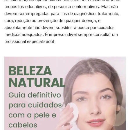
propósitos educativos, de pesquisa e informativos. Elas não
devem ser empregadas para fins de diagnóstico, tratamento,
cura, redução ou prevenção de qualquer doença, e
absolutamente não devem substituir a busca por cuidados
médicos adequados. É imprescindível sempre consultar um
profissional especializado!