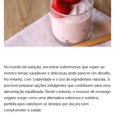
No mundo da nutrição, encontrar sobremesas que sejam ao
mesmo tempo saudáveis e deliciosas pode parecer um desafio.
No entanto, com criatividade e o uso de ingredientes naturais, é
possível preparar opções indulgentes que contribuem para uma
alimentação equilibrada. Neste contexto, o mousse de morango
vegano surge como uma alternativa saborosa e nutritiva,
perfeita para satisfazer os desejos por doçura sem
comprometer a saúde.