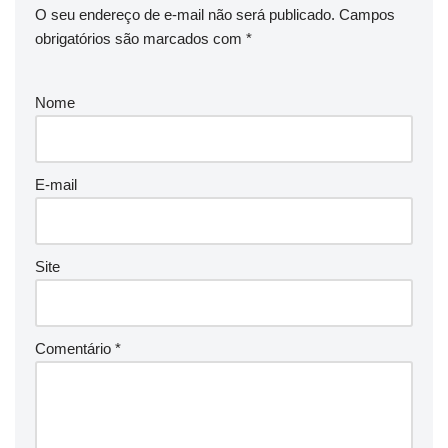
O seu endereço de e-mail não será publicado.
Campos
obrigatórios são marcados com
*
Nome
E-mail
Site
Comentário
*