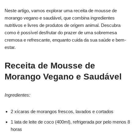
Neste artigo, vamos explorar uma receita de mousse de
morango vegano e saudável, que combina ingredientes
nutritivos e livres de produtos de origem animal. Descubra
como é possível desfrutar do prazer de uma sobremesa
cremosa e refrescante, enquanto cuida da sua saúde e bem-
estar.
Receita
de Mousse de
Morango Vegano e Saudável
Ingredientes:
2 xícaras de morangos frescos, lavados e cortados
1 lata de leite de coco (400ml), refrigerada por pelo menos 8
horas