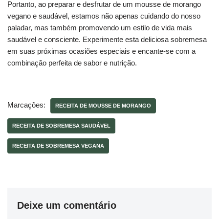
Portanto, ao preparar e desfrutar de um mousse de morango
vegano e saudável, estamos não apenas cuidando do nosso
paladar, mas também promovendo um estilo de vida mais
saudável e consciente. Experimente esta deliciosa sobremesa
em suas próximas ocasiões especiais e encante-se com a
combinação perfeita de sabor e nutrição.
Marcações:
RECEITA DE MOUSSE DE MORANGO
RECEITA DE SOBREMESA SAUDÁVEL
RECEITA DE SOBREMESA VEGANA
Deixe um comentário