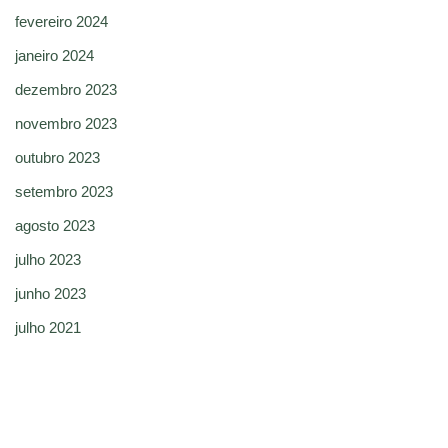
fevereiro 2024
janeiro 2024
dezembro 2023
novembro 2023
outubro 2023
setembro 2023
agosto 2023
julho 2023
junho 2023
julho 2021