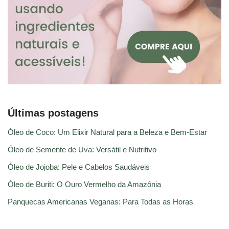
Últimas postagens
Óleo de Coco: Um Elixir Natural para a Beleza e Bem-Estar
Óleo de Semente de Uva: Versátil e Nutritivo
Óleo de Jojoba: Pele e Cabelos Saudáveis
Óleo de Buriti: O Ouro Vermelho da Amazônia
Panquecas Americanas Veganas: Para Todas as Horas