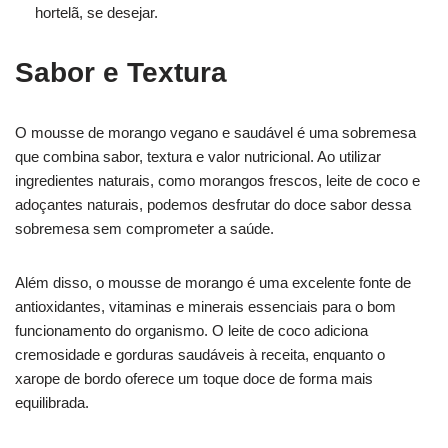
hortelã, se desejar.
Sabor e Textura
O mousse de morango vegano e saudável é uma sobremesa
que combina sabor, textura e valor nutricional. Ao utilizar
ingredientes naturais, como morangos frescos, leite de coco e
adoçantes naturais, podemos desfrutar do doce sabor dessa
sobremesa sem comprometer a saúde.
Além disso, o mousse de morango é uma excelente fonte de
antioxidantes, vitaminas e minerais essenciais para o bom
funcionamento do organismo. O leite de coco adiciona
cremosidade e gorduras saudáveis à receita, enquanto o
xarope de bordo oferece um toque doce de forma mais
equilibrada.