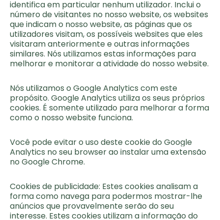
identifica em particular nenhum utilizador. Inclui o
número de visitantes no nosso website, os websites
que indicam o nosso website, as páginas que os
utilizadores visitam, os possíveis websites que eles
visitaram anteriormente e outras informações
similares. Nós utilizamos estas informações para
melhorar e monitorar a atividade do nosso website.
Nós utilizamos o Google Analytics com este
propósito. Google Analytics utiliza os seus próprios
cookies. É somente utilizado para melhorar a forma
como o nosso website funciona.
Você pode evitar o uso deste cookie do Google
Analytics no seu browser ao instalar uma extensão
no Google Chrome.
Cookies de publicidade: Estes cookies analisam a
forma como navega para podermos mostrar-lhe
anúncios que provavelmente serão do seu
interesse. Estes cookies utilizam a informação do