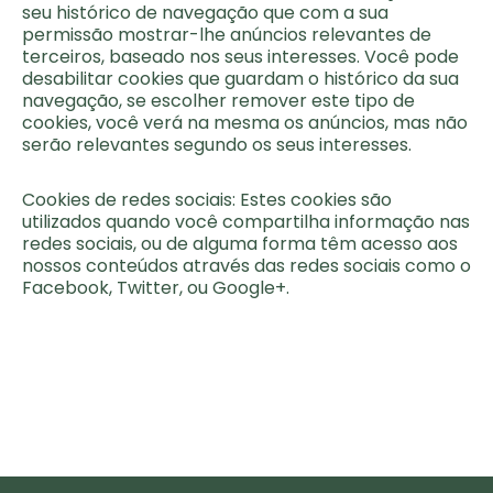
seu histórico de navegação que com a sua
permissão mostrar-lhe anúncios relevantes de
terceiros, baseado nos seus interesses. Você pode
desabilitar cookies que guardam o histórico da sua
navegação, se escolher remover este tipo de
cookies, você verá na mesma os anúncios, mas não
serão relevantes segundo os seus interesses.
Cookies de redes sociais: Estes cookies são
utilizados quando você compartilha informação nas
redes sociais, ou de alguma forma têm acesso aos
nossos conteúdos através das redes sociais como o
Facebook, Twitter, ou Google+.