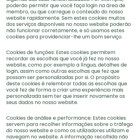
poderão permitir que você faça login na área de
membro, ou que carregue o conteúdo do nosso
website rapidamente. Sem estes cookies muitos
dos serviços disponíveis no nosso website poderão
não funcionar corretamente, e só usamos estes
cookies para providenciar-lhe um bom serviço.
Cookies de funções: Estes cookies permitem
recordar as escolhas que você já fez no nosso
website, como por exemplo a língua, detalhes de
login, assim como outras escolhas que fez que
possam ser personalizadas por si. O propósito
deste cookies é relembrar todas as escolhas que
você fez de forma a criar uma experiência mais
personalizada sem ter que inserir novamente os
seus dados no nosso website.
Cookies de análise e performance: Estes cookies
servem para recolher informações sobre o tráfego
do nosso website e como os utilizadores utilizam e
navegam no website. A informação recolhida não