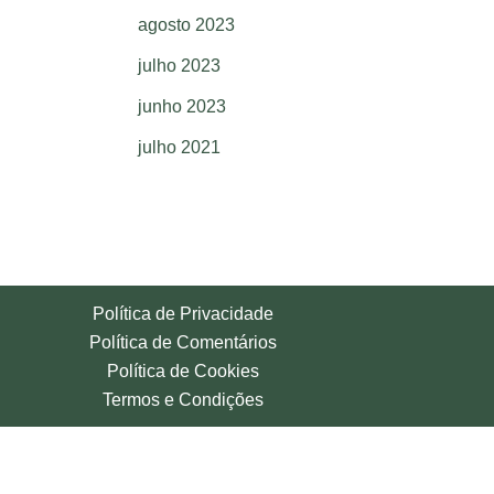
agosto 2023
julho 2023
junho 2023
julho 2021
Política de Privacidade
Política de Comentários
Política de Cookies
Termos e Condições