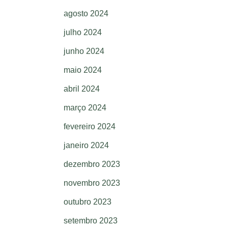
agosto 2024
julho 2024
junho 2024
maio 2024
abril 2024
março 2024
fevereiro 2024
janeiro 2024
dezembro 2023
novembro 2023
outubro 2023
setembro 2023