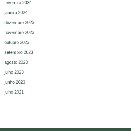
fevereiro 2024
janeiro 2024
dezembro 2023
novembro 2023
outubro 2023
setembro 2023
agosto 2023
julho 2023
junho 2023
julho 2021