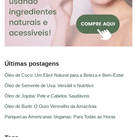
Últimas postagens
Óleo de Coco: Um Elixir Natural para a Beleza e Bem-Estar
Óleo de Semente de Uva: Versátil e Nutritivo
Óleo de Jojoba: Pele e Cabelos Saudáveis
Óleo de Buriti: O Ouro Vermelho da Amazônia
Panquecas Americanas Veganas: Para Todas as Horas