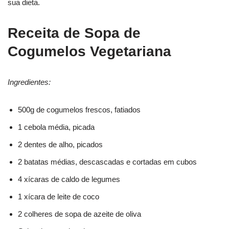
sua dieta.
Receita de Sopa de
Cogumelos Vegetariana
Ingredientes:
500g de cogumelos frescos, fatiados
1 cebola média, picada
2 dentes de alho, picados
2 batatas médias, descascadas e cortadas em cubos
4 xícaras de caldo de legumes
1 xícara de leite de coco
2 colheres de sopa de azeite de oliva