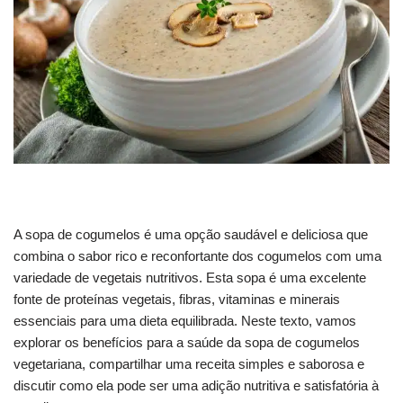
A sopa de cogumelos é uma opção saudável e deliciosa que
combina o sabor rico e reconfortante dos cogumelos com uma
variedade de vegetais nutritivos. Esta sopa é uma excelente
fonte de proteínas vegetais, fibras, vitaminas e minerais
essenciais para uma dieta equilibrada. Neste texto, vamos
explorar os benefícios para a saúde da sopa de cogumelos
vegetariana, compartilhar uma receita simples e saborosa e
discutir como ela pode ser uma adição nutritiva e satisfatória à