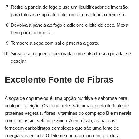
Retire a panela do fogo e use um liquidificador de imersão
para triturar a sopa até obter uma consistência cremosa.
Devolva a panela ao fogo e adicione o leite de coco. Mexa
bem para incorporar.
Tempere a sopa com sal e pimenta a gosto.
Sirva a sopa quente, decorada com salsa fresca picada, se
desejar.
Excelente Fonte de Fibras
A sopa de cogumelos é uma opção nutritiva e saborosa para
qualquer refeição. Os cogumelos são uma excelente fonte de
proteínas vegetais, fibras, vitaminas do complexo B e minerais
como potássio, selênio e zinco. Além disso, as batatas
fornecem carboidratos complexos que são uma fonte de
energia sustentada. O leite de coco adiciona uma textura