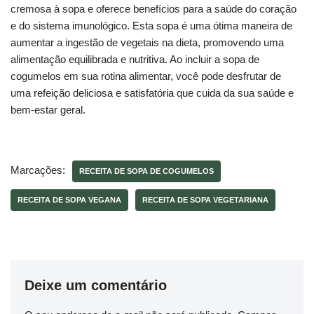
cremosa à sopa e oferece benefícios para a saúde do coração
e do sistema imunológico. Esta sopa é uma ótima maneira de
aumentar a ingestão de vegetais na dieta, promovendo uma
alimentação equilibrada e nutritiva. Ao incluir a sopa de
cogumelos em sua rotina alimentar, você pode desfrutar de
uma refeição deliciosa e satisfatória que cuida da sua saúde e
bem-estar geral.
Marcações:
RECEITA DE SOPA DE COGUMELOS
RECEITA DE SOPA VEGANA
RECEITA DE SOPA VEGETARIANA
Deixe um comentário