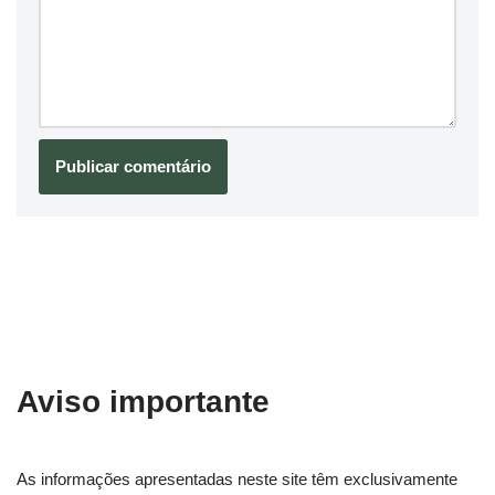
Aviso importante
As informações apresentadas neste site têm exclusivamente