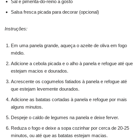
Sal e pimenta-do-reino a gosto
Salsa fresca picada para decorar (opcional)
Instruções:
Em uma panela grande, aqueça o azeite de oliva em fogo
médio.
Adicione a cebola picada e o alho à panela e refogue até que
estejam macios e dourados.
Acrescente os cogumelos fatiados à panela e refogue até
que estejam levemente dourados.
Adicione as batatas cortadas à panela e refogue por mais
alguns minutos.
Despeje o caldo de legumes na panela e deixe ferver.
Reduza o fogo e deixe a sopa cozinhar por cerca de 20-25
minutos, ou até que as batatas estejam macias.