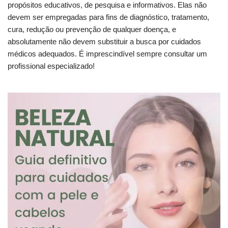
propósitos educativos, de pesquisa e informativos. Elas não
devem ser empregadas para fins de diagnóstico, tratamento,
cura, redução ou prevenção de qualquer doença, e
absolutamente não devem substituir a busca por cuidados
médicos adequados. É imprescindível sempre consultar um
profissional especializado!