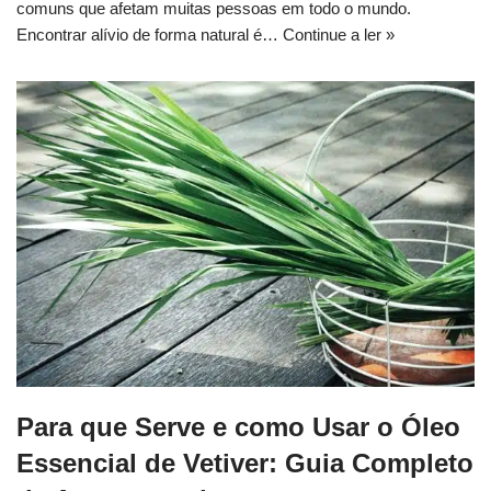
comuns que afetam muitas pessoas em todo o mundo.
Encontrar alívio de forma natural é…
Continue a ler »
Para que Serve e como Usar o Óleo
Essencial de Vetiver: Guia Completo