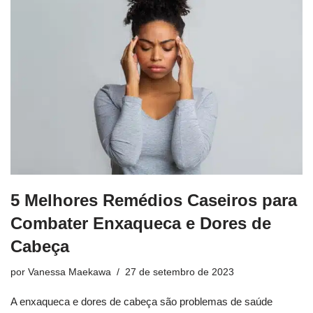
5 Melhores Remédios Caseiros para
Combater Enxaqueca e Dores de
Cabeça
por
Vanessa Maekawa
27 de setembro de 2023
A enxaqueca e dores de cabeça são problemas de saúde