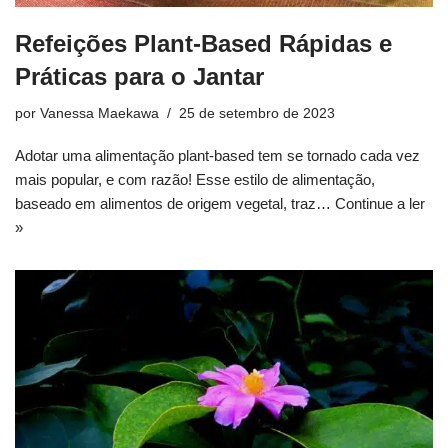
Refeições Plant-Based Rápidas e
Práticas para o Jantar
por
Vanessa Maekawa
25 de setembro de 2023
Adotar uma alimentação plant-based tem se tornado cada vez
mais popular, e com razão! Esse estilo de alimentação,
baseado em alimentos de origem vegetal, traz…
Continue a ler
»