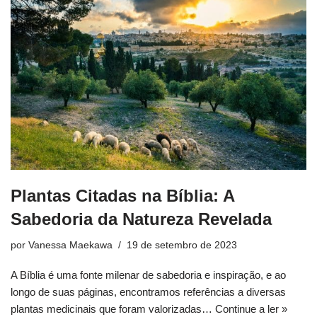
Plantas Citadas na Bíblia: A
Sabedoria da Natureza Revelada
por
Vanessa Maekawa
19 de setembro de 2023
A Bíblia é uma fonte milenar de sabedoria e inspiração, e ao
longo de suas páginas, encontramos referências a diversas
plantas medicinais que foram valorizadas…
Continue a ler »