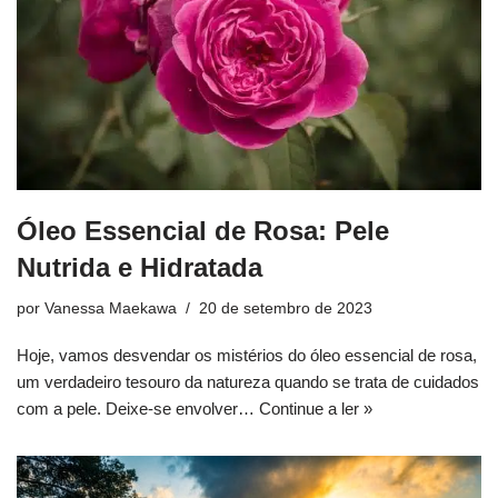
Óleo Essencial de Rosa: Pele
Nutrida e Hidratada
por
Vanessa Maekawa
20 de setembro de 2023
Hoje, vamos desvendar os mistérios do óleo essencial de rosa,
um verdadeiro tesouro da natureza quando se trata de cuidados
com a pele. Deixe-se envolver…
Continue a ler »