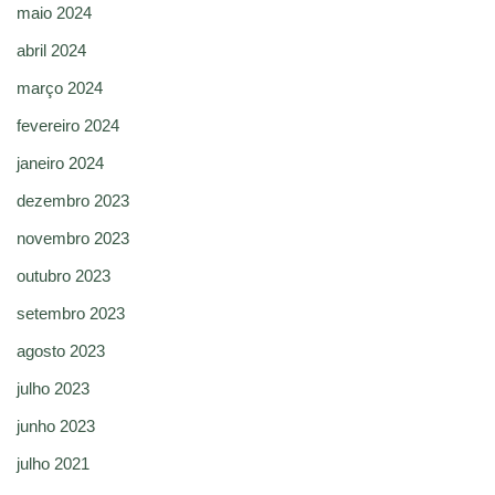
maio 2024
abril 2024
março 2024
fevereiro 2024
janeiro 2024
dezembro 2023
novembro 2023
outubro 2023
setembro 2023
agosto 2023
julho 2023
junho 2023
julho 2021