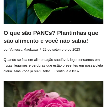
O que são PANCs? Plantinhas que
são alimento e você não sabia!
por
Vanessa Maekawa
22 de setembro de 2023
Quando se fala em alimentação saudável, logo pensamos em
frutas, legumes e verduras que estão presentes em nossa dieta
diária. Mas você já ouviu falar…
Continue a ler »