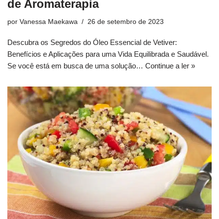
de Aromaterapia
por
Vanessa Maekawa
26 de setembro de 2023
Descubra os Segredos do Óleo Essencial de Vetiver:
Benefícios e Aplicações para uma Vida Equilibrada e Saudável.
Se você está em busca de uma solução…
Continue a ler »