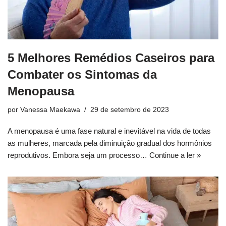
5 Melhores Remédios Caseiros para
Combater os Sintomas da
Menopausa
por
Vanessa Maekawa
29 de setembro de 2023
A menopausa é uma fase natural e inevitável na vida de todas
as mulheres, marcada pela diminuição gradual dos hormônios
reprodutivos. Embora seja um processo…
Continue a ler »