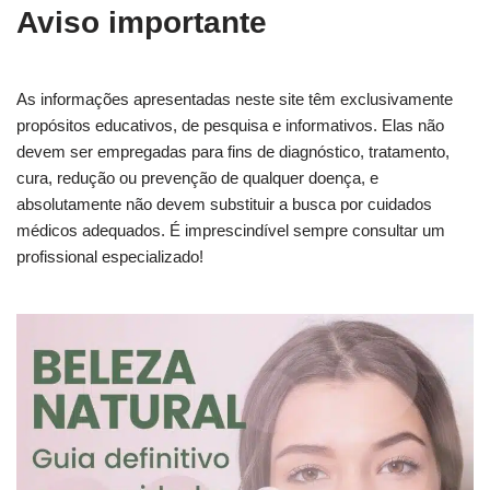
Aviso importante
As informações apresentadas neste site têm exclusivamente
propósitos educativos, de pesquisa e informativos. Elas não
devem ser empregadas para fins de diagnóstico, tratamento,
cura, redução ou prevenção de qualquer doença, e
absolutamente não devem substituir a busca por cuidados
médicos adequados. É imprescindível sempre consultar um
profissional especializado!