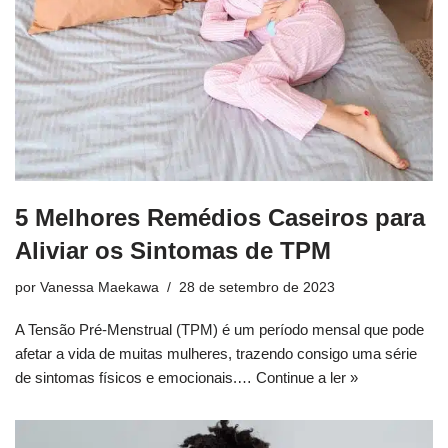
5 Melhores Remédios Caseiros para
Aliviar os Sintomas de TPM
por
Vanessa Maekawa
28 de setembro de 2023
A Tensão Pré-Menstrual (TPM) é um período mensal que pode
afetar a vida de muitas mulheres, trazendo consigo uma série
de sintomas físicos e emocionais.…
Continue a ler »