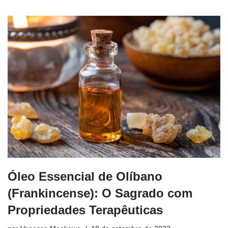
Óleo Essencial de Olíbano
(Frankincense): O Sagrado com
Propriedades Terapêuticas