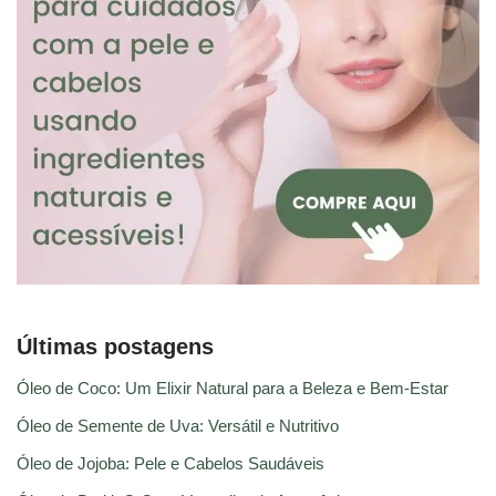
Últimas postagens
Óleo de Coco: Um Elixir Natural para a Beleza e Bem-Estar
Óleo de Semente de Uva: Versátil e Nutritivo
Óleo de Jojoba: Pele e Cabelos Saudáveis