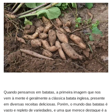
Quando pensamos em batatas, a primeira imagem que nos
vem à mente é geralmente a clássica batata inglesa, presente
em diversas receitas deliciosas. Porém, o mundo das batatas é
vasto e repleto de variedades, e uma que merece destaque é a