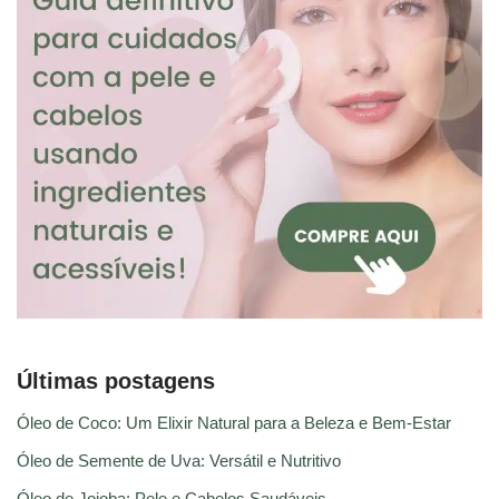
Últimas postagens
Óleo de Coco: Um Elixir Natural para a Beleza e Bem-Estar
Óleo de Semente de Uva: Versátil e Nutritivo
Óleo de Jojoba: Pele e Cabelos Saudáveis