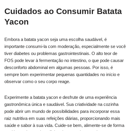
Cuidados ao Consumir Batata
Yacon
Embora a batata yacon seja uma escolha saudável, é
importante consumi-la com moderação, especialmente se você
tiver diabetes ou problemas gastrointestinais. O alto teor de
FOS pode levar à fermentação no intestino, o que pode causar
desconforto abdominal em algumas pessoas. Por isso, é
sempre bom experimentar pequenas quantidades no início e
observar como o seu corpo reage.
Experimente a batata yacon e desfrute de uma experiência
gastronômica única e saudável. Sua criatividade na cozinha
pode abrir um mundo de possibilidades para incorporar essa
raiz nutritiva em suas refeições diárias, proporcionando mais
saúde e sabor à sua vida. Cuide-se bem, alimente-se de forma