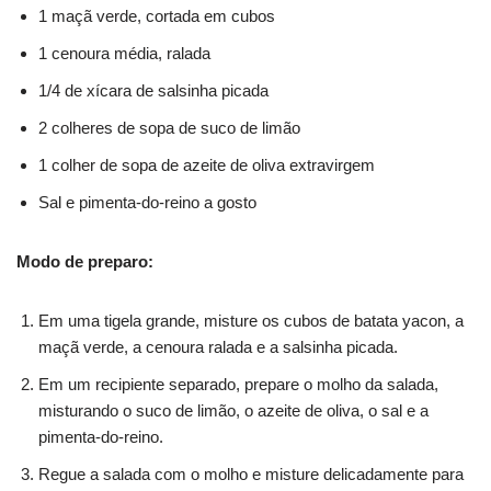
1 maçã verde, cortada em cubos
1 cenoura média, ralada
1/4 de xícara de salsinha picada
2 colheres de sopa de suco de limão
1 colher de sopa de azeite de oliva extravirgem
Sal e pimenta-do-reino a gosto
Modo de preparo:
Em uma tigela grande, misture os cubos de batata yacon, a
maçã verde, a cenoura ralada e a salsinha picada.
Em um recipiente separado, prepare o molho da salada,
misturando o suco de limão, o azeite de oliva, o sal e a
pimenta-do-reino.
Regue a salada com o molho e misture delicadamente para