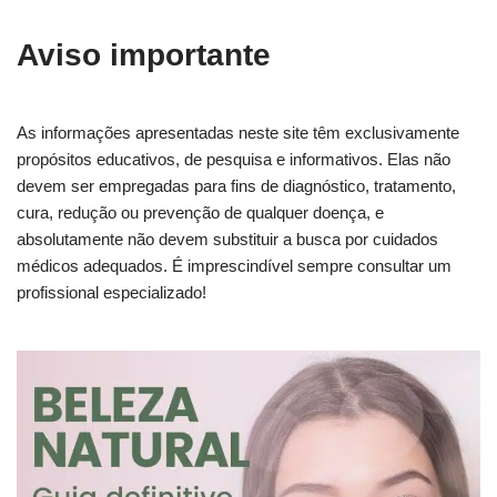
Aviso importante
As informações apresentadas neste site têm exclusivamente
propósitos educativos, de pesquisa e informativos. Elas não
devem ser empregadas para fins de diagnóstico, tratamento,
cura, redução ou prevenção de qualquer doença, e
absolutamente não devem substituir a busca por cuidados
médicos adequados. É imprescindível sempre consultar um
profissional especializado!