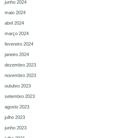
junho 2024
maio 2024
abril 2024
março 2024
fevereiro 2024
janeiro 2024
dezembro 2023
novembro 2023
outubro 2023
setembro 2023
agosto 2023
julho 2023
junho 2023