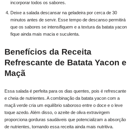
incorporar todos os sabores.
Deixe a salada descansar na geladeira por cerca de 30
minutos antes de servir. Esse tempo de descanso permitirá
que os sabores se intensifiquem e a textura da batata yacon
fique ainda mais macia e suculenta.
Benefícios da Receita
Refrescante de Batata Yacon e
Maçã
Essa salada é perfeita para os dias quentes, pois é refrescante
e cheia de nutrientes. A combinação da batata yacon com a
maçã verde cria um equilíbrio saboroso entre o doce e o leve
toque azedo. Além disso, o azeite de oliva extravirgem
proporciona gorduras saudáveis que potencializam a absorção
de nutrientes, tornando essa receita ainda mais nutritiva.