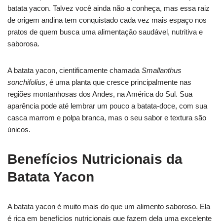
batata yacon. Talvez você ainda não a conheça, mas essa raiz
de origem andina tem conquistado cada vez mais espaço nos
pratos de quem busca uma alimentação saudável, nutritiva e
saborosa.
A batata yacon, cientificamente chamada
Smallanthus
sonchifolius
, é uma planta que cresce principalmente nas
regiões montanhosas dos Andes, na América do Sul. Sua
aparência pode até lembrar um pouco a batata-doce, com sua
casca marrom e polpa branca, mas o seu sabor e textura são
únicos.
Benefícios Nutricionais da
Batata Yacon
A batata yacon é muito mais do que um alimento saboroso. Ela
é rica em benefícios nutricionais que fazem dela uma excelente