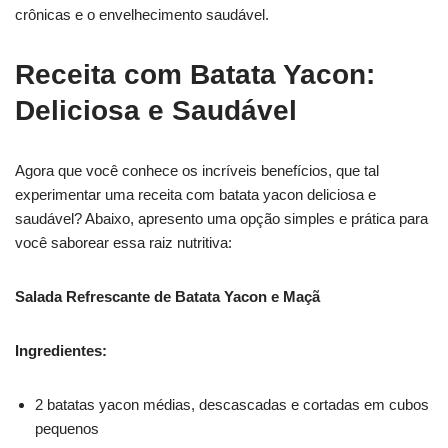
crônicas e o envelhecimento saudável.
Receita com Batata Yacon
:
Deliciosa e Saudável
Agora que você conhece os incríveis benefícios, que tal
experimentar uma receita com batata yacon deliciosa e
saudável? Abaixo, apresento uma opção simples e prática para
você saborear essa raiz nutritiva:
Salada Refrescante de Batata Yacon e Maçã
Ingredientes:
2 batatas yacon médias, descascadas e cortadas em cubos
pequenos