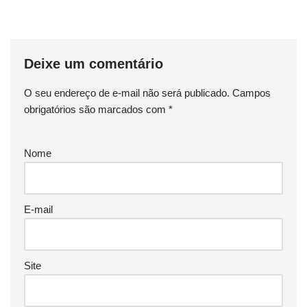
Deixe um comentário
O seu endereço de e-mail não será publicado.
Campos
obrigatórios são marcados com
*
Nome
E-mail
Site