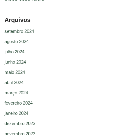
Arquivos
setembro 2024
agosto 2024
julho 2024
junho 2024
maio 2024
abril 2024
março 2024
fevereiro 2024
janeiro 2024
dezembro 2023
novembro 2023