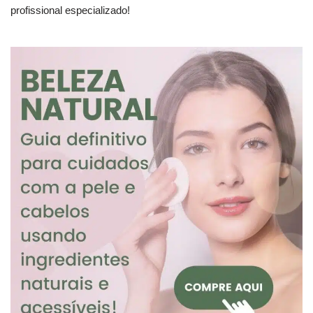
profissional especializado!