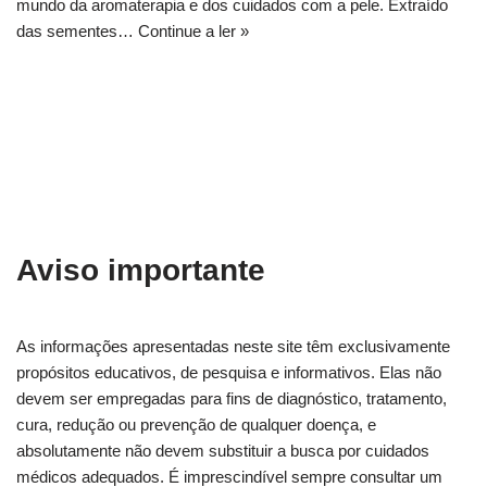
mundo da aromaterapia e dos cuidados com a pele. Extraído
das sementes…
Continue a ler »
Aviso importante
As informações apresentadas neste site têm exclusivamente
propósitos educativos, de pesquisa e informativos. Elas não
devem ser empregadas para fins de diagnóstico, tratamento,
cura, redução ou prevenção de qualquer doença, e
absolutamente não devem substituir a busca por cuidados
médicos adequados. É imprescindível sempre consultar um