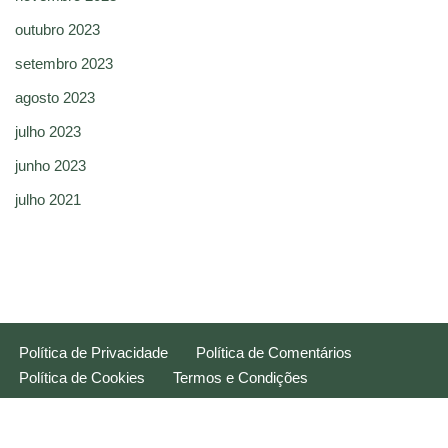
outubro 2023
setembro 2023
agosto 2023
julho 2023
junho 2023
julho 2021
Política de Privacidade
Política de Comentários
Política de Cookies
Termos e Condições
Neve
| Movido a
WordPress