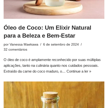
Óleo de Coco: Um Elixir Natural
para a Beleza e Bem-Estar
por
Vanessa Maekawa
6 de setembro de 2024
32 comentários
O óleo de coco é amplamente reconhecido por suas múltiplas
aplicações, tanto na culinária quanto nos cuidados pessoais.
Extraído da carne do coco maduro, o…
Continue a ler »