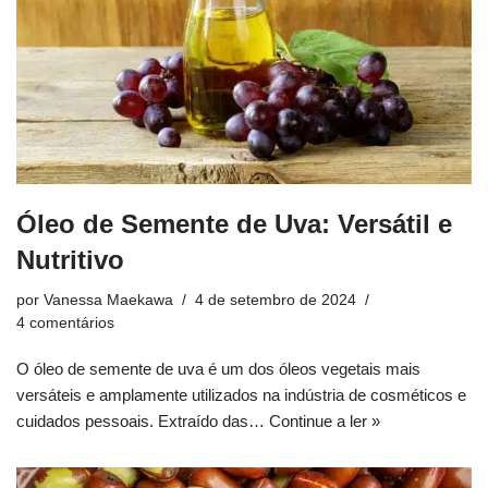
Óleo de Semente de Uva: Versátil e
Nutritivo
por
Vanessa Maekawa
4 de setembro de 2024
4 comentários
O óleo de semente de uva é um dos óleos vegetais mais
versáteis e amplamente utilizados na indústria de cosméticos e
cuidados pessoais. Extraído das…
Continue a ler »