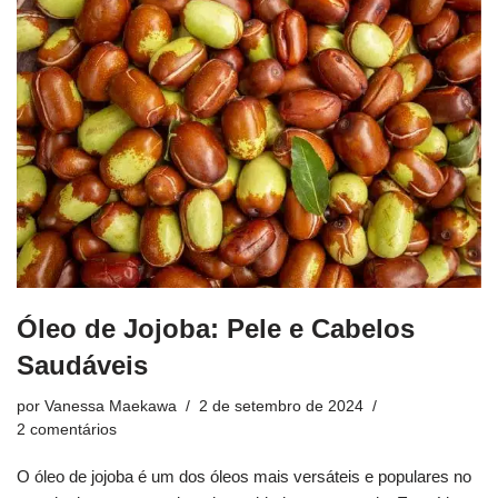
Óleo de Jojoba: Pele e Cabelos
Saudáveis
por
Vanessa Maekawa
2 de setembro de 2024
2 comentários
O óleo de jojoba é um dos óleos mais versáteis e populares no