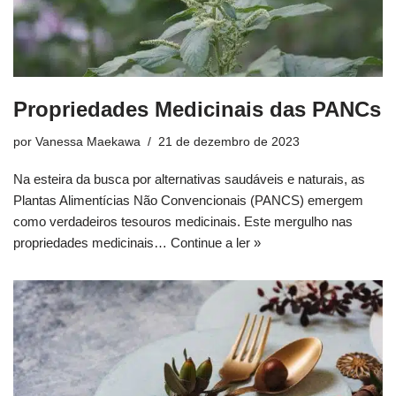
Propriedades Medicinais das PANCs
por
Vanessa Maekawa
21 de dezembro de 2023
Na esteira da busca por alternativas saudáveis e naturais, as
Plantas Alimentícias Não Convencionais (PANCS) emergem
como verdadeiros tesouros medicinais. Este mergulho nas
propriedades medicinais…
Continue a ler »