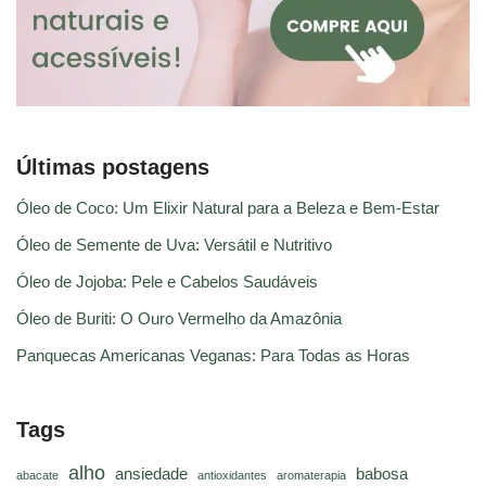
Últimas postagens
Óleo de Coco: Um Elixir Natural para a Beleza e Bem-Estar
Óleo de Semente de Uva: Versátil e Nutritivo
Óleo de Jojoba: Pele e Cabelos Saudáveis
Óleo de Buriti: O Ouro Vermelho da Amazônia
Panquecas Americanas Veganas: Para Todas as Horas
Tags
alho
ansiedade
babosa
abacate
antioxidantes
aromaterapia