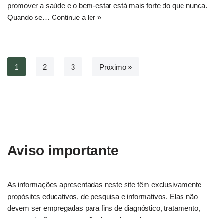
promover a saúde e o bem-estar está mais forte do que nunca.
Quando se…
Continue a ler »
1
2
3
Próximo »
Aviso importante
As informações apresentadas neste site têm exclusivamente
propósitos educativos, de pesquisa e informativos. Elas não
devem ser empregadas para fins de diagnóstico, tratamento,