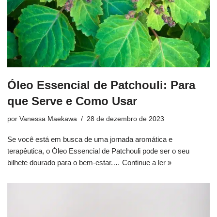
Óleo Essencial de Patchouli: Para
que Serve e Como Usar
por
Vanessa Maekawa
28 de dezembro de 2023
Se você está em busca de uma jornada aromática e
terapêutica, o Óleo Essencial de Patchouli pode ser o seu
bilhete dourado para o bem-estar.…
Continue a ler »