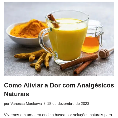
Como Aliviar a Dor com Analgésicos
Naturais
por
Vanessa Maekawa
18 de dezembro de 2023
Vivemos em uma era onde a busca por soluções naturais para