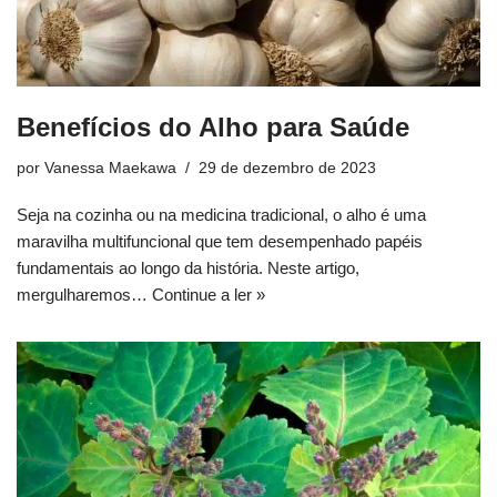
Benefícios do Alho para Saúde
por
Vanessa Maekawa
29 de dezembro de 2023
Seja na cozinha ou na medicina tradicional, o alho é uma
maravilha multifuncional que tem desempenhado papéis
fundamentais ao longo da história. Neste artigo,
mergulharemos…
Continue a ler »