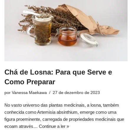
Chá de Losna: Para que Serve e
Como Preparar
por
Vanessa Maekawa
27 de dezembro de 2023
No vasto universo das plantas medicinais, a losna, também
conhecida como Artemisia absinthium, emerge como uma
figura proeminente, carregada de propriedades medicinais que
ecoam através…
Continue a ler »