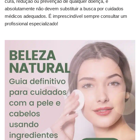
cura, redução ou prevenção de qualquer doença, e
absolutamente não devem substituir a busca por cuidados
médicos adequados. É imprescindível sempre consultar um
profissional especializado!