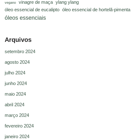
vinagre de maça
ylang ylang
vegano
óleo essencial de eucalipto
óleo essencial de hortelã-pimenta
óleos essenciais
Arquivos
setembro 2024
agosto 2024
julho 2024
junho 2024
maio 2024
abril 2024
março 2024
fevereiro 2024
janeiro 2024