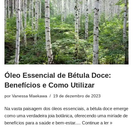
Óleo Essencial de Bétula Doce:
Benefícios e Como Utilizar
por
Vanessa Maekawa
19 de dezembro de 2023
Na vasta paisagem dos óleos essenciais, a bétula doce emerge
como uma verdadeira joia botânica, oferecendo uma miríade de
benefícios para a saúde e bem-estar.…
Continue a ler »