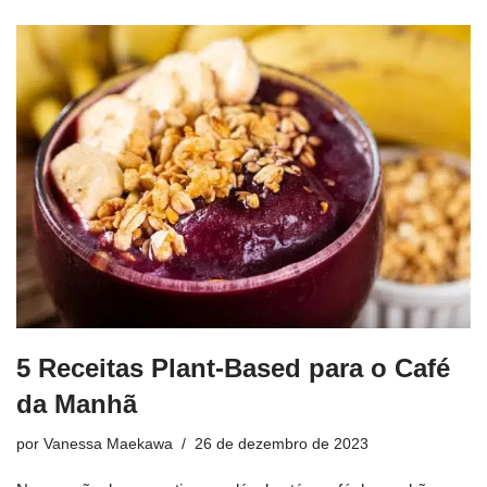
5 Receitas Plant-Based para o Café
da Manhã
por
Vanessa Maekawa
26 de dezembro de 2023