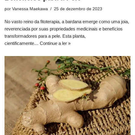
por
Vanessa Maekawa
25 de dezembro de 2023
No vasto reino da fitoterapia, a bardana emerge como uma joia,
reverenciada por suas propriedades medicinais e benefícios
transformadores para a pele. Esta planta,
cientificamente…
Continue a ler »