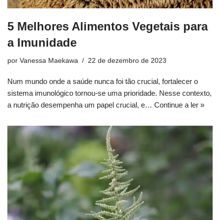
5 Melhores Alimentos Vegetais para
a Imunidade
por
Vanessa Maekawa
22 de dezembro de 2023
Num mundo onde a saúde nunca foi tão crucial, fortalecer o
sistema imunológico tornou-se uma prioridade. Nesse contexto,
a nutrição desempenha um papel crucial, e…
Continue a ler »