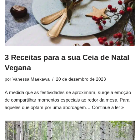
3 Receitas para a sua Ceia de Natal
Vegana
por
Vanessa Maekawa
20 de dezembro de 2023
À medida que as festividades se aproximam, surge a emoção
de compartilhar momentos especiais ao redor da mesa. Para
aqueles que optam por uma abordagem…
Continue a ler »