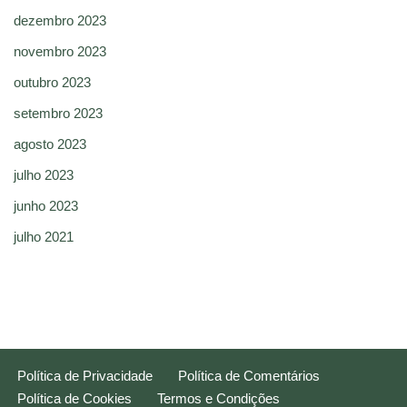
dezembro 2023
novembro 2023
outubro 2023
setembro 2023
agosto 2023
julho 2023
junho 2023
julho 2021
Política de Privacidade
Política de Comentários
Política de Cookies
Termos e Condições