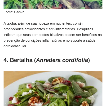
Fonte: Canva.
A taioba, além de sua riqueza em nutrientes, contém
propriedades antioxidantes e anti-inflamatórias. Pesquisas
indicam que seus compostos bioativos podem ser benéficos na
prevenção de condições inflamatórias e no suporte à saúde
cardiovascular.
4. Bertalha (
Anredera cordifolia
)