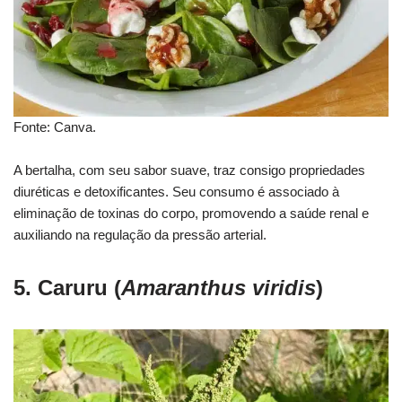
Fonte: Canva.
A bertalha, com seu sabor suave, traz consigo propriedades
diuréticas e detoxificantes. Seu consumo é associado à
eliminação de toxinas do corpo, promovendo a saúde renal e
auxiliando na regulação da pressão arterial.
5. Caruru (
Amaranthus viridis
)