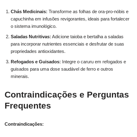
Chás Medicinais:
Transforme as folhas de ora-pro-nóbis e
capuchinha em infusões revigorantes, ideais para fortalecer
o sistema imunológico.
Saladas Nutritivas:
Adicione taioba e bertalha a saladas
para incorporar nutrientes essenciais e desfrutar de suas
propriedades antioxidantes.
Refogados e Guisados:
Integre o caruru em refogados e
guisados para uma dose saudável de ferro e outros
minerais.
Contraindicações e Perguntas
Frequentes
Contraindicações: