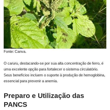
Fonte: Canva.
O caruru, destacando-se por sua alta concentração de ferro, é
uma excelente opção para fortalecer o sistema circulatório.
Seus benefícios incluem o suporte à produção de hemoglobina,
essencial para prevenir a anemia.
Preparo e Utilização das
PANCS