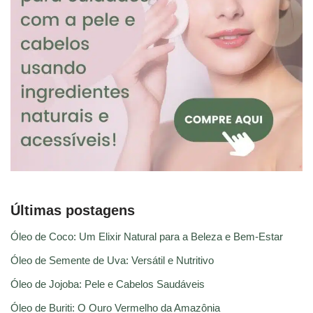
Últimas postagens
Óleo de Coco: Um Elixir Natural para a Beleza e Bem-Estar
Óleo de Semente de Uva: Versátil e Nutritivo
Óleo de Jojoba: Pele e Cabelos Saudáveis
Óleo de Buriti: O Ouro Vermelho da Amazônia