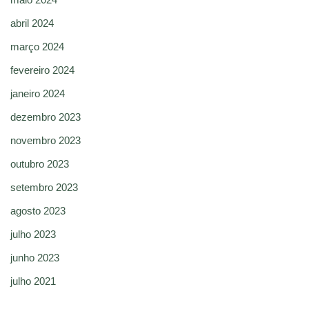
abril 2024
março 2024
fevereiro 2024
janeiro 2024
dezembro 2023
novembro 2023
outubro 2023
setembro 2023
agosto 2023
julho 2023
junho 2023
julho 2021