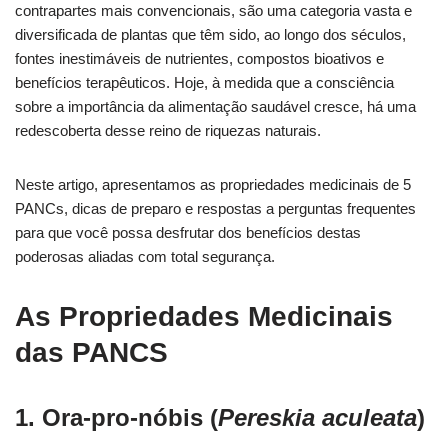
contrapartes mais convencionais, são uma categoria vasta e
diversificada de plantas que têm sido, ao longo dos séculos,
fontes inestimáveis de nutrientes, compostos bioativos e
benefícios terapêuticos. Hoje, à medida que a consciência
sobre a importância da alimentação saudável cresce, há uma
redescoberta desse reino de riquezas naturais.
Neste artigo, apresentamos as propriedades medicinais de 5
PANCs, dicas de preparo e respostas a perguntas frequentes
para que você possa desfrutar dos benefícios destas
poderosas aliadas com total segurança.
As Propriedades Medicinais
das PANCS
1. Ora-pro-nóbis (
Pereskia aculeata
)