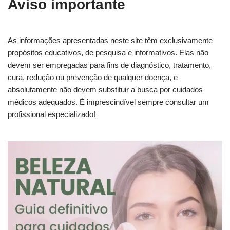
Aviso importante
As informações apresentadas neste site têm exclusivamente
propósitos educativos, de pesquisa e informativos. Elas não
devem ser empregadas para fins de diagnóstico, tratamento,
cura, redução ou prevenção de qualquer doença, e
absolutamente não devem substituir a busca por cuidados
médicos adequados. É imprescindível sempre consultar um
profissional especializado!