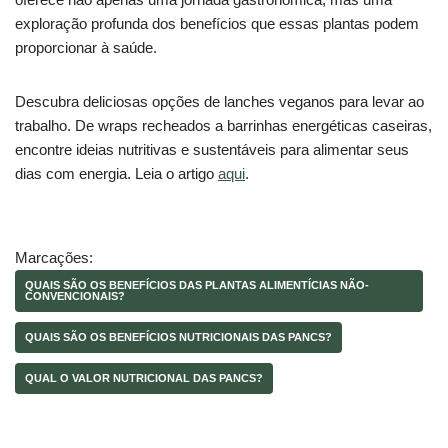
exploração profunda dos benefícios que essas plantas podem
proporcionar à saúde.
Descubra deliciosas opções de lanches veganos para levar ao
trabalho. De wraps recheados a barrinhas energéticas caseiras,
encontre ideias nutritivas e sustentáveis para alimentar seus
dias com energia. Leia o artigo
aqui
.
Marcações:
QUAIS SÃO OS BENEFÍCIOS DAS PLANTAS ALIMENTÍCIAS NÃO-
CONVENCIONAIS?
QUAIS SÃO OS BENEFÍCIOS NUTRICIONAIS DAS PANCS?
QUAL O VALOR NUTRICIONAL DAS PANCS?