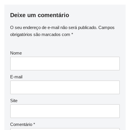
Deixe um comentário
O seu endereço de e-mail não será publicado.
Campos
obrigatórios são marcados com
*
Nome
E-mail
Site
Comentário
*