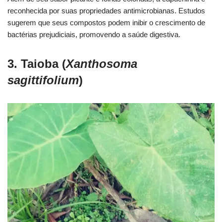
reconhecida por suas propriedades antimicrobianas. Estudos
sugerem que seus compostos podem inibir o crescimento de
bactérias prejudiciais, promovendo a saúde digestiva.
3. Taioba (
Xanthosoma
sagittifolium
)