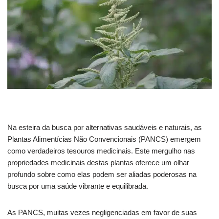
Na esteira da busca por alternativas saudáveis e naturais, as
Plantas Alimentícias Não Convencionais (PANCS) emergem
como verdadeiros tesouros medicinais. Este mergulho nas
propriedades medicinais destas plantas oferece um olhar
profundo sobre como elas podem ser aliadas poderosas na
busca por uma saúde vibrante e equilibrada.
As PANCS, muitas vezes negligenciadas em favor de suas