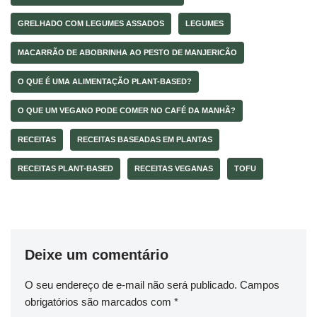
GRELHADO COM LEGUMES ASSADOS
LEGUMES
MACARRÃO DE ABOBRINHA AO PESTO DE MANJERICÃO
O QUE É UMA ALIMENTAÇÃO PLANT-BASED?
O QUE UM VEGANO PODE COMER NO CAFÉ DA MANHÃ?
RECEITAS
RECEITAS BASEADAS EM PLANTAS
RECEITAS PLANT-BASED
RECEITAS VEGANAS
TOFU
Deixe um comentário
O seu endereço de e-mail não será publicado.
Campos
obrigatórios são marcados com
*