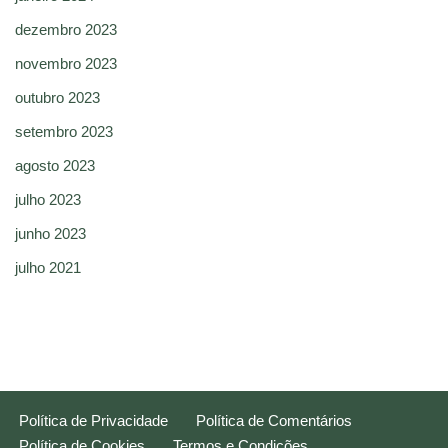
dezembro 2023
novembro 2023
outubro 2023
setembro 2023
agosto 2023
julho 2023
junho 2023
julho 2021
Política de Privacidade
Política de Comentários
Política de Cookies
Termos e Condições