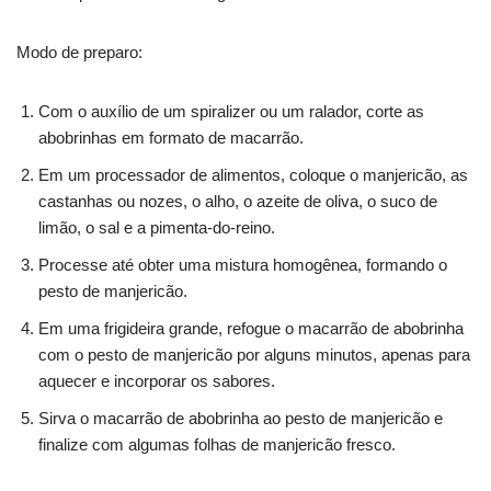
Modo de preparo:
Com o auxílio de um spiralizer ou um ralador, corte as
abobrinhas em formato de macarrão.
Em um processador de alimentos, coloque o manjericão, as
castanhas ou nozes, o alho, o azeite de oliva, o suco de
limão, o sal e a pimenta-do-reino.
Processe até obter uma mistura homogênea, formando o
pesto de manjericão.
Em uma frigideira grande, refogue o macarrão de abobrinha
com o pesto de manjericão por alguns minutos, apenas para
aquecer e incorporar os sabores.
Sirva o macarrão de abobrinha ao pesto de manjericão e
finalize com algumas folhas de manjericão fresco.