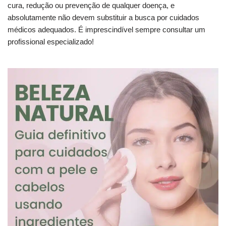
cura, redução ou prevenção de qualquer doença, e
absolutamente não devem substituir a busca por cuidados
médicos adequados. É imprescindível sempre consultar um
profissional especializado!