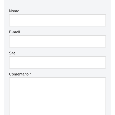
Nome
E-mail
Site
Comentário
*