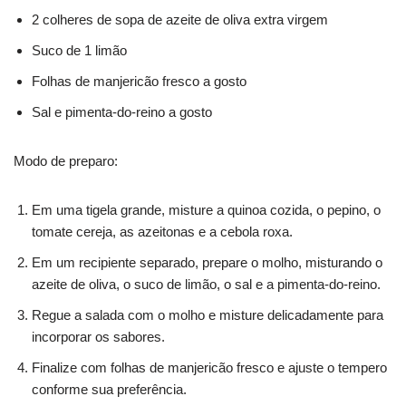
2 colheres de sopa de azeite de oliva extra virgem
Suco de 1 limão
Folhas de manjericão fresco a gosto
Sal e pimenta-do-reino a gosto
Modo de preparo:
Em uma tigela grande, misture a quinoa cozida, o pepino, o
tomate cereja, as azeitonas e a cebola roxa.
Em um recipiente separado, prepare o molho, misturando o
azeite de oliva, o suco de limão, o sal e a pimenta-do-reino.
Regue a salada com o molho e misture delicadamente para
incorporar os sabores.
Finalize com folhas de manjericão fresco e ajuste o tempero
conforme sua preferência.