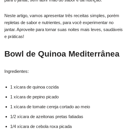
Neste artigo, vamos apresentar três receitas simples, porém
repletas de sabor e nutrientes, para você experimentar no
jantar. Aproveite para tornar suas noites mais leves, saudáveis
e práticas!
Bowl de Quinoa Mediterrânea
Ingredientes:
1 xícara de quinoa cozida
1 xícara de pepino picado
1 xícara de tomate cereja cortado ao meio
1/2 xícara de azeitonas pretas fatiadas
1/4 xícara de cebola roxa picada