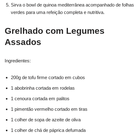
Sirva o bowl de quinoa mediterrânea acompanhado de folhas
verdes para uma refeição completa e nutritiva.
Grelhado com Legumes
Assados
Ingredientes:
200g de tofu firme cortado em cubos
1 abobrinha cortada em rodelas
1 cenoura cortada em palitos
1 pimentão vermelho cortado em tiras
1 colher de sopa de azeite de oliva
1 colher de chá de páprica defumada