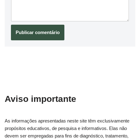
Aviso importante
As informações apresentadas neste site têm exclusivamente
propósitos educativos, de pesquisa e informativos. Elas não
devem ser empregadas para fins de diagnóstico, tratamento,