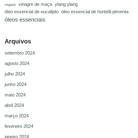
vinagre de maça
ylang ylang
vegano
óleo essencial de eucalipto
óleo essencial de hortelã-pimenta
óleos essenciais
Arquivos
setembro 2024
agosto 2024
julho 2024
junho 2024
maio 2024
abril 2024
março 2024
fevereiro 2024
janeiro 2024