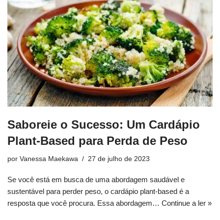
Saboreie o Sucesso: Um Cardápio
Plant-Based para Perda de Peso
por
Vanessa Maekawa
27 de julho de 2023
Se você está em busca de uma abordagem saudável e
sustentável para perder peso, o cardápio plant-based é a
resposta que você procura. Essa abordagem…
Continue a ler »