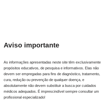
Aviso importante
As informações apresentadas neste site têm exclusivamente
propósitos educativos, de pesquisa e informativos. Elas não
devem ser empregadas para fins de diagnóstico, tratamento,
cura, redução ou prevenção de qualquer doença, e
absolutamente não devem substituir a busca por cuidados
médicos adequados. É imprescindível sempre consultar um
profissional especializado!