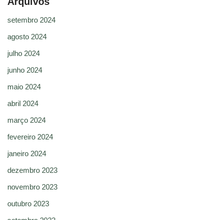
Arquivos
setembro 2024
agosto 2024
julho 2024
junho 2024
maio 2024
abril 2024
março 2024
fevereiro 2024
janeiro 2024
dezembro 2023
novembro 2023
outubro 2023