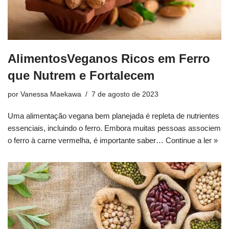
AlimentosVeganos Ricos em Ferro
que Nutrem e Fortalecem
por
Vanessa Maekawa
7 de agosto de 2023
Uma alimentação vegana bem planejada é repleta de nutrientes
essenciais, incluindo o ferro. Embora muitas pessoas associem
o ferro à carne vermelha, é importante saber…
Continue a ler »