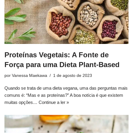
Proteínas Vegetais: A Fonte de
Força para uma Dieta Plant-Based
por
Vanessa Maekawa
1 de agosto de 2023
Quando se trata de uma dieta vegana, uma das perguntas mais
comuns é: “Mas e as proteínas?” A boa notícia é que existem
muitas opções…
Continue a ler »