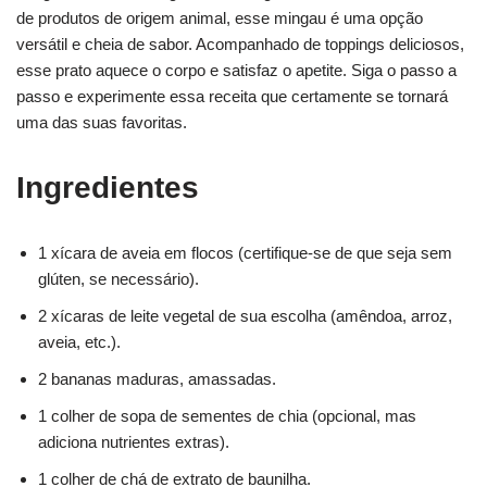
de produtos de origem animal, esse mingau é uma opção
versátil e cheia de sabor. Acompanhado de toppings deliciosos,
esse prato aquece o corpo e satisfaz o apetite. Siga o passo a
passo e experimente essa receita que certamente se tornará
uma das suas favoritas.
Ingredientes
1 xícara de aveia em flocos (certifique-se de que seja sem
glúten, se necessário).
2 xícaras de leite vegetal de sua escolha (amêndoa, arroz,
aveia, etc.).
2 bananas maduras, amassadas.
1 colher de sopa de sementes de chia (opcional, mas
adiciona nutrientes extras).
1 colher de chá de extrato de baunilha.