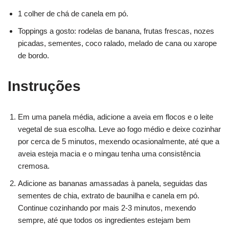
1 colher de chá de canela em pó.
Toppings a gosto: rodelas de banana, frutas frescas, nozes
picadas, sementes, coco ralado, melado de cana ou xarope
de bordo.
Instruções
Em uma panela média, adicione a aveia em flocos e o leite
vegetal de sua escolha. Leve ao fogo médio e deixe cozinhar
por cerca de 5 minutos, mexendo ocasionalmente, até que a
aveia esteja macia e o mingau tenha uma consistência
cremosa.
Adicione as bananas amassadas à panela, seguidas das
sementes de chia, extrato de baunilha e canela em pó.
Continue cozinhando por mais 2-3 minutos, mexendo
sempre, até que todos os ingredientes estejam bem