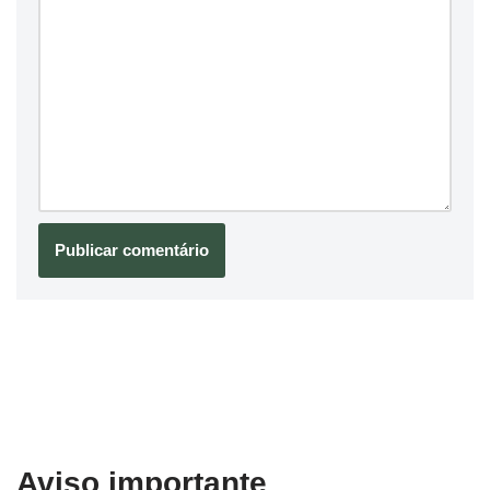
Aviso importante