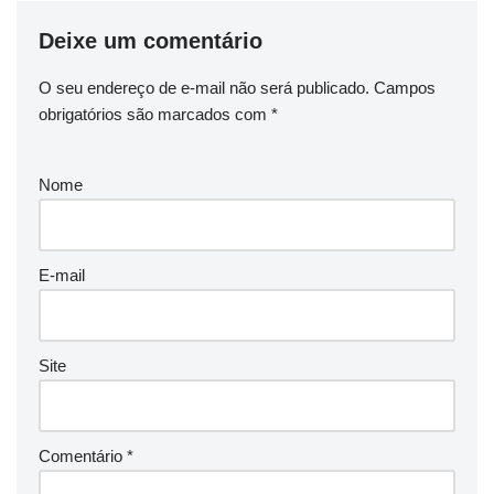
Deixe um comentário
O seu endereço de e-mail não será publicado.
Campos
obrigatórios são marcados com
*
Nome
E-mail
Site
Comentário
*