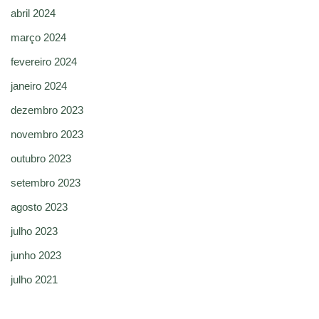
abril 2024
março 2024
fevereiro 2024
janeiro 2024
dezembro 2023
novembro 2023
outubro 2023
setembro 2023
agosto 2023
julho 2023
junho 2023
julho 2021