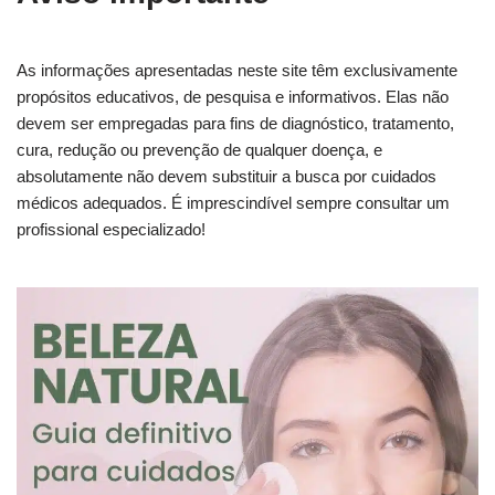
As informações apresentadas neste site têm exclusivamente
propósitos educativos, de pesquisa e informativos. Elas não
devem ser empregadas para fins de diagnóstico, tratamento,
cura, redução ou prevenção de qualquer doença, e
absolutamente não devem substituir a busca por cuidados
médicos adequados. É imprescindível sempre consultar um
profissional especializado!