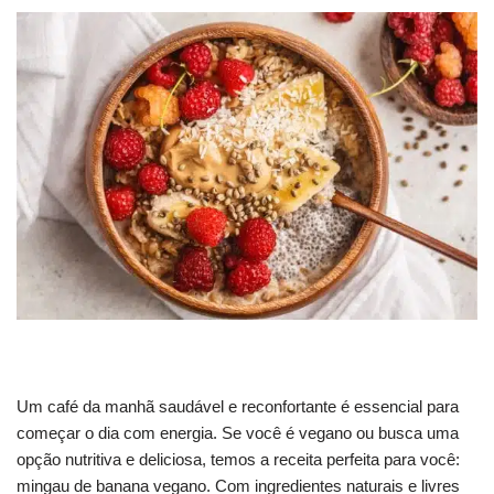
Um café da manhã saudável e reconfortante é essencial para
começar o dia com energia. Se você é vegano ou busca uma
opção nutritiva e deliciosa, temos a receita perfeita para você:
mingau de banana vegano. Com ingredientes naturais e livres