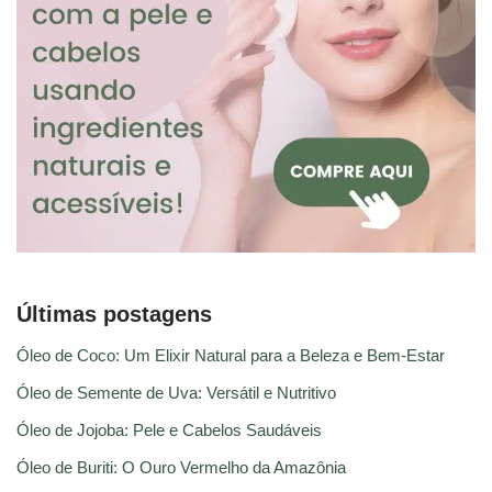
Últimas postagens
Óleo de Coco: Um Elixir Natural para a Beleza e Bem-Estar
Óleo de Semente de Uva: Versátil e Nutritivo
Óleo de Jojoba: Pele e Cabelos Saudáveis
Óleo de Buriti: O Ouro Vermelho da Amazônia