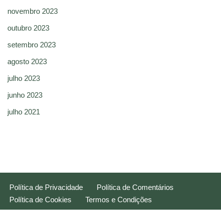
novembro 2023
outubro 2023
setembro 2023
agosto 2023
julho 2023
junho 2023
julho 2021
Política de Privacidade
Política de Comentários
Política de Cookies
Termos e Condições
Neve
| Movido a
WordPress