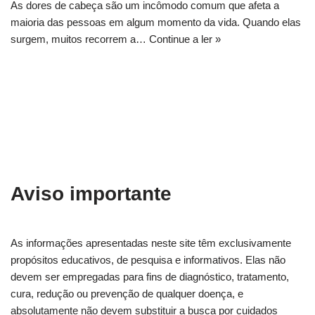
As dores de cabeça são um incômodo comum que afeta a
maioria das pessoas em algum momento da vida. Quando elas
surgem, muitos recorrem a…
Continue a ler »
Aviso importante
As informações apresentadas neste site têm exclusivamente
propósitos educativos, de pesquisa e informativos. Elas não
devem ser empregadas para fins de diagnóstico, tratamento,
cura, redução ou prevenção de qualquer doença, e
absolutamente não devem substituir a busca por cuidados