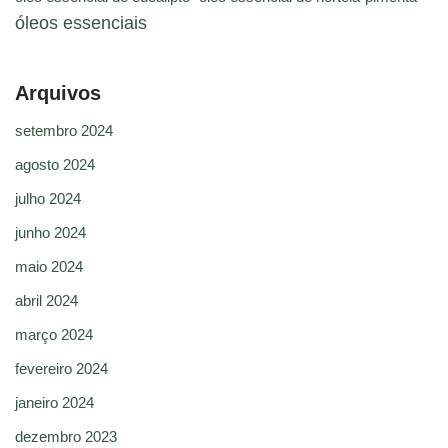
óleos essenciais
Arquivos
setembro 2024
agosto 2024
julho 2024
junho 2024
maio 2024
abril 2024
março 2024
fevereiro 2024
janeiro 2024
dezembro 2023