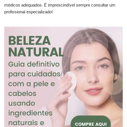
médicos adequados. É imprescindível sempre consultar um
profissional especializado!