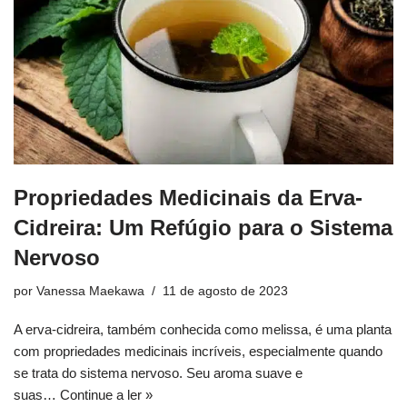
Propriedades Medicinais da Erva-
Cidreira: Um Refúgio para o Sistema
Nervoso
por
Vanessa Maekawa
11 de agosto de 2023
A erva-cidreira, também conhecida como melissa, é uma planta
com propriedades medicinais incríveis, especialmente quando
se trata do sistema nervoso. Seu aroma suave e
suas…
Continue a ler »