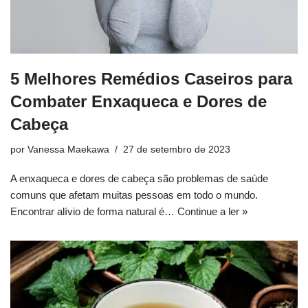
5 Melhores Remédios Caseiros para
Combater Enxaqueca e Dores de
Cabeça
por
Vanessa Maekawa
27 de setembro de 2023
A enxaqueca e dores de cabeça são problemas de saúde
comuns que afetam muitas pessoas em todo o mundo.
Encontrar alívio de forma natural é…
Continue a ler »