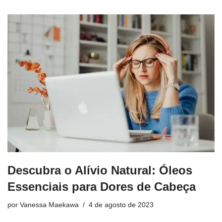
Descubra o Alívio Natural: Óleos
Essenciais para Dores de Cabeça
por
Vanessa Maekawa
4 de agosto de 2023