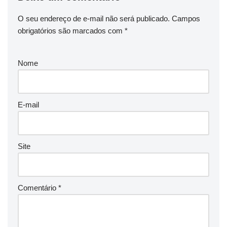
O seu endereço de e-mail não será publicado.
Campos
obrigatórios são marcados com
*
Nome
E-mail
Site
Comentário
*