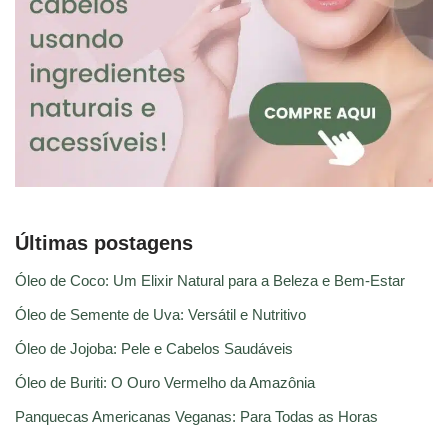
Últimas postagens
Óleo de Coco: Um Elixir Natural para a Beleza e Bem-Estar
Óleo de Semente de Uva: Versátil e Nutritivo
Óleo de Jojoba: Pele e Cabelos Saudáveis
Óleo de Buriti: O Ouro Vermelho da Amazônia
Panquecas Americanas Veganas: Para Todas as Horas