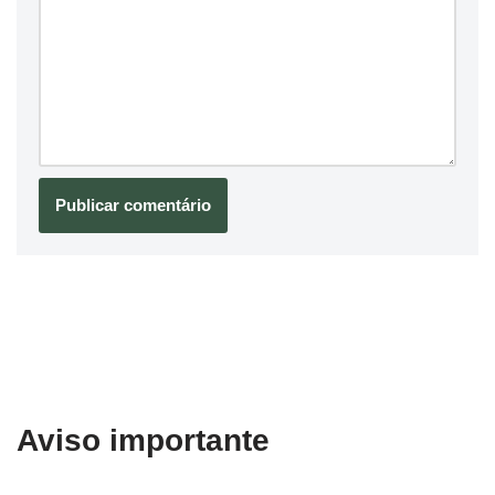
Aviso importante