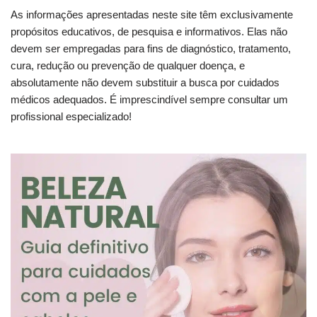
As informações apresentadas neste site têm exclusivamente
propósitos educativos, de pesquisa e informativos. Elas não
devem ser empregadas para fins de diagnóstico, tratamento,
cura, redução ou prevenção de qualquer doença, e
absolutamente não devem substituir a busca por cuidados
médicos adequados. É imprescindível sempre consultar um
profissional especializado!