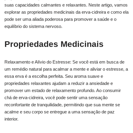
suas capacidades calmantes e relaxantes. Neste artigo, vamos
explorar as propriedades medicinais da erva-cidreira e como ela
pode ser uma aliada poderosa para promover a saúde e o
equilíbrio do sistema nervoso.
Propriedades Medicinais
Relaxamento e Alívio do Estresse: Se você está em busca de
um remédio natural para acalmar a mente e aliviar o estresse, a
essa erva é a escolha perfeita. Seu aroma suave e
propriedades relaxantes ajudam a reduzir a ansiedade e
promover um estado de relaxamento profundo. Ao consumir
chá de erva-cidreira, você pode sentir uma sensação
reconfortante de tranquilidade, permitindo que sua mente se
acalme e seu corpo se entregue a uma sensação de paz
interior.