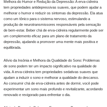
Melhora do Humor e Redução da Depressão: A erva-cidreira
tem propriedades antidepressivas suaves, que podem ajudar a
melhorar o humor e reduzir os sintomas da depressão. Ela atua
como um tônico para o sistema nervoso, estimulando a
produção de neurotransmissores responsáveis ​​pela sensação
de bem-estar. Beber chá de erva-cidreira regularmente pode ser
um complemento eficaz para um plano de tratamento da
depressão, ajudando a promover uma mente mais positiva e
equilibrada.
Alívio da Insônia e Melhora da Qualidade do Sono: Problemas
de sono podem ter um impacto significativo na qualidade de
vida. A erva-cidreira tem propriedades sedativas suaves que
ajudam a induzir o sono e melhorar a qualidade do descanso.
Ao consumir chá de erva-cidreira antes de dormir, você pode
experimentar um sono mais profundo e revitalizante, acordando
renovado e revigorado para enfrentar o dia.