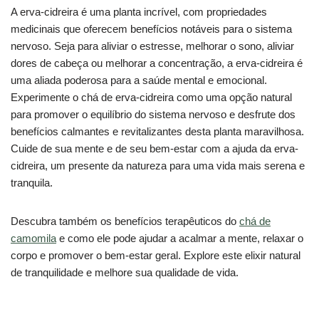
A erva-cidreira é uma planta incrível, com propriedades
medicinais que oferecem benefícios notáveis para o sistema
nervoso. Seja para aliviar o estresse, melhorar o sono, aliviar
dores de cabeça ou melhorar a concentração, a erva-cidreira é
uma aliada poderosa para a saúde mental e emocional.
Experimente o chá de erva-cidreira como uma opção natural
para promover o equilíbrio do sistema nervoso e desfrute dos
benefícios calmantes e revitalizantes desta planta maravilhosa.
Cuide de sua mente e de seu bem-estar com a ajuda da erva-
cidreira, um presente da natureza para uma vida mais serena e
tranquila.
Descubra também os benefícios terapêuticos do
chá de
camomila
e como ele pode ajudar a acalmar a mente, relaxar o
corpo e promover o bem-estar geral. Explore este elixir natural
de tranquilidade e melhore sua qualidade de vida.