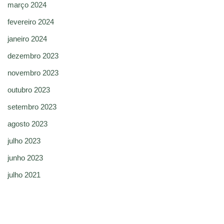
março 2024
fevereiro 2024
janeiro 2024
dezembro 2023
novembro 2023
outubro 2023
setembro 2023
agosto 2023
julho 2023
junho 2023
julho 2021