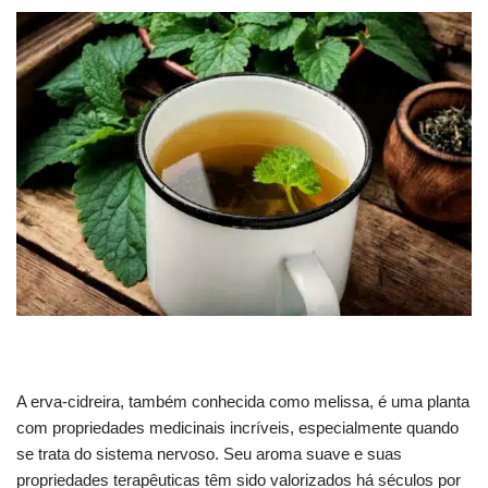
A erva-cidreira, também conhecida como melissa, é uma planta
com propriedades medicinais incríveis, especialmente quando
se trata do sistema nervoso. Seu aroma suave e suas
propriedades terapêuticas têm sido valorizados há séculos por