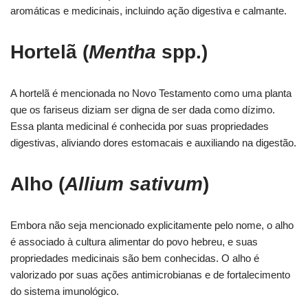
aromáticas e medicinais, incluindo ação digestiva e calmante.
Hortelã (
Mentha
spp.)
A hortelã é mencionada no Novo Testamento como uma planta
que os fariseus diziam ser digna de ser dada como dízimo.
Essa planta medicinal é conhecida por suas propriedades
digestivas, aliviando dores estomacais e auxiliando na digestão.
Alho (
Allium sativum
)
Embora não seja mencionado explicitamente pelo nome, o alho
é associado à cultura alimentar do povo hebreu, e suas
propriedades medicinais são bem conhecidas. O alho é
valorizado por suas ações antimicrobianas e de fortalecimento
do sistema imunológico.