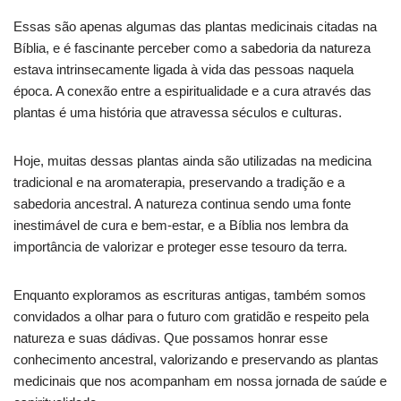
Essas são apenas algumas das plantas medicinais citadas na
Bíblia, e é fascinante perceber como a sabedoria da natureza
estava intrinsecamente ligada à vida das pessoas naquela
época. A conexão entre a espiritualidade e a cura através das
plantas é uma história que atravessa séculos e culturas.
Hoje, muitas dessas plantas ainda são utilizadas na medicina
tradicional e na aromaterapia, preservando a tradição e a
sabedoria ancestral. A natureza continua sendo uma fonte
inestimável de cura e bem-estar, e a Bíblia nos lembra da
importância de valorizar e proteger esse tesouro da terra.
Enquanto exploramos as escrituras antigas, também somos
convidados a olhar para o futuro com gratidão e respeito pela
natureza e suas dádivas. Que possamos honrar esse
conhecimento ancestral, valorizando e preservando as plantas
medicinais que nos acompanham em nossa jornada de saúde e