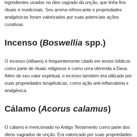
ingredientes usados no óleo sagrado da unção, que tinha fins
rituais e medicinais. Seu aroma refrescante e propriedades
analgésicas foram valorizados por suas potenciais ações
curativas.
Incenso (
Boswellia
spp.)
O incenso (olíbano) é frequentemente citado em textos bíblicos
como parte de rituais religiosos e como uma oferenda a Deus.
Além de seu valor espiritual, o incenso também era utilizado por
suas propriedades terapêuticas, como ação anti-inflamatória e
analgésica.
Cálamo (
Acorus calamus
)
O cálamo é mencionado no Antigo Testamento como parte dos
óleos sagrados de unção. Era valorizado por suas propriedades