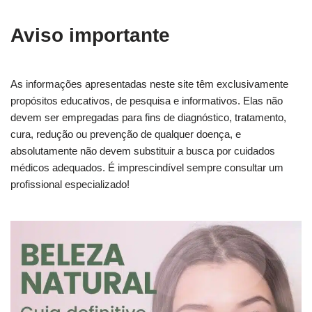
Aviso importante
As informações apresentadas neste site têm exclusivamente
propósitos educativos, de pesquisa e informativos. Elas não
devem ser empregadas para fins de diagnóstico, tratamento,
cura, redução ou prevenção de qualquer doença, e
absolutamente não devem substituir a busca por cuidados
médicos adequados. É imprescindível sempre consultar um
profissional especializado!