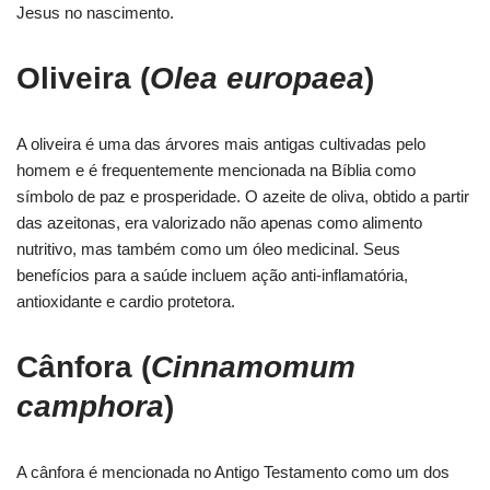
Jesus no nascimento.
Oliveira (
Olea europaea
)
A oliveira é uma das árvores mais antigas cultivadas pelo
homem e é frequentemente mencionada na Bíblia como
símbolo de paz e prosperidade. O azeite de oliva, obtido a partir
das azeitonas, era valorizado não apenas como alimento
nutritivo, mas também como um óleo medicinal. Seus
benefícios para a saúde incluem ação anti-inflamatória,
antioxidante e cardio protetora.
Cânfora (
Cinnamomum
camphora
)
A cânfora é mencionada no Antigo Testamento como um dos