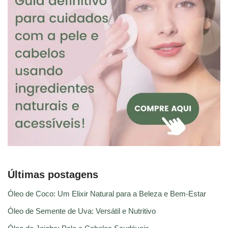
Últimas postagens
Óleo de Coco: Um Elixir Natural para a Beleza e Bem-Estar
Óleo de Semente de Uva: Versátil e Nutritivo