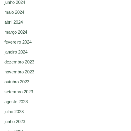
junho 2024
maio 2024
abril 2024
março 2024
fevereiro 2024
janeiro 2024
dezembro 2023
novembro 2023
outubro 2023
setembro 2023
agosto 2023
julho 2023
junho 2023