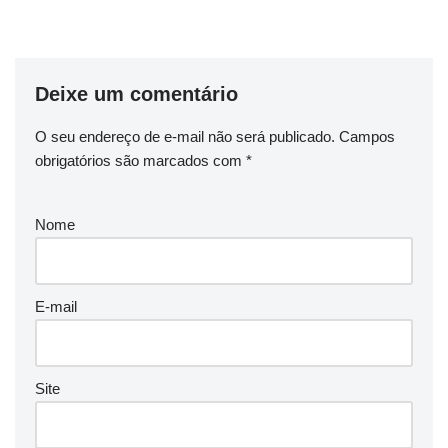
Deixe um comentário
O seu endereço de e-mail não será publicado.
Campos
obrigatórios são marcados com
*
Nome
E-mail
Site