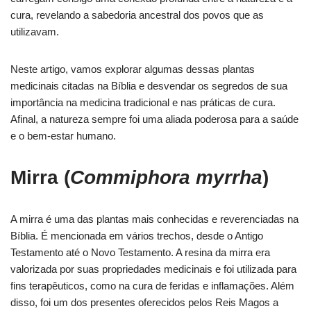
cura, revelando a sabedoria ancestral dos povos que as
utilizavam.
Neste artigo, vamos explorar algumas dessas plantas
medicinais citadas na Bíblia e desvendar os segredos de sua
importância na medicina tradicional e nas práticas de cura.
Afinal, a natureza sempre foi uma aliada poderosa para a saúde
e o bem-estar humano.
Mirra (
Commiphora myrrha
)
A mirra é uma das plantas mais conhecidas e reverenciadas na
Bíblia. É mencionada em vários trechos, desde o Antigo
Testamento até o Novo Testamento. A resina da mirra era
valorizada por suas propriedades medicinais e foi utilizada para
fins terapêuticos, como na cura de feridas e inflamações. Além
disso, foi um dos presentes oferecidos pelos Reis Magos a