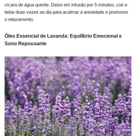
xícara de água quente. Deixe em infusão por 5 minutos, coe e
beba duas vezes ao dia para acalmar a ansiedade e promover
o relaxamento.
Óleo Essencial de Lavanda: Equilíbrio Emocional e
Sono Repousante