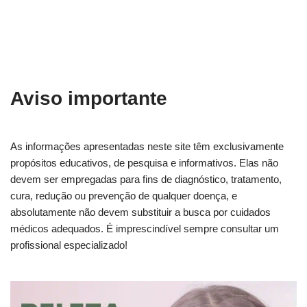
Aviso importante
As informações apresentadas neste site têm exclusivamente
propósitos educativos, de pesquisa e informativos. Elas não
devem ser empregadas para fins de diagnóstico, tratamento,
cura, redução ou prevenção de qualquer doença, e
absolutamente não devem substituir a busca por cuidados
médicos adequados. É imprescindível sempre consultar um
profissional especializado!