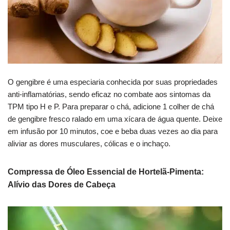
O gengibre é uma especiaria conhecida por suas propriedades
anti-inflamatórias, sendo eficaz no combate aos sintomas da
TPM tipo H e P. Para preparar o chá, adicione 1 colher de chá
de gengibre fresco ralado em uma xícara de água quente. Deixe
em infusão por 10 minutos, coe e beba duas vezes ao dia para
aliviar as dores musculares, cólicas e o inchaço.
Compressa de Óleo Essencial de Hortelã-Pimenta:
Alívio das Dores de Cabeça