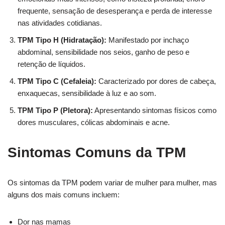
frequente, sensação de desesperança e perda de interesse
nas atividades cotidianas.
TPM Tipo H (Hidratação):
Manifestado por inchaço
abdominal, sensibilidade nos seios, ganho de peso e
retenção de líquidos.
TPM Tipo C (Cefaleia):
Caracterizado por dores de cabeça,
enxaquecas, sensibilidade à luz e ao som.
TPM Tipo P (Pletora):
Apresentando sintomas físicos como
dores musculares, cólicas abdominais e acne.
Sintomas Comuns da TPM
Os sintomas da TPM podem variar de mulher para mulher, mas
alguns dos mais comuns incluem:
Dor nas mamas