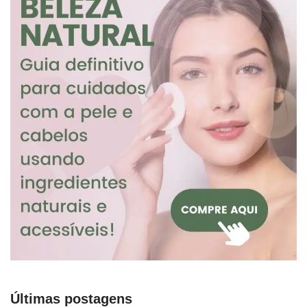
Últimas postagens