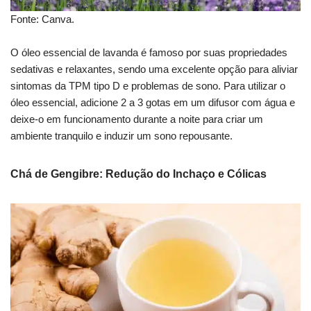
Fonte: Canva.
O óleo essencial de lavanda é famoso por suas propriedades
sedativas e relaxantes, sendo uma excelente opção para aliviar
sintomas da TPM tipo D e problemas de sono. Para utilizar o
óleo essencial, adicione 2 a 3 gotas em um difusor com água e
deixe-o em funcionamento durante a noite para criar um
ambiente tranquilo e induzir um sono repousante.
Chá de Gengibre: Redução do Inchaço e Cólicas