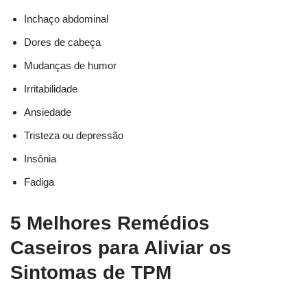
Inchaço abdominal
Dores de cabeça
Mudanças de humor
Irritabilidade
Ansiedade
Tristeza ou depressão
Insônia
Fadiga
5 Melhores Remédios
Caseiros para Aliviar os
Sintomas de TPM