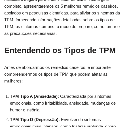
completo, apresentaremos os 5 melhores remédios caseiros,
apoiados em pesquisas científicas, para aliviar os sintomas da
TPM, fornecendo informações detalhadas sobre os tipos de
TPM, os sintomas comuns, o modo de preparo, como tomar e
as precauções necessárias.
Entendendo os Tipos de TPM
Antes de abordarmos os remédios caseiros, é importante
compreendermos os tipos de TPM que podem afetar as
mulheres:
TPM Tipo A (Ansiedade):
Caracterizada por sintomas
emocionais, como irritabilidade, ansiedade, mudanças de
humor e insônia.
TPM Tipo D (Depressão):
Envolvendo sintomas
emocionais mais intensos, como tristeza profunda, choro