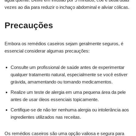
vezes ao dia para reduzir o inchaço abdominal e aliviar cólicas.
Precauções
Embora os remédios caseiros sejam geralmente seguros, é
essencial considerar algumas precauções:
Consulte um profissional de saúde antes de experimentar
qualquer tratamento natural, especialmente se você estiver
grávida, amamentando ou tomando medicamentos.
Realize um teste de alergia em uma pequena área da pele
antes de usar óleos essenciais topicamente.
Certifique-se de não ter nenhuma alergia ou intolerância aos
ingredientes utilizados nas receitas.
Os remédios caseiros são uma opção valiosa e segura para