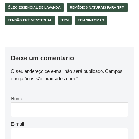
ÓLEO ESSENCIAL DE LAVANDA
REMÉDIOS NATURAIS PARA TPM
TENSÃO PRÉ MENSTRUAL
TPM
TPM SINTOMAS
Deixe um comentário
O seu endereço de e-mail não será publicado.
Campos
obrigatórios são marcados com
*
Nome
E-mail