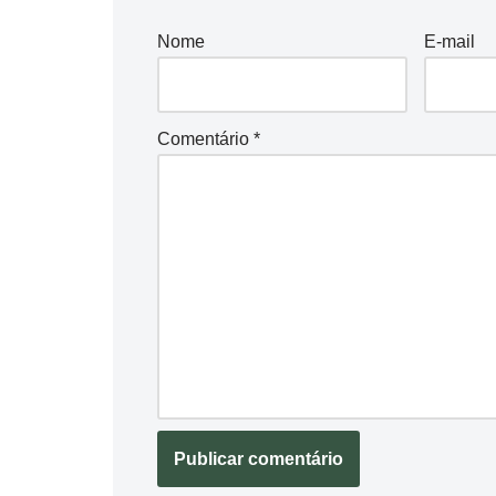
Nome
E-mail
Comentário
*