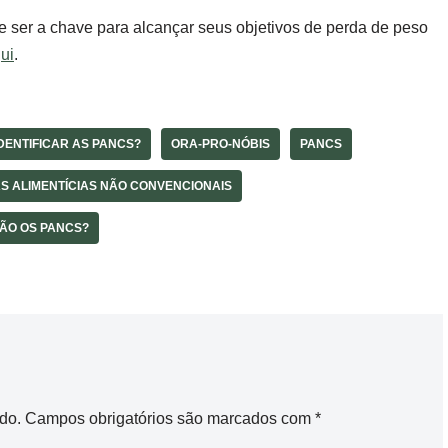
ser a chave para alcançar seus objetivos de perda de peso
ui
.
DENTIFICAR AS PANCS?
ORA-PRO-NÓBIS
PANCS
S ALIMENTÍCIAS NÃO CONVENCIONAIS
ÃO OS PANCS?
do.
Campos obrigatórios são marcados com
*