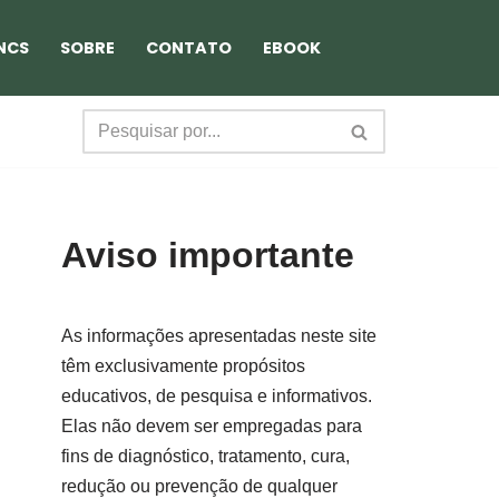
NCS
SOBRE
CONTATO
EBOOK
Aviso importante
As informações apresentadas neste site
têm exclusivamente propósitos
educativos, de pesquisa e informativos.
Elas não devem ser empregadas para
fins de diagnóstico, tratamento, cura,
redução ou prevenção de qualquer