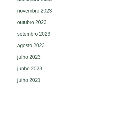
novembro 2023
outubro 2023
setembro 2023
agosto 2023
julho 2023
junho 2023
julho 2021