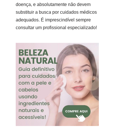
doença, e absolutamente não devem
substituir a busca por cuidados médicos
adequados. É imprescindível sempre
consultar um profissional especializado!