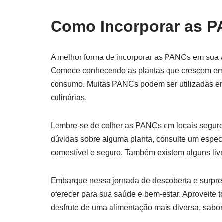
Como Incorporar as P
A melhor forma de incorporar as PANCs em sua 
Comece conhecendo as plantas que crescem em 
consumo. Muitas PANCs podem ser utilizadas em
culinárias.
Lembre-se de colher as PANCs em locais seguros
dúvidas sobre alguma planta, consulte um especi
comestível e seguro. Também existem alguns liv
Embarque nessa jornada de descoberta e surpr
oferecer para sua saúde e bem-estar. Aproveite t
desfrute de uma alimentação mais diversa, sabo