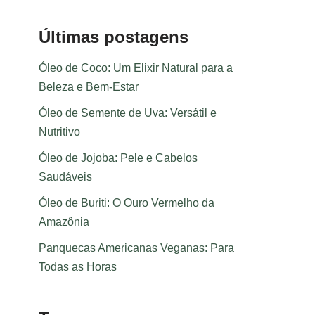
Últimas postagens
Óleo de Coco: Um Elixir Natural para a
Beleza e Bem-Estar
Óleo de Semente de Uva: Versátil e
Nutritivo
Óleo de Jojoba: Pele e Cabelos
Saudáveis
Óleo de Buriti: O Ouro Vermelho da
Amazônia
Panquecas Americanas Veganas: Para
Todas as Horas