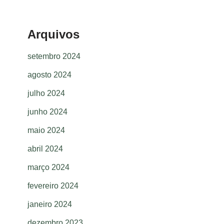
Arquivos
setembro 2024
agosto 2024
julho 2024
junho 2024
maio 2024
abril 2024
março 2024
fevereiro 2024
janeiro 2024
dezembro 2023