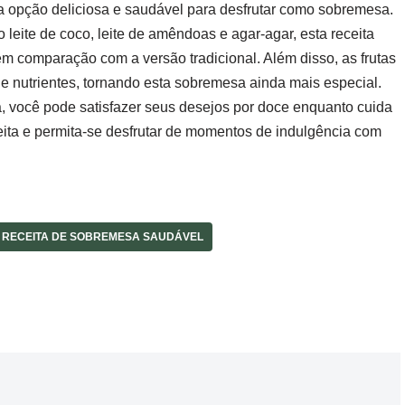
 opção deliciosa e saudável para desfrutar como sobremesa.
mo leite de coco, leite de amêndoas e agar-agar, esta receita
em comparação com a versão tradicional. Além disso, as frutas
e nutrientes, tornando esta sobremesa ainda mais especial.
, você pode satisfazer seus desejos por doce enquanto cuida
eita e permita-se desfrutar de momentos de indulgência com
RECEITA DE SOBREMESA SAUDÁVEL