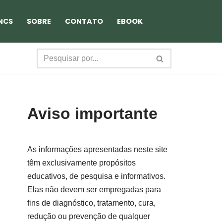
NCS
SOBRE
CONTATO
EBOOK
Aviso importante
As informações apresentadas neste site
têm exclusivamente propósitos
educativos, de pesquisa e informativos.
Elas não devem ser empregadas para
fins de diagnóstico, tratamento, cura,
redução ou prevenção de qualquer