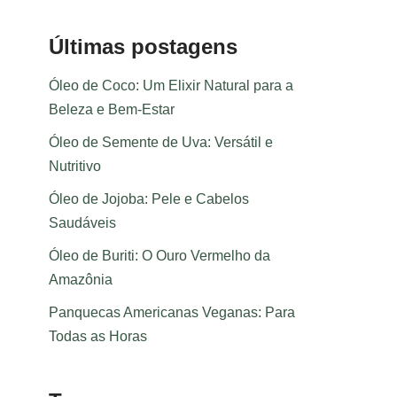
Últimas postagens
Óleo de Coco: Um Elixir Natural para a
Beleza e Bem-Estar
Óleo de Semente de Uva: Versátil e
Nutritivo
Óleo de Jojoba: Pele e Cabelos
Saudáveis
Óleo de Buriti: O Ouro Vermelho da
Amazônia
Panquecas Americanas Veganas: Para
Todas as Horas