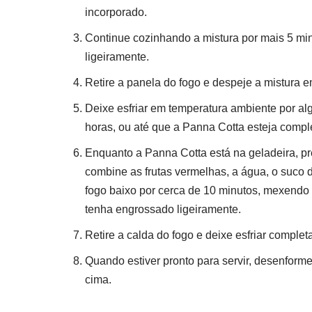
incorporado.
Continue cozinhando a mistura por mais 5 m
ligeiramente.
Retire a panela do fogo e despeje a mistura 
Deixe esfriar em temperatura ambiente por al
horas, ou até que a Panna Cotta esteja compl
Enquanto a Panna Cotta está na geladeira, p
combine as frutas vermelhas, a água, o suco 
fogo baixo por cerca de 10 minutos, mexendo 
tenha engrossado ligeiramente.
Retire a calda do fogo e deixe esfriar comple
Quando estiver pronto para servir, desenforme
cima.