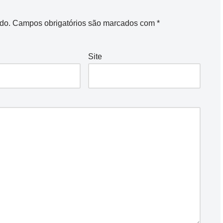
do.
Campos obrigatórios são marcados com
*
Site