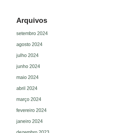
Arquivos
setembro 2024
agosto 2024
julho 2024
junho 2024
maio 2024
abril 2024
março 2024
fevereiro 2024
janeiro 2024
dezembro 2023