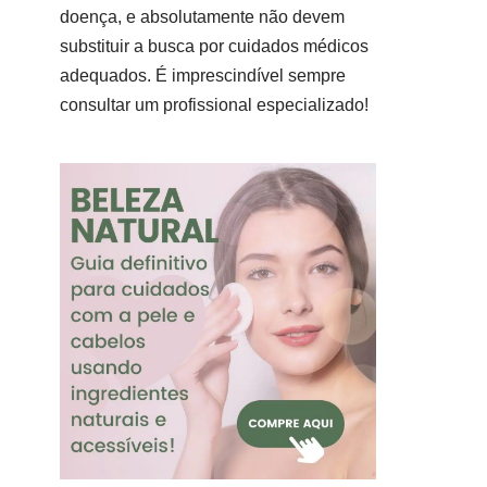
doença, e absolutamente não devem
substituir a busca por cuidados médicos
adequados. É imprescindível sempre
consultar um profissional especializado!