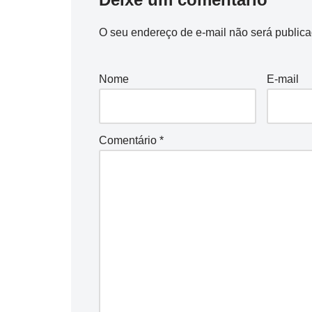
O seu endereço de e-mail não será publica
Nome
E-mail
Comentário
*