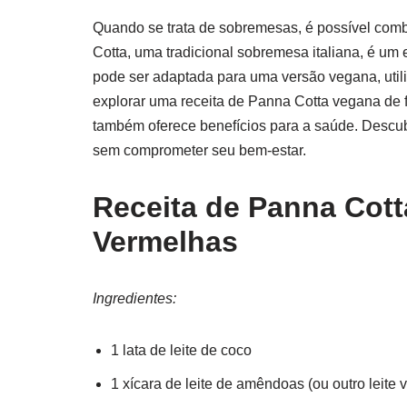
Quando se trata de sobremesas, é possível comb
Cotta, uma tradicional sobremesa italiana, é um
pode ser adaptada para uma versão vegana, utiliz
explorar uma receita de Panna Cotta vegana de f
também oferece benefícios para a saúde. Descub
sem comprometer seu bem-estar.
Receita de Panna Cott
Vermelhas
Ingredientes:
1 lata de leite de coco
1 xícara de leite de amêndoas (ou outro leite 