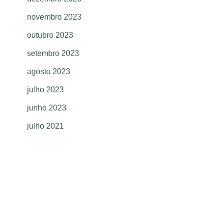
novembro 2023
outubro 2023
setembro 2023
agosto 2023
julho 2023
junho 2023
julho 2021