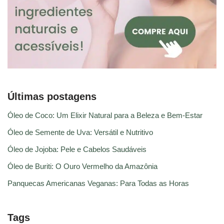
Últimas postagens
Óleo de Coco: Um Elixir Natural para a Beleza e Bem-Estar
Óleo de Semente de Uva: Versátil e Nutritivo
Óleo de Jojoba: Pele e Cabelos Saudáveis
Óleo de Buriti: O Ouro Vermelho da Amazônia
Panquecas Americanas Veganas: Para Todas as Horas
Tags