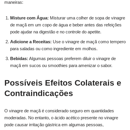
maneiras:
Misture com Água:
Misturar uma colher de sopa de vinagre
de maçã em um copo de água e beber antes das refeições
pode ajudar na digestão e no controle do apetite.
Adicione a Receitas:
Use o vinagre de maçã como tempero
para saladas ou como ingrediente em molhos.
Bebidas:
Algumas pessoas preferem diluir o vinagre de
maçã em sucos ou smoothies para amenizar o sabor.
Possíveis Efeitos Colaterais e
Contraindicações
O vinagre de maçã é considerado seguro em quantidades
moderadas. No entanto, o ácido acético presente no vinagre
pode causar irritação gástrica em algumas pessoas,