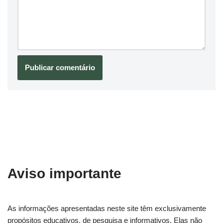
Aviso importante
As informações apresentadas neste site têm exclusivamente
propósitos educativos, de pesquisa e informativos. Elas não