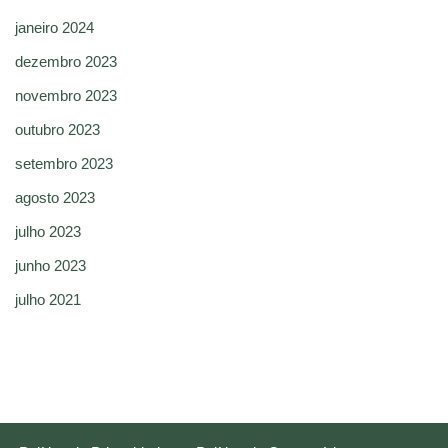
janeiro 2024
dezembro 2023
novembro 2023
outubro 2023
setembro 2023
agosto 2023
julho 2023
junho 2023
julho 2021