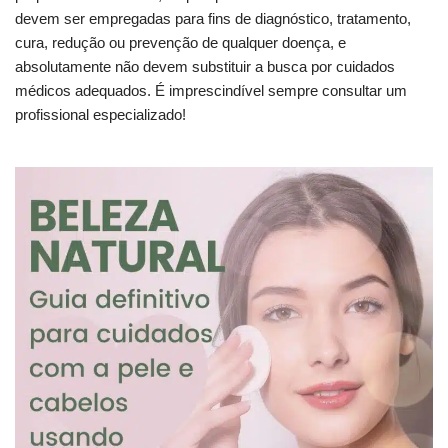
devem ser empregadas para fins de diagnóstico, tratamento,
cura, redução ou prevenção de qualquer doença, e
absolutamente não devem substituir a busca por cuidados
médicos adequados. É imprescindível sempre consultar um
profissional especializado!