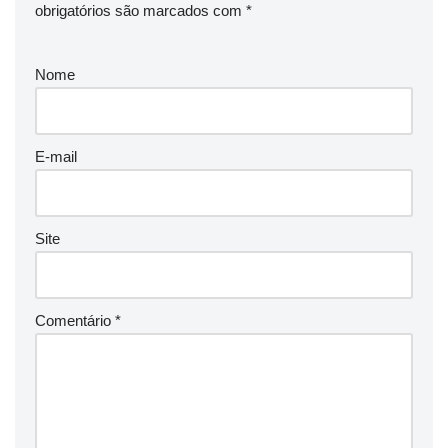
obrigatórios são marcados com
*
Nome
E-mail
Site
Comentário
*