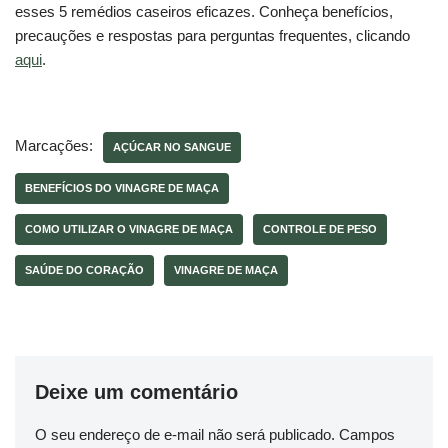
esses 5 remédios caseiros eficazes. Conheça benefícios,
precauções e respostas para perguntas frequentes, clicando
aqui
.
Marcações:
AÇÚCAR NO SANGUE
BENEFÍCIOS DO VINAGRE DE MAÇA
COMO UTILIZAR O VINAGRE DE MAÇA
CONTROLE DE PESO
SAÚDE DO CORAÇÃO
VINAGRE DE MAÇA
Deixe um comentário
O seu endereço de e-mail não será publicado.
Campos