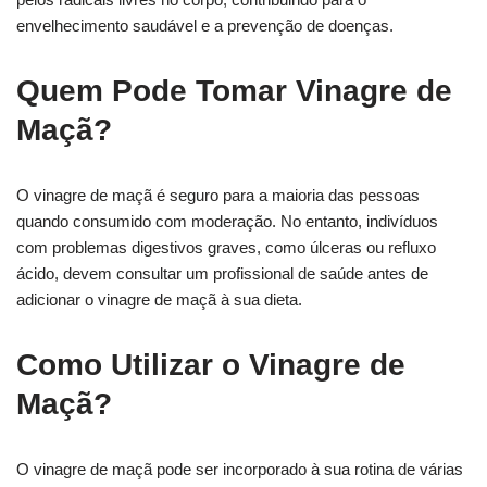
envelhecimento saudável e a prevenção de doenças.
Quem Pode Tomar Vinagre de
Maçã?
O vinagre de maçã é seguro para a maioria das pessoas
quando consumido com moderação. No entanto, indivíduos
com problemas digestivos graves, como úlceras ou refluxo
ácido, devem consultar um profissional de saúde antes de
adicionar o vinagre de maçã à sua dieta.
Como Utilizar o Vinagre de
Maçã?
O vinagre de maçã pode ser incorporado à sua rotina de várias