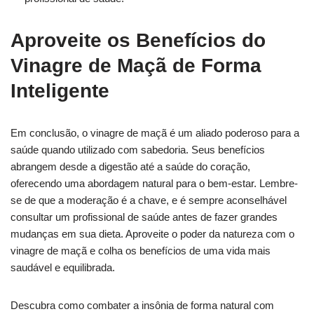
Aproveite os Benefícios do
Vinagre de Maçã de Forma
Inteligente
Em conclusão, o vinagre de maçã é um aliado poderoso para a
saúde quando utilizado com sabedoria. Seus benefícios
abrangem desde a digestão até a saúde do coração,
oferecendo uma abordagem natural para o bem-estar. Lembre-
se de que a moderação é a chave, e é sempre aconselhável
consultar um profissional de saúde antes de fazer grandes
mudanças em sua dieta. Aproveite o poder da natureza com o
vinagre de maçã e colha os benefícios de uma vida mais
saudável e equilibrada.
Descubra como combater a insônia de forma natural com