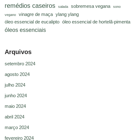
remédios caseiros
sobremesa vegana
salada
sono
vinagre de maça
ylang ylang
vegano
óleo essencial de eucalipto
óleo essencial de hortelã-pimenta
óleos essenciais
Arquivos
setembro 2024
agosto 2024
julho 2024
junho 2024
maio 2024
abril 2024
março 2024
fevereiro 2024