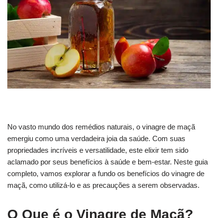
No vasto mundo dos remédios naturais, o vinagre de maçã
emergiu como uma verdadeira joia da saúde. Com suas
propriedades incríveis e versatilidade, este elixir tem sido
aclamado por seus benefícios à saúde e bem-estar. Neste guia
completo, vamos explorar a fundo os benefícios do vinagre de
maçã, como utilizá-lo e as precauções a serem observadas.
O Que é o Vinagre de Maçã?