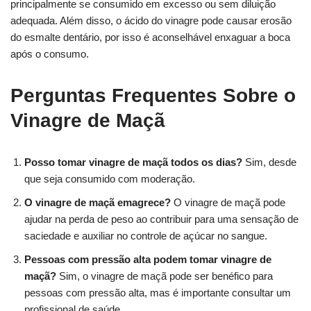
principalmente se consumido em excesso ou sem diluição
adequada. Além disso, o ácido do vinagre pode causar erosão
do esmalte dentário, por isso é aconselhável enxaguar a boca
após o consumo.
Perguntas Frequentes Sobre o
Vinagre de Maçã
Posso tomar vinagre de maçã todos os dias?
Sim, desde
que seja consumido com moderação.
O vinagre de maçã emagrece?
O vinagre de maçã pode
ajudar na perda de peso ao contribuir para uma sensação de
saciedade e auxiliar no controle de açúcar no sangue.
Pessoas com pressão alta podem tomar vinagre de
maçã?
Sim, o vinagre de maçã pode ser benéfico para
pessoas com pressão alta, mas é importante consultar um
profissional de saúde.