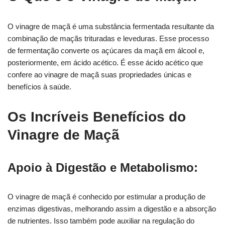
O vinagre de maçã é uma substância fermentada resultante da
combinação de maçãs trituradas e leveduras. Esse processo
de fermentação converte os açúcares da maçã em álcool e,
posteriormente, em ácido acético. É esse ácido acético que
confere ao vinagre de maçã suas propriedades únicas e
benefícios à saúde.
Os Incríveis Benefícios do
Vinagre de Maçã
Apoio à Digestão e Metabolismo:
O vinagre de maçã é conhecido por estimular a produção de
enzimas digestivas, melhorando assim a digestão e a absorção
de nutrientes. Isso também pode auxiliar na regulação do