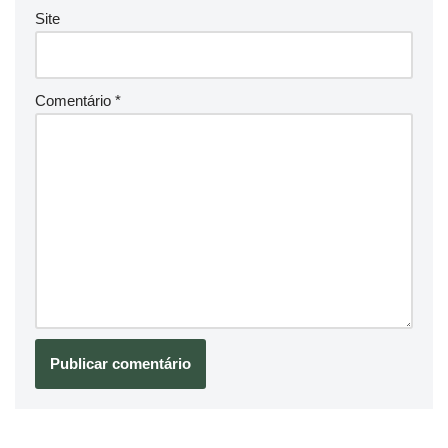
Site
Comentário
*