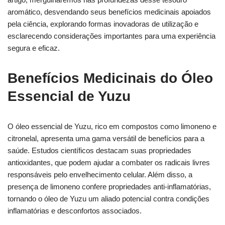
aromático, desvendando seus benefícios medicinais apoiados
pela ciência, explorando formas inovadoras de utilização e
esclarecendo considerações importantes para uma experiência
segura e eficaz.
Benefícios Medicinais do Óleo
Essencial de Yuzu
O óleo essencial de Yuzu, rico em compostos como limoneno e
citronelal, apresenta uma gama versátil de benefícios para a
saúde. Estudos científicos destacam suas propriedades
antioxidantes, que podem ajudar a combater os radicais livres
responsáveis pelo envelhecimento celular. Além disso, a
presença de limoneno confere propriedades anti-inflamatórias,
tornando o óleo de Yuzu um aliado potencial contra condições
inflamatórias e desconfortos associados.