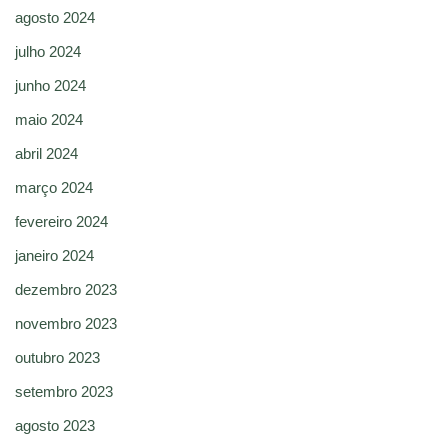
agosto 2024
julho 2024
junho 2024
maio 2024
abril 2024
março 2024
fevereiro 2024
janeiro 2024
dezembro 2023
novembro 2023
outubro 2023
setembro 2023
agosto 2023