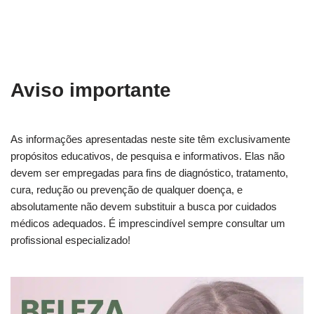
Aviso importante
As informações apresentadas neste site têm exclusivamente
propósitos educativos, de pesquisa e informativos. Elas não
devem ser empregadas para fins de diagnóstico, tratamento,
cura, redução ou prevenção de qualquer doença, e
absolutamente não devem substituir a busca por cuidados
médicos adequados. É imprescindível sempre consultar um
profissional especializado!