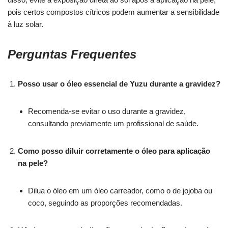
pois certos compostos cítricos podem aumentar a sensibilidade
à luz solar.
Perguntas Frequentes
Posso usar o óleo essencial de Yuzu durante a gravidez?
Recomenda-se evitar o uso durante a gravidez,
consultando previamente um profissional de saúde.
Como posso diluir corretamente o óleo para aplicação
na pele?
Dilua o óleo em um óleo carreador, como o de jojoba ou
coco, seguindo as proporções recomendadas.