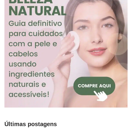
Últimas postagens