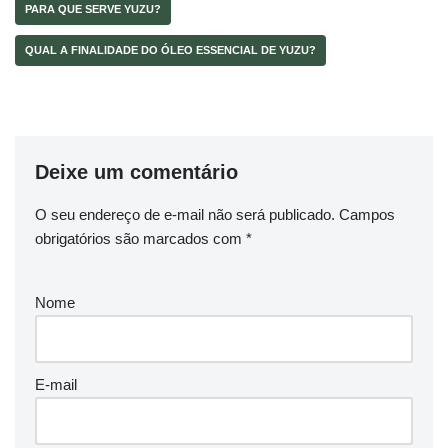
PARA QUE SERVE YUZU?
QUAL A FINALIDADE DO ÓLEO ESSENCIAL DE YUZU?
Deixe um comentário
O seu endereço de e-mail não será publicado.
Campos
obrigatórios são marcados com
*
Nome
E-mail