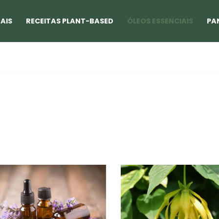
AIS
RECEITAS PLANT-BASED
ÓLEOS ESSENCIAIS
PA