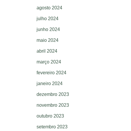
agosto 2024
julho 2024
junho 2024
maio 2024
abril 2024
março 2024
fevereiro 2024
janeiro 2024
dezembro 2023
novembro 2023
outubro 2023
setembro 2023