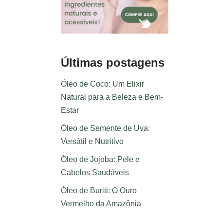
Últimas postagens
Óleo de Coco: Um Elixir
Natural para a Beleza e Bem-
Estar
Óleo de Semente de Uva:
Versátil e Nutritivo
Óleo de Jojoba: Pele e
Cabelos Saudáveis
Óleo de Buriti: O Ouro
Vermelho da Amazônia