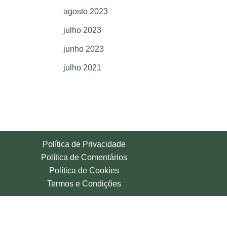
agosto 2023
julho 2023
junho 2023
julho 2021
Política de Privacidade
Política de Comentários
Política de Cookies
Termos e Condições