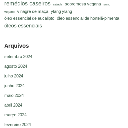
remédios caseiros
sobremesa vegana
salada
sono
vinagre de maça
ylang ylang
vegano
óleo essencial de eucalipto
óleo essencial de hortelã-pimenta
óleos essenciais
Arquivos
setembro 2024
agosto 2024
julho 2024
junho 2024
maio 2024
abril 2024
março 2024
fevereiro 2024