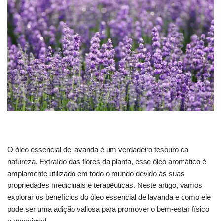
O óleo essencial de lavanda é um verdadeiro tesouro da
natureza. Extraído das flores da planta, esse óleo aromático é
amplamente utilizado em todo o mundo devido às suas
propriedades medicinais e terapêuticas. Neste artigo, vamos
explorar os benefícios do óleo essencial de lavanda e como ele
pode ser uma adição valiosa para promover o bem-estar físico
e emocional.