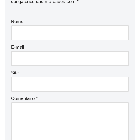
obrigatórios são marcados com
*
Nome
E-mail
Site
Comentário
*