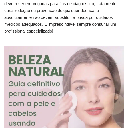
devem ser empregadas para fins de diagnóstico, tratamento,
cura, redução ou prevenção de qualquer doença, e
absolutamente não devem substituir a busca por cuidados
médicos adequados. É imprescindível sempre consultar um
profissional especializado!