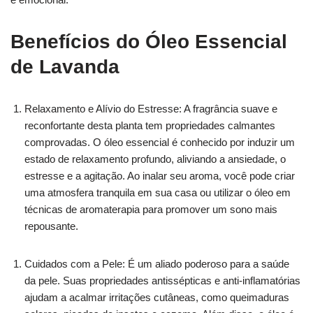
Benefícios do Óleo Essencial
de Lavanda
Relaxamento e Alívio do Estresse: A fragrância suave e
reconfortante desta planta tem propriedades calmantes
comprovadas. O óleo essencial é conhecido por induzir um
estado de relaxamento profundo, aliviando a ansiedade, o
estresse e a agitação. Ao inalar seu aroma, você pode criar
uma atmosfera tranquila em sua casa ou utilizar o óleo em
técnicas de aromaterapia para promover um sono mais
repousante.
Cuidados com a Pele: É um aliado poderoso para a saúde
da pele. Suas propriedades antissépticas e anti-inflamatórias
ajudam a acalmar irritações cutâneas, como queimaduras