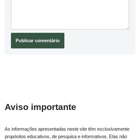
Aviso importante
As informações apresentadas neste site têm exclusivamente
propósitos educativos, de pesquisa e informativos. Elas não