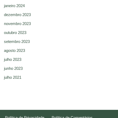
janeiro 2024
dezembro 2023
novembro 2023
outubro 2023
setembro 2023
agosto 2023
julho 2023
junho 2023
julho 2021
Política de Privacidade
Política de Comentários