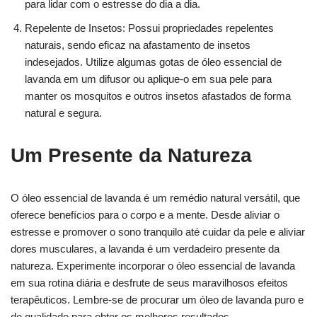
para lidar com o estresse do dia a dia.
Repelente de Insetos: Possui propriedades repelentes
naturais, sendo eficaz na afastamento de insetos
indesejados. Utilize algumas gotas de óleo essencial de
lavanda em um difusor ou aplique-o em sua pele para
manter os mosquitos e outros insetos afastados de forma
natural e segura.
Um Presente da Natureza
O óleo essencial de lavanda é um remédio natural versátil, que
oferece benefícios para o corpo e a mente. Desde aliviar o
estresse e promover o sono tranquilo até cuidar da pele e aliviar
dores musculares, a lavanda é um verdadeiro presente da
natureza. Experimente incorporar o óleo essencial de lavanda
em sua rotina diária e desfrute de seus maravilhosos efeitos
terapêuticos. Lembre-se de procurar um óleo de lavanda puro e
de qualidade para obter os melhores resultados.