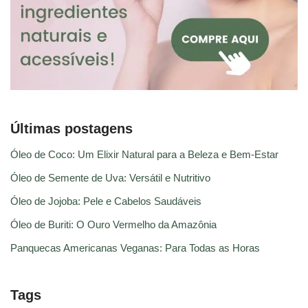
Últimas postagens
Óleo de Coco: Um Elixir Natural para a Beleza e Bem-Estar
Óleo de Semente de Uva: Versátil e Nutritivo
Óleo de Jojoba: Pele e Cabelos Saudáveis
Óleo de Buriti: O Ouro Vermelho da Amazônia
Panquecas Americanas Veganas: Para Todas as Horas
Tags