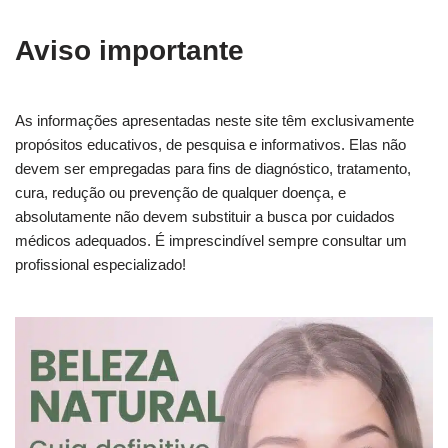
Aviso importante
As informações apresentadas neste site têm exclusivamente
propósitos educativos, de pesquisa e informativos. Elas não
devem ser empregadas para fins de diagnóstico, tratamento,
cura, redução ou prevenção de qualquer doença, e
absolutamente não devem substituir a busca por cuidados
médicos adequados. É imprescindível sempre consultar um
profissional especializado!