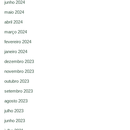
junho 2024
maio 2024
abril 2024
março 2024
fevereiro 2024
janeiro 2024
dezembro 2023
novembro 2023
outubro 2023
setembro 2023
agosto 2023
julho 2023
junho 2023