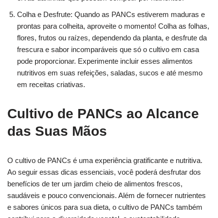
Colha e Desfrute: Quando as PANCs estiverem maduras e
prontas para colheita, aproveite o momento! Colha as folhas,
flores, frutos ou raízes, dependendo da planta, e desfrute da
frescura e sabor incomparáveis que só o cultivo em casa
pode proporcionar. Experimente incluir esses alimentos
nutritivos em suas refeições, saladas, sucos e até mesmo
em receitas criativas.
Cultivo de PANCs ao Alcance
das Suas Mãos
O cultivo de PANCs é uma experiência gratificante e nutritiva.
Ao seguir essas dicas essenciais, você poderá desfrutar dos
benefícios de ter um jardim cheio de alimentos frescos,
saudáveis e pouco convencionais. Além de fornecer nutrientes
e sabores únicos para sua dieta, o cultivo de PANCs também