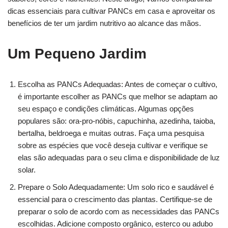
dicas essenciais para cultivar PANCs em casa e aproveitar os
benefícios de ter um jardim nutritivo ao alcance das mãos.
Um Pequeno Jardim
Escolha as PANCs Adequadas: Antes de começar o cultivo,
é importante escolher as PANCs que melhor se adaptam ao
seu espaço e condições climáticas. Algumas opções
populares são: ora-pro-nóbis, capuchinha, azedinha, taioba,
bertalha, beldroega e muitas outras. Faça uma pesquisa
sobre as espécies que você deseja cultivar e verifique se
elas são adequadas para o seu clima e disponibilidade de luz
solar.
Prepare o Solo Adequadamente: Um solo rico e saudável é
essencial para o crescimento das plantas. Certifique-se de
preparar o solo de acordo com as necessidades das PANCs
escolhidas. Adicione composto orgânico, esterco ou adubo