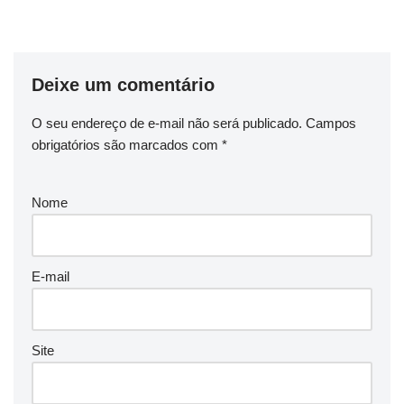
Deixe um comentário
O seu endereço de e-mail não será publicado.
Campos
obrigatórios são marcados com
*
Nome
E-mail
Site