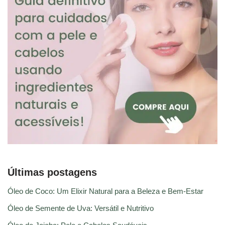
Últimas postagens
Óleo de Coco: Um Elixir Natural para a Beleza e Bem-Estar
Óleo de Semente de Uva: Versátil e Nutritivo