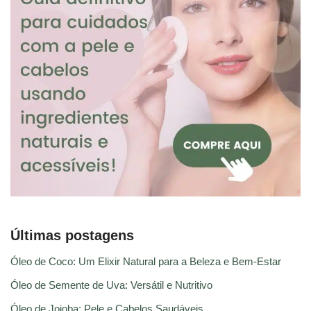
Últimas postagens
Óleo de Coco: Um Elixir Natural para a Beleza e Bem-Estar
Óleo de Semente de Uva: Versátil e Nutritivo
Óleo de Jojoba: Pele e Cabelos Saudáveis