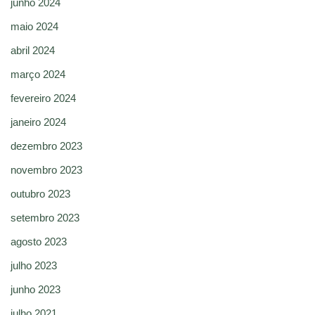
junho 2024
maio 2024
abril 2024
março 2024
fevereiro 2024
janeiro 2024
dezembro 2023
novembro 2023
outubro 2023
setembro 2023
agosto 2023
julho 2023
junho 2023
julho 2021