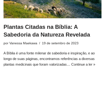
Plantas Citadas na Bíblia: A
Sabedoria da Natureza Revelada
por
Vanessa Maekawa
19 de setembro de 2023
A Bíblia é uma fonte milenar de sabedoria e inspiração, e ao
longo de suas páginas, encontramos referências a diversas
plantas medicinais que foram valorizadas…
Continue a ler »