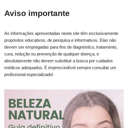
Aviso importante
As informações apresentadas neste site têm exclusivamente
propósitos educativos, de pesquisa e informativos. Elas não
devem ser empregadas para fins de diagnóstico, tratamento,
cura, redução ou prevenção de qualquer doença, e
absolutamente não devem substituir a busca por cuidados
médicos adequados. É imprescindível sempre consultar um
profissional especializado!