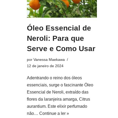
Óleo Essencial de
Neroli: Para que
Serve e Como Usar
por
Vanessa Maekawa
12 de janeiro de 2024
Adentrando o reino dos óleos
essenciais, surge o fascinante Óleo
Essencial de Neroli, extraído das
flores da laranjeira amarga, Citrus
aurantium. Este elixir perfumado
não…
Continue a ler »