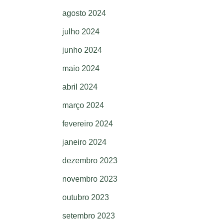
agosto 2024
julho 2024
junho 2024
maio 2024
abril 2024
março 2024
fevereiro 2024
janeiro 2024
dezembro 2023
novembro 2023
outubro 2023
setembro 2023