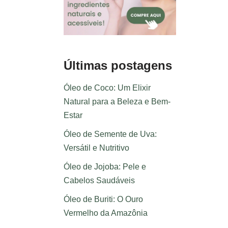
Últimas postagens
Óleo de Coco: Um Elixir
Natural para a Beleza e Bem-
Estar
Óleo de Semente de Uva:
Versátil e Nutritivo
Óleo de Jojoba: Pele e
Cabelos Saudáveis
Óleo de Buriti: O Ouro
Vermelho da Amazônia