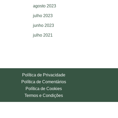
agosto 2023
julho 2023
junho 2023
julho 2021
Política de Privacidade
Política de Comentários
Política de Cookies
Termos e Condições