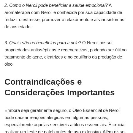
2. Como o Neroli pode beneficiar a saúde emocional?
A
aromaterapia com Neroli é conhecida por sua capacidade de
reduzir o estresse, promover o relaxamento e aliviar sintomas
de ansiedade.
3. Quais são os benefícios para a pele?
O Neroli possui
propriedades antissépticas e regenerativas, podendo ser útil no
tratamento de acne, cicatrizes e no equilíbrio da produção de
óleo.
Contraindicações e
Considerações Importantes
Embora seja geralmente seguro, o Óleo Essencial de Neroli
pode causar reações alérgicas em algumas pessoas,
especialmente aquelas sensíveis a óleos essenciais. É crucial
realizar um teste de patch antes de uso extensivo. Além disso,