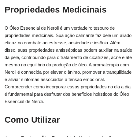
Propriedades Medicinais
O Óleo Essencial de Neroli é um verdadeiro tesouro de
propriedades medicinais. Sua ação calmante faz dele um aliado
eficaz no combate ao estresse, ansiedade e insônia. Além
disso, suas propriedades antissépticas podem auxiliar na saúde
da pele, contribuindo para o tratamento de cicatrizes, acne e até
mesmo no equilíbrio da produção de óleo. A aromaterapia com
Neroli é conhecida por elevar o ânimo, promover a tranquilidade
e aliviar sintomas associados à tensão emocional.
Compreender como incorporar essas propriedades no dia a dia
é fundamental para desfrutar dos benefícios holísticos do Óleo
Essencial de Neroli.
Como Utilizar