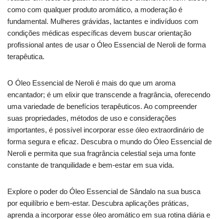
como com qualquer produto aromático, a moderação é
fundamental. Mulheres grávidas, lactantes e indivíduos com
condições médicas específicas devem buscar orientação
profissional antes de usar o Óleo Essencial de Neroli de forma
terapêutica.
O Óleo Essencial de Neroli é mais do que um aroma
encantador; é um elixir que transcende a fragrância, oferecendo
uma variedade de benefícios terapêuticos. Ao compreender
suas propriedades, métodos de uso e considerações
importantes, é possível incorporar esse óleo extraordinário de
forma segura e eficaz. Descubra o mundo do Óleo Essencial de
Neroli e permita que sua fragrância celestial seja uma fonte
constante de tranquilidade e bem-estar em sua vida.
Explore o poder do Óleo Essencial de Sândalo na sua busca
por equilíbrio e bem-estar. Descubra aplicações práticas,
aprenda a incorporar esse óleo aromático em sua rotina diária e