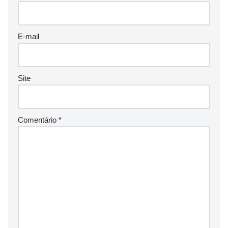
E-mail
Site
Comentário
*