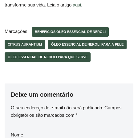
transforme sua vida. Leia o artigo
aqui
.
Marcações:
BENEFÍCIOS ÓLEO ESSENCIAL DE NEROLI
CITRUS AURANTIUM
ÓLEO ESSENCIAL DE NEROLI PARA A PELE
ÓLEO ESSENCIAL DE NEROLI PARA QUE SERVE
Deixe um comentário
O seu endereço de e-mail não será publicado.
Campos
obrigatórios são marcados com
*
Nome