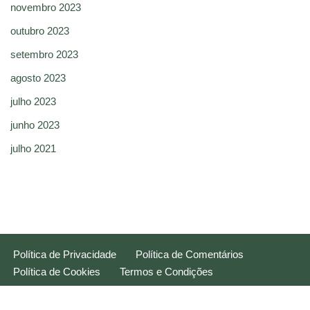
novembro 2023
outubro 2023
setembro 2023
agosto 2023
julho 2023
junho 2023
julho 2021
Política de Privacidade
Política de Comentários
Política de Cookies
Termos e Condições
Neve
| Movido a
WordPress