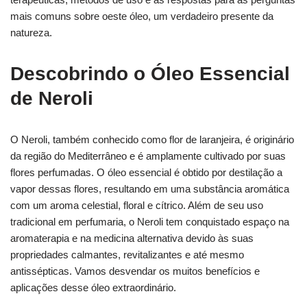
mais comuns sobre oeste óleo, um verdadeiro presente da
natureza.
Descobrindo o Óleo Essencial
de Neroli
O Neroli, também conhecido como flor de laranjeira, é originário
da região do Mediterrâneo e é amplamente cultivado por suas
flores perfumadas. O óleo essencial é obtido por destilação a
vapor dessas flores, resultando em uma substância aromática
com um aroma celestial, floral e cítrico. Além de seu uso
tradicional em perfumaria, o Neroli tem conquistado espaço na
aromaterapia e na medicina alternativa devido às suas
propriedades calmantes, revitalizantes e até mesmo
antissépticas. Vamos desvendar os muitos benefícios e
aplicações desse óleo extraordinário.