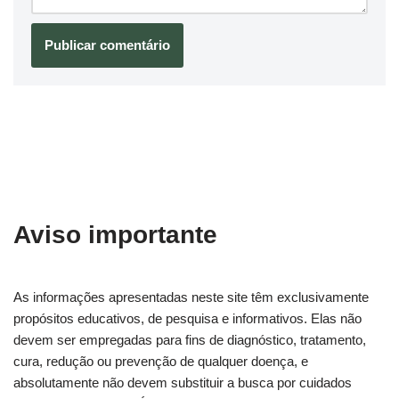
Aviso importante
As informações apresentadas neste site têm exclusivamente
propósitos educativos, de pesquisa e informativos. Elas não
devem ser empregadas para fins de diagnóstico, tratamento,
cura, redução ou prevenção de qualquer doença, e
absolutamente não devem substituir a busca por cuidados