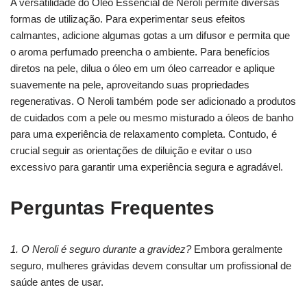
A versatilidade do Óleo Essencial de Neroli permite diversas
formas de utilização. Para experimentar seus efeitos
calmantes, adicione algumas gotas a um difusor e permita que
o aroma perfumado preencha o ambiente. Para benefícios
diretos na pele, dilua o óleo em um óleo carreador e aplique
suavemente na pele, aproveitando suas propriedades
regenerativas. O Neroli também pode ser adicionado a produtos
de cuidados com a pele ou mesmo misturado a óleos de banho
para uma experiência de relaxamento completa. Contudo, é
crucial seguir as orientações de diluição e evitar o uso
excessivo para garantir uma experiência segura e agradável.
Perguntas Frequentes
1. O Neroli é seguro durante a gravidez?
Embora geralmente
seguro, mulheres grávidas devem consultar um profissional de
saúde antes de usar.