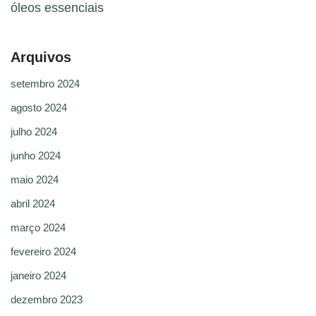
óleos essenciais
Arquivos
setembro 2024
agosto 2024
julho 2024
junho 2024
maio 2024
abril 2024
março 2024
fevereiro 2024
janeiro 2024
dezembro 2023