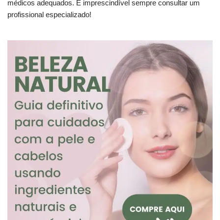
médicos adequados. É imprescindível sempre consultar um
profissional especializado!