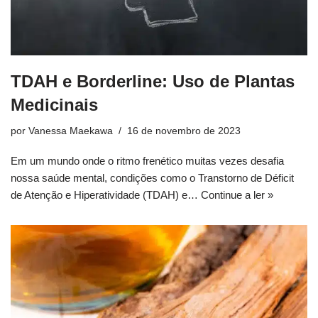
TDAH e Borderline: Uso de Plantas
Medicinais
por
Vanessa Maekawa
16 de novembro de 2023
Em um mundo onde o ritmo frenético muitas vezes desafia
nossa saúde mental, condições como o Transtorno de Déficit
de Atenção e Hiperatividade (TDAH) e…
Continue a ler »