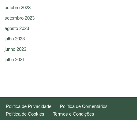
outubro 2023
setembro 2023
agosto 2023
julho 2023
junho 2023
julho 2021
Política de Privacidade
Política de Comentários
Política de Cookies
Termos e Condições
Neve
| Movido a
WordPress