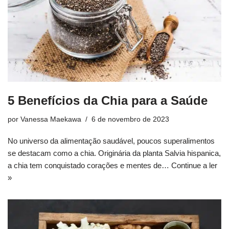
5 Benefícios da Chia para a Saúde
por
Vanessa Maekawa
6 de novembro de 2023
No universo da alimentação saudável, poucos superalimentos
se destacam como a chia. Originária da planta Salvia hispanica,
a chia tem conquistado corações e mentes de…
Continue a ler
»