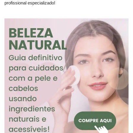
profissional especializado!