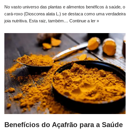
No vasto universo das plantas e alimentos benéficos à saúde, o
cará-roxo (Dioscorea alata L.) se destaca como uma verdadeira
joia nutritiva. Esta raiz, também…
Continue a ler »
Benefícios do Açafrão para a Saúde