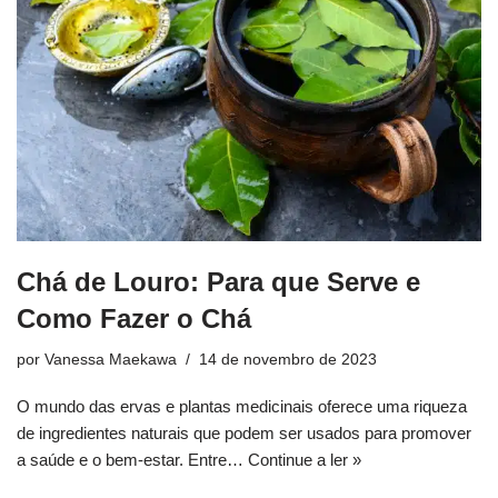
Chá de Louro: Para que Serve e
Como Fazer o Chá
por
Vanessa Maekawa
14 de novembro de 2023
O mundo das ervas e plantas medicinais oferece uma riqueza
de ingredientes naturais que podem ser usados para promover
a saúde e o bem-estar. Entre…
Continue a ler »