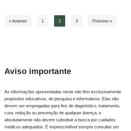
« Anterior
1
2
3
Próximo »
Aviso importante
As informações apresentadas neste site têm exclusivamente
propósitos educativos, de pesquisa e informativos. Elas não
devem ser empregadas para fins de diagnóstico, tratamento,
cura, redução ou prevenção de qualquer doença, e
absolutamente não devem substituir a busca por cuidados
médicos adequados. É imprescindível sempre consultar um