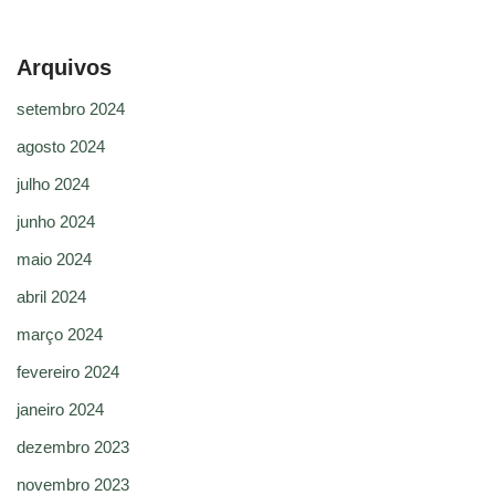
Arquivos
setembro 2024
agosto 2024
julho 2024
junho 2024
maio 2024
abril 2024
março 2024
fevereiro 2024
janeiro 2024
dezembro 2023
novembro 2023