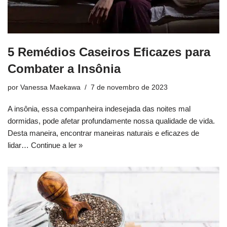
5 Remédios Caseiros Eficazes para
Combater a Insônia
por
Vanessa Maekawa
7 de novembro de 2023
A insônia, essa companheira indesejada das noites mal
dormidas, pode afetar profundamente nossa qualidade de vida.
Desta maneira, encontrar maneiras naturais e eficazes de
lidar…
Continue a ler »