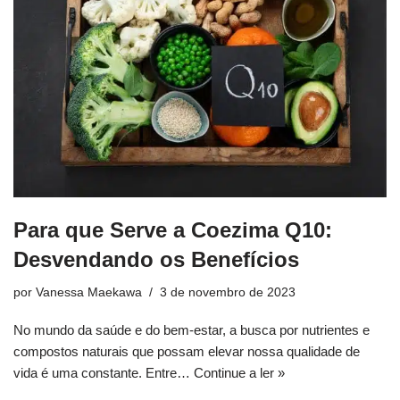
Para que Serve a Coezima Q10:
Desvendando os Benefícios
por
Vanessa Maekawa
3 de novembro de 2023
No mundo da saúde e do bem-estar, a busca por nutrientes e
compostos naturais que possam elevar nossa qualidade de
vida é uma constante. Entre…
Continue a ler »