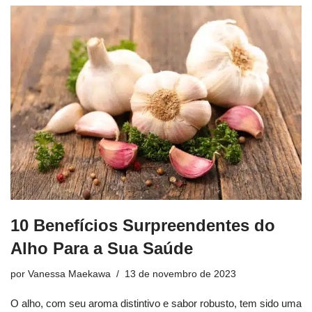
10 Benefícios Surpreendentes do
Alho Para a Sua Saúde
por
Vanessa Maekawa
13 de novembro de 2023
O alho, com seu aroma distintivo e sabor robusto, tem sido uma