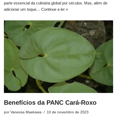
parte essencial da culinária global por séculos. Mas, além de
adicionar um toque…
Continue a ler »
Benefícios da PANC Cará-Roxo
por
Vanessa Maekawa
10 de novembro de 2023