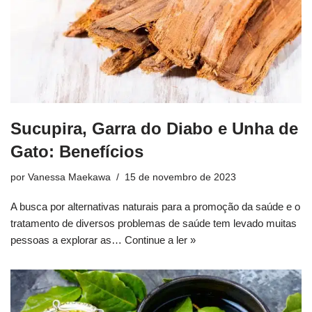
Sucupira, Garra do Diabo e Unha de
Gato: Benefícios
por
Vanessa Maekawa
15 de novembro de 2023
A busca por alternativas naturais para a promoção da saúde e o
tratamento de diversos problemas de saúde tem levado muitas
pessoas a explorar as…
Continue a ler »