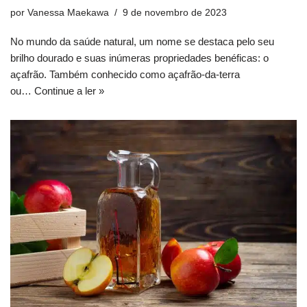
por
Vanessa Maekawa
9 de novembro de 2023
No mundo da saúde natural, um nome se destaca pelo seu
brilho dourado e suas inúmeras propriedades benéficas: o
açafrão. Também conhecido como açafrão-da-terra
ou…
Continue a ler »