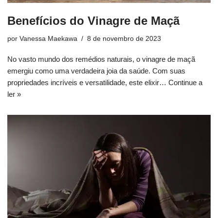
Benefícios do Vinagre de Maçã
por
Vanessa Maekawa
8 de novembro de 2023
No vasto mundo dos remédios naturais, o vinagre de maçã
emergiu como uma verdadeira joia da saúde. Com suas
propriedades incríveis e versatilidade, este elixir…
Continue a
ler »