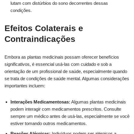
lutam com distúrbios do sono decorrentes dessas
condições.
Efeitos Colaterais e
Contraindicações
Embora as plantas medicinais possam oferecer benefícios
significativos, é essencial usá-las com cuidado e sob a
orientação de um profissional de saúde, especialmente quando
se trata de condições de saúde mental. Algumas considerações
importantes incluem:
Interações Medicamentosas:
Algumas plantas medicinais
podem interagir com medicamentos prescritos. Consulte
sempre um médico antes de usá-las, especialmente se você
estiver tomando outros medicamentos.
Reações Alérgicas:
Indivíduos podem ser alérgicos a