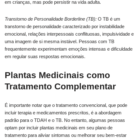
em crianças, mas pode persistir na vida adulta.
Transtorno de Personalidade Borderline (TB):
O TB é um
transtorno de personalidade caracterizado por instabilidade
emocional, relações interpessoais conflituosas, impulsividade e
uma imagem de si mesma instável. Pessoas com TB
frequentemente experimentam emoções intensas e dificuldade
em regular suas respostas emocionais.
Plantas Medicinais como
Tratamento Complementar
É importante notar que o tratamento convencional, que pode
incluir terapia e medicamentos prescritos, é a abordagem
padrão para o TDAH e o TB. No entanto, algumas pessoas
optam por incluir plantas medicinais em seu plano de
tratamento para aliviar sintomas ou melhorar seu bem-estar