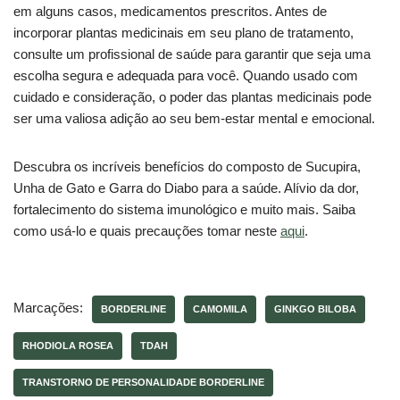
em alguns casos, medicamentos prescritos. Antes de
incorporar plantas medicinais em seu plano de tratamento,
consulte um profissional de saúde para garantir que seja uma
escolha segura e adequada para você. Quando usado com
cuidado e consideração, o poder das plantas medicinais pode
ser uma valiosa adição ao seu bem-estar mental e emocional.
Descubra os incríveis benefícios do composto de Sucupira,
Unha de Gato e Garra do Diabo para a saúde. Alívio da dor,
fortalecimento do sistema imunológico e muito mais. Saiba
como usá-lo e quais precauções tomar neste
aqui
.
Marcações:
BORDERLINE
CAMOMILA
GINKGO BILOBA
RHODIOLA ROSEA
TDAH
TRANSTORNO DE PERSONALIDADE BORDERLINE