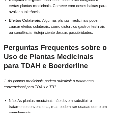
certas plantas medicinais. Comece com doses baixas para
avaliar a tolerância.
Efeitos Colaterais:
Algumas plantas medicinais podem
causar efeitos colaterais, como distúrbios gastrointestinais
ou sonolência. Esteja ciente dessas possibilidades.
Perguntas Frequentes sobre o
Uso de Plantas Medicinais
para TDAH e
Boerderline
1. As plantas medicinais podem substituir o tratamento
convencional para TDAH e TB?
Não. As plantas medicinais não devem substituir o
tratamento convencional, mas podem ser usadas como um
complemento.