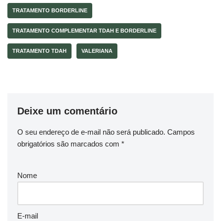
TRATAMENTO BORDERLINE
TRATAMENTO COMPLEMENTAR TDAH E BORDERLINE
TRATAMENTO TDAH
VALERIANA
Deixe um comentário
O seu endereço de e-mail não será publicado.
Campos
obrigatórios são marcados com
*
Nome
E-mail