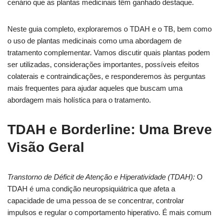
cenário que as plantas medicinais têm ganhado destaque.
Neste guia completo, exploraremos o TDAH e o TB, bem como
o uso de plantas medicinais como uma abordagem de
tratamento complementar. Vamos discutir quais plantas podem
ser utilizadas, considerações importantes, possíveis efeitos
colaterais e contraindicações, e responderemos às perguntas
mais frequentes para ajudar aqueles que buscam uma
abordagem mais holística para o tratamento.
TDAH e Borderline: Uma Breve
Visão Geral
Transtorno de Déficit de Atenção e Hiperatividade (TDAH):
O
TDAH é uma condição neuropsiquiátrica que afeta a
capacidade de uma pessoa de se concentrar, controlar
impulsos e regular o comportamento hiperativo. É mais comum