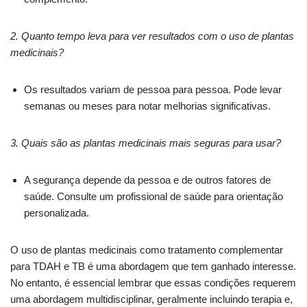
2. Quanto tempo leva para ver resultados com o uso de plantas
medicinais?
Os resultados variam de pessoa para pessoa. Pode levar
semanas ou meses para notar melhorias significativas.
3. Quais são as plantas medicinais mais seguras para usar?
A segurança depende da pessoa e de outros fatores de
saúde. Consulte um profissional de saúde para orientação
personalizada.
O uso de plantas medicinais como tratamento complementar
para TDAH e TB é uma abordagem que tem ganhado interesse.
No entanto, é essencial lembrar que essas condições requerem
uma abordagem multidisciplinar, geralmente incluindo terapia e,