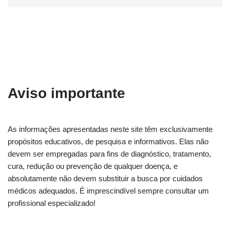
Aviso importante
As informações apresentadas neste site têm exclusivamente
propósitos educativos, de pesquisa e informativos. Elas não
devem ser empregadas para fins de diagnóstico, tratamento,
cura, redução ou prevenção de qualquer doença, e
absolutamente não devem substituir a busca por cuidados
médicos adequados. É imprescindível sempre consultar um
profissional especializado!