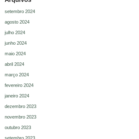
setembro 2024
agosto 2024
julho 2024
junho 2024
maio 2024
abril 2024
março 2024
fevereiro 2024
janeiro 2024
dezembro 2023
novembro 2023
outubro 2023
setembro 2023