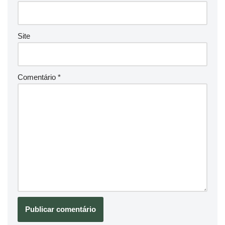
Site
Comentário
*