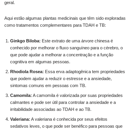
geral.
Aqui estão algumas plantas medicinais que têm sido exploradas
como tratamentos complementares para TDAH e TB:
Ginkgo Biloba:
Este extrato de uma árvore chinesa é
conhecido por melhorar o fluxo sanguíneo para o cérebro, o
que pode ajudar a melhorar a concentração e a função
cognitiva em algumas pessoas.
Rhodiola Rosea:
Essa erva adaptogênica tem propriedades
que podem ajudar a reduzir o estresse e a ansiedade,
sintomas comuns em pessoas com TB.
Camomila:
A camomila é valorizada por suas propriedades
calmantes e pode ser útil para controlar a ansiedade e a
irritabilidade associadas ao TDAH e ao TB.
Valeriana:
A valeriana é conhecida por seus efeitos
sedativos leves, o que pode ser benéfico para pessoas que