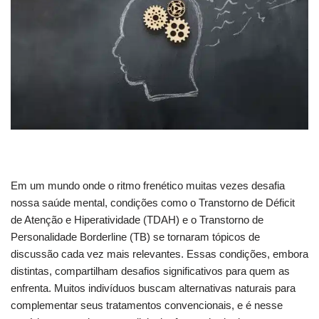
Em um mundo onde o ritmo frenético muitas vezes desafia
nossa saúde mental, condições como o Transtorno de Déficit
de Atenção e Hiperatividade (TDAH) e o Transtorno de
Personalidade Borderline (TB) se tornaram tópicos de
discussão cada vez mais relevantes. Essas condições, embora
distintas, compartilham desafios significativos para quem as
enfrenta. Muitos indivíduos buscam alternativas naturais para
complementar seus tratamentos convencionais, e é nesse