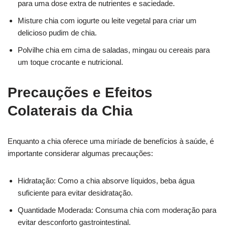
para uma dose extra de nutrientes e saciedade.
Misture chia com iogurte ou leite vegetal para criar um
delicioso pudim de chia.
Polvilhe chia em cima de saladas, mingau ou cereais para
um toque crocante e nutricional.
Precauções e Efeitos
Colaterais da Chia
Enquanto a chia oferece uma miríade de benefícios à saúde, é
importante considerar algumas precauções:
Hidratação: Como a chia absorve líquidos, beba água
suficiente para evitar desidratação.
Quantidade Moderada: Consuma chia com moderação para
evitar desconforto gastrointestinal.