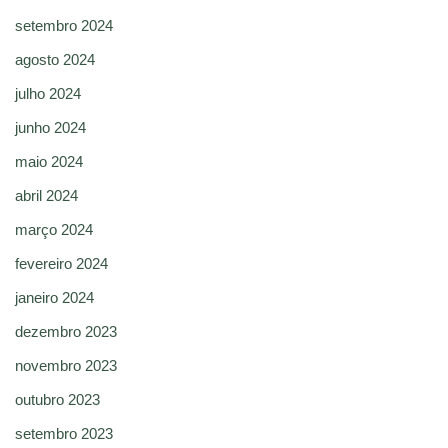
setembro 2024
agosto 2024
julho 2024
junho 2024
maio 2024
abril 2024
março 2024
fevereiro 2024
janeiro 2024
dezembro 2023
novembro 2023
outubro 2023
setembro 2023