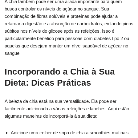
A chia também pode ser uma aliada importante para quem
busca controlar os níveis de açúcar no sangue. Sua
combinação de fibras solúveis e proteínas pode ajudar a
retardar a digestão e a absorção de carboidratos, evitando picos
súbitos nos níveis de glicose após as refeições. Isso é
particularmente benéfico para pessoas com diabetes tipo 2 ou
aquelas que desejam manter um nível saudável de açúcar no
sangue.
Incorporando a Chia à Sua
Dieta: Dicas Práticas
A beleza da chia está na sua versatilidade. Ela pode ser
facilmente adicionada a várias refeições e lanches. Aqui estão
algumas maneiras de incorporá-la à sua dieta:
Adicione uma colher de sopa de chia a smoothies matinais