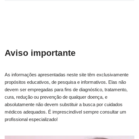
Aviso importante
As informações apresentadas neste site têm exclusivamente
propósitos educativos, de pesquisa e informativos. Elas não
devem ser empregadas para fins de diagnóstico, tratamento,
cura, redução ou prevenção de qualquer doença, e
absolutamente não devem substituir a busca por cuidados
médicos adequados. É imprescindível sempre consultar um
profissional especializado!