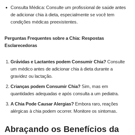
Consulta Médica: Consulte um profissional de saúde antes
de adicionar chia à dieta, especialmente se você tem
condições médicas preexistentes.
Perguntas Frequentes sobre a Chia: Respostas
Esclarecedoras
Grávidas e Lactantes podem Consumir Chia?
Consulte
um médico antes de adicionar chia à dieta durante a
gravidez ou lactação.
Crianças podem Consumir Chia?
Sim, mas em
quantidades adequadas e após consulta a um pediatra.
A Chia Pode Causar Alergias?
Embora raro, reações
alérgicas à chia podem ocorrer. Monitore os sintomas.
Abraçando os Benefícios da