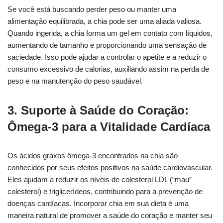
Se você está buscando perder peso ou manter uma
alimentação equilibrada, a chia pode ser uma aliada valiosa.
Quando ingerida, a chia forma um gel em contato com líquidos,
aumentando de tamanho e proporcionando uma sensação de
saciedade. Isso pode ajudar a controlar o apetite e a reduzir o
consumo excessivo de calorias, auxiliando assim na perda de
peso e na manutenção do peso saudável.
3. Suporte à Saúde do Coração:
Ômega-3 para a Vitalidade Cardíaca
Os ácidos graxos ômega-3 encontrados na chia são
conhecidos por seus efeitos positivos na saúde cardiovascular.
Eles ajudam a reduzir os níveis de colesterol LDL (“mau”
colesterol) e triglicerídeos, contribuindo para a prevenção de
doenças cardíacas. Incorporar chia em sua dieta é uma
maneira natural de promover a saúde do coração e manter seu