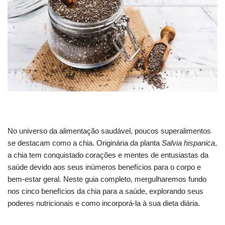
No universo da alimentação saudável, poucos superalimentos
se destacam como a chia. Originária da planta
Salvia hispanica
,
a chia tem conquistado corações e mentes de entusiastas da
saúde devido aos seus inúmeros benefícios para o corpo e
bem-estar geral. Neste guia completo, mergulharemos fundo
nos cinco benefícios da chia para a saúde, explorando seus
poderes nutricionais e como incorporá-la à sua dieta diária.