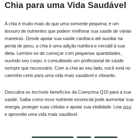
Chia para uma Vida Saudável
A chia é muito mais do que uma semente pequena; é um
tesouro de nutrientes que podem melhorar sua saúde de várias
maneiras. Desde apoiar sua saúde cardíaca até auxiliar na
perda de peso, a chia é uma adição nutritiva e versátil à sua
dieta. Lembre-se de começar com pequenas quantidades,
ouvindo seu corpo, e consultando um profissional de saúde
sempre que necessário. Com a chia ao seu lado, você está no
caminho certo para uma vida mais saudável e vibrante.
Descubra os incríveis benefícios da Coenzima Q10 para a sua
saúde. Saiba como esse nutriente essencial pode aumentar sua
energia, proteger suas células e apoiar sua vitalidade. Leia
aqui
e aproveite uma vida mais saudável.