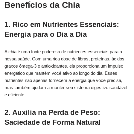
Benefícios da Chia
1. Rico em Nutrientes Essenciais:
Energia para o Dia a Dia
A chia é uma fonte poderosa de nutrientes essenciais para a
nossa saúde. Com uma rica dose de fibras, proteínas, ácidos
graxos ômega-3 e antioxidantes, ela proporciona um impulso
energético que mantém você ativo ao longo do dia. Esses
nutrientes não apenas fornecem a energia que você precisa,
mas também ajudam a manter seu sistema digestivo saudável
e eficiente.
2. Auxilia na Perda de Peso:
Saciedade de Forma Natural