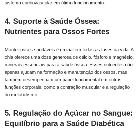
sistema cardiovascular em ótimo funcionamento.
4. Suporte à Saúde Óssea:
Nutrientes para Ossos Fortes
Manter ossos saudáveis é crucial em todas as fases da vida. A
chia oferece uma dose generosa de cálcio, fósforo e magnésio,
minerais essenciais para a saúde óssea. Esses nutrientes não
apenas ajudam na formação e manutenção dos ossos, mas
também desempenham um papel fundamental em outras
funções corporais, como a contração muscular e a regulação
do metabolismo.
5. Regulação do Açúcar no Sangue:
Equilíbrio para a Saúde Diabética