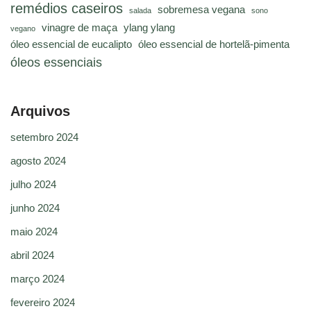
remédios caseiros
sobremesa vegana
salada
sono
vinagre de maça
ylang ylang
vegano
óleo essencial de eucalipto
óleo essencial de hortelã-pimenta
óleos essenciais
Arquivos
setembro 2024
agosto 2024
julho 2024
junho 2024
maio 2024
abril 2024
março 2024
fevereiro 2024