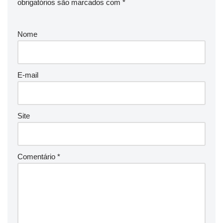
obrigatórios são marcados com
*
Nome
E-mail
Site
Comentário
*