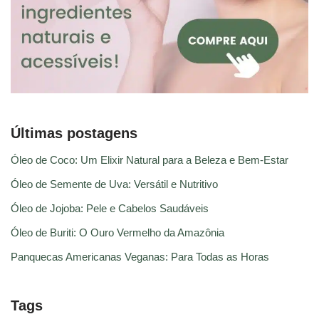
Últimas postagens
Óleo de Coco: Um Elixir Natural para a Beleza e Bem-Estar
Óleo de Semente de Uva: Versátil e Nutritivo
Óleo de Jojoba: Pele e Cabelos Saudáveis
Óleo de Buriti: O Ouro Vermelho da Amazônia
Panquecas Americanas Veganas: Para Todas as Horas
Tags