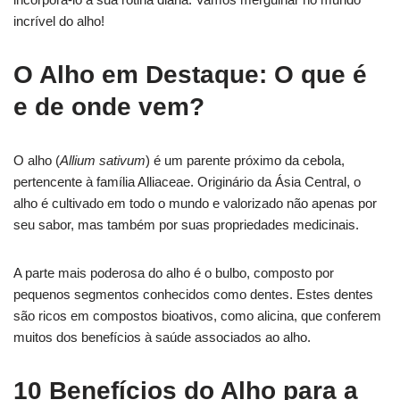
incrível do alho!
O Alho em Destaque: O que é
e de onde vem?
O alho (
Allium sativum
) é um parente próximo da cebola,
pertencente à família Alliaceae. Originário da Ásia Central, o
alho é cultivado em todo o mundo e valorizado não apenas por
seu sabor, mas também por suas propriedades medicinais.
A parte mais poderosa do alho é o bulbo, composto por
pequenos segmentos conhecidos como dentes. Estes dentes
são ricos em compostos bioativos, como alicina, que conferem
muitos dos benefícios à saúde associados ao alho.
10 Benefícios do Alho para a