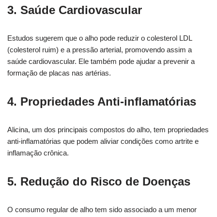
3. Saúde Cardiovascular
Estudos sugerem que o alho pode reduzir o colesterol LDL
(colesterol ruim) e a pressão arterial, promovendo assim a
saúde cardiovascular. Ele também pode ajudar a prevenir a
formação de placas nas artérias.
4. Propriedades Anti-inflamatórias
Alicina, um dos principais compostos do alho, tem propriedades
anti-inflamatórias que podem aliviar condições como artrite e
inflamação crônica.
5. Redução do Risco de Doenças
O consumo regular de alho tem sido associado a um menor