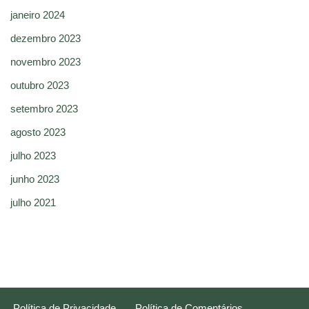
janeiro 2024
dezembro 2023
novembro 2023
outubro 2023
setembro 2023
agosto 2023
julho 2023
junho 2023
julho 2021
Política de Privacidade
Política de Comentários