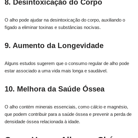
8. Desintoxicação do Corpo
O alho pode ajudar na desintoxicação do corpo, auxiliando o
fígado a eliminar toxinas e substâncias nocivas.
9. Aumento da Longevidade
Alguns estudos sugerem que o consumo regular de alho pode
estar associado a uma vida mais longa e saudável.
10. Melhora da Saúde Óssea
O alho contém minerais essenciais, como cálcio e magnésio,
que podem contribuir para a saúde óssea e prevenir a perda de
densidade óssea relacionada à idade.