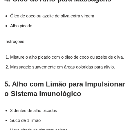
Óleo de coco ou azeite de oliva extra virgem
Alho picado
Instruções:
Misture o alho picado com o óleo de coco ou azeite de oliva.
Massageie suavemente em áreas doloridas para alívio.
5. Alho com Limão para Impulsionar
o Sistema Imunológico
3 dentes de alho picados
Suco de 1 limão