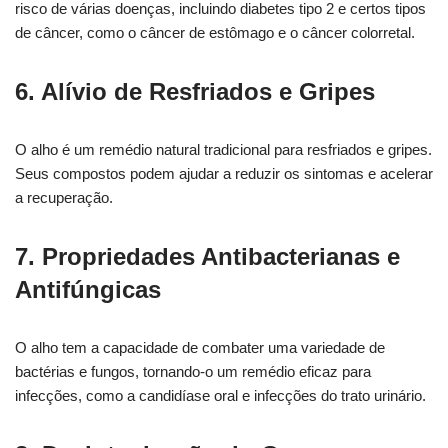
risco de várias doenças, incluindo diabetes tipo 2 e certos tipos
de câncer, como o câncer de estômago e o câncer colorretal.
6. Alívio de Resfriados e Gripes
O alho é um remédio natural tradicional para resfriados e gripes.
Seus compostos podem ajudar a reduzir os sintomas e acelerar
a recuperação.
7. Propriedades Antibacterianas e
Antifúngicas
O alho tem a capacidade de combater uma variedade de
bactérias e fungos, tornando-o um remédio eficaz para
infecções, como a candidíase oral e infecções do trato urinário.