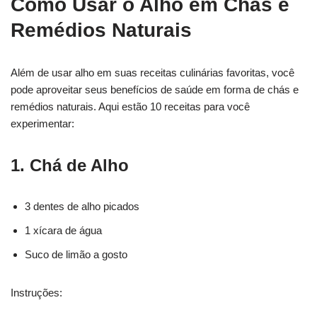
Como Usar o Alho em Chás e
Remédios Naturais
Além de usar alho em suas receitas culinárias favoritas, você
pode aproveitar seus benefícios de saúde em forma de chás e
remédios naturais. Aqui estão 10 receitas para você
experimentar:
1. Chá de Alho
3 dentes de alho picados
1 xícara de água
Suco de limão a gosto
Instruções: