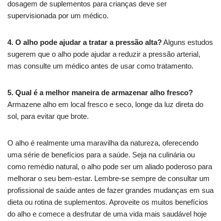
dosagem de suplementos para crianças deve ser
supervisionada por um médico.
4. O alho pode ajudar a tratar a pressão alta?
Alguns estudos
sugerem que o alho pode ajudar a reduzir a pressão arterial,
mas consulte um médico antes de usar como tratamento.
5. Qual é a melhor maneira de armazenar alho fresco?
Armazene alho em local fresco e seco, longe da luz direta do
sol, para evitar que brote.
O alho é realmente uma maravilha da natureza, oferecendo
uma série de benefícios para a saúde. Seja na culinária ou
como remédio natural, o alho pode ser um aliado poderoso para
melhorar o seu bem-estar. Lembre-se sempre de consultar um
profissional de saúde antes de fazer grandes mudanças em sua
dieta ou rotina de suplementos. Aproveite os muitos benefícios
do alho e comece a desfrutar de uma vida mais saudável hoje