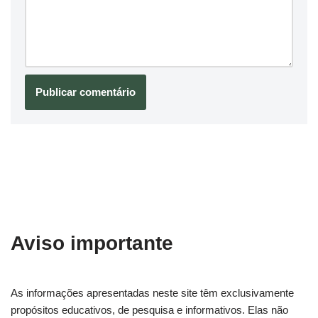
Aviso importante
As informações apresentadas neste site têm exclusivamente
propósitos educativos, de pesquisa e informativos. Elas não