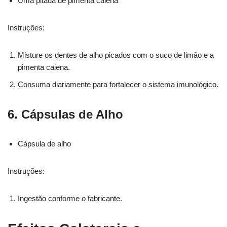
Uma pitada de pimenta caiena
Instruções:
Misture os dentes de alho picados com o suco de limão e a
pimenta caiena.
Consuma diariamente para fortalecer o sistema imunológico.
6. Cápsulas de Alho
Cápsula de alho
Instruções:
Ingestão conforme o fabricante.