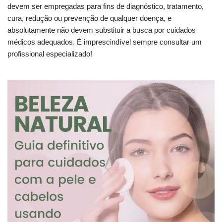
devem ser empregadas para fins de diagnóstico, tratamento,
cura, redução ou prevenção de qualquer doença, e
absolutamente não devem substituir a busca por cuidados
médicos adequados. É imprescindível sempre consultar um
profissional especializado!