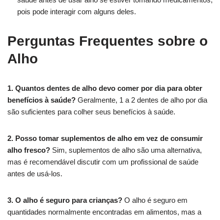
pois pode interagir com alguns deles.
Perguntas Frequentes sobre o
Alho
1. Quantos dentes de alho devo comer por dia para obter
benefícios à saúde?
Geralmente, 1 a 2 dentes de alho por dia
são suficientes para colher seus benefícios à saúde.
2. Posso tomar suplementos de alho em vez de consumir
alho fresco?
Sim, suplementos de alho são uma alternativa,
mas é recomendável discutir com um profissional de saúde
antes de usá-los.
3. O alho é seguro para crianças?
O alho é seguro em
quantidades normalmente encontradas em alimentos, mas a