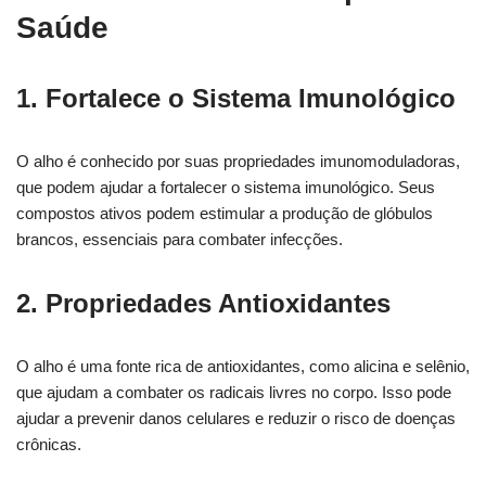
Saúde
1. Fortalece o Sistema Imunológico
O alho é conhecido por suas propriedades imunomoduladoras,
que podem ajudar a fortalecer o sistema imunológico. Seus
compostos ativos podem estimular a produção de glóbulos
brancos, essenciais para combater infecções.
2. Propriedades Antioxidantes
O alho é uma fonte rica de antioxidantes, como alicina e selênio,
que ajudam a combater os radicais livres no corpo. Isso pode
ajudar a prevenir danos celulares e reduzir o risco de doenças
crônicas.