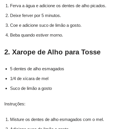
Ferva a água e adicione os dentes de alho picados.
Deixe ferver por 5 minutos.
Coe e adicione suco de limão a gosto.
Beba quando estiver morno.
2. Xarope de Alho para Tosse
5 dentes de alho esmagados
1/4 de xícara de mel
Suco de limão a gosto
Instruções:
Misture os dentes de alho esmagados com o mel.