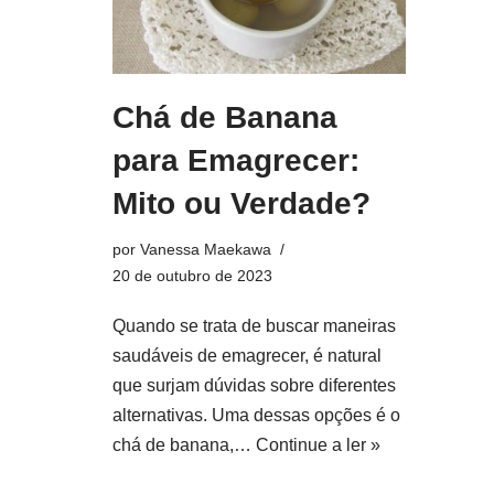
Chá de Banana
para Emagrecer:
Mito ou Verdade?
por
Vanessa Maekawa
20 de outubro de 2023
Quando se trata de buscar maneiras
saudáveis de emagrecer, é natural
que surjam dúvidas sobre diferentes
alternativas. Uma dessas opções é o
chá de banana,…
Continue a ler »