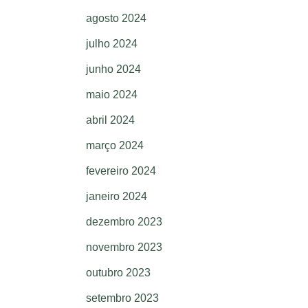
agosto 2024
julho 2024
junho 2024
maio 2024
abril 2024
março 2024
fevereiro 2024
janeiro 2024
dezembro 2023
novembro 2023
outubro 2023
setembro 2023