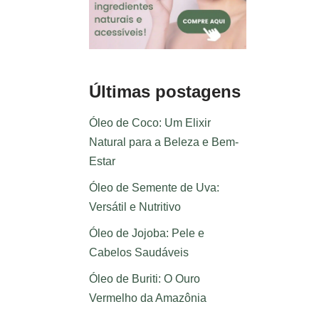
Últimas postagens
Óleo de Coco: Um Elixir
Natural para a Beleza e Bem-
Estar
Óleo de Semente de Uva:
Versátil e Nutritivo
Óleo de Jojoba: Pele e
Cabelos Saudáveis
Óleo de Buriti: O Ouro
Vermelho da Amazônia