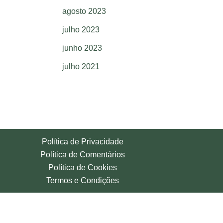
agosto 2023
julho 2023
junho 2023
julho 2021
Política de Privacidade
Política de Comentários
Política de Cookies
Termos e Condições