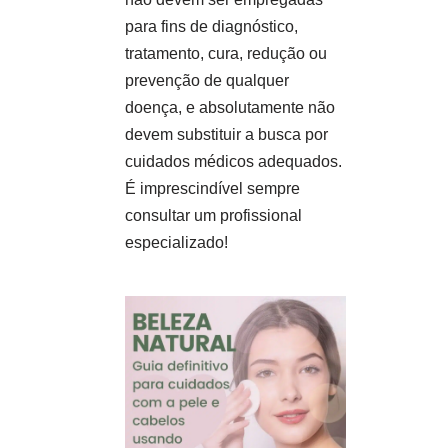
para fins de diagnóstico,
tratamento, cura, redução ou
prevenção de qualquer
doença, e absolutamente não
devem substituir a busca por
cuidados médicos adequados.
É imprescindível sempre
consultar um profissional
especializado!