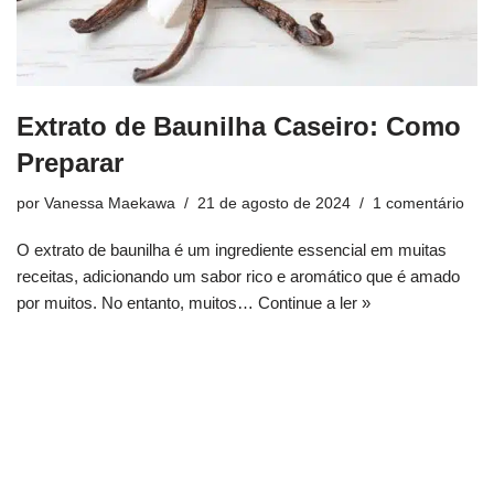
Extrato de Baunilha Caseiro: Como
Preparar
por
Vanessa Maekawa
21 de agosto de 2024
1 comentário
O extrato de baunilha é um ingrediente essencial em muitas
receitas, adicionando um sabor rico e aromático que é amado
por muitos. No entanto, muitos…
Continue a ler »