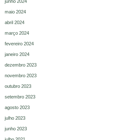
junho 2024
maio 2024
abril 2024
março 2024
fevereiro 2024
janeiro 2024
dezembro 2023
novembro 2023
outubro 2023
setembro 2023
agosto 2023
julho 2023
junho 2023
julho 2021