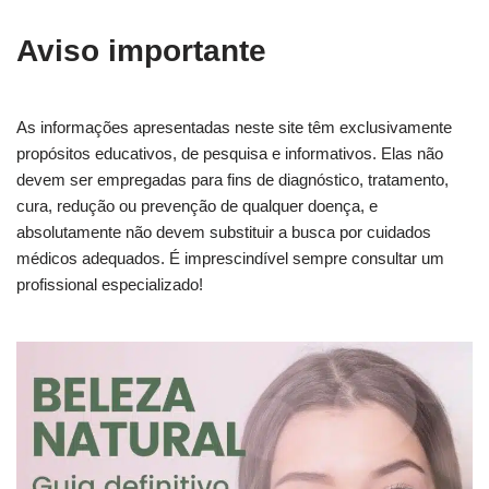
Aviso importante
As informações apresentadas neste site têm exclusivamente
propósitos educativos, de pesquisa e informativos. Elas não
devem ser empregadas para fins de diagnóstico, tratamento,
cura, redução ou prevenção de qualquer doença, e
absolutamente não devem substituir a busca por cuidados
médicos adequados. É imprescindível sempre consultar um
profissional especializado!