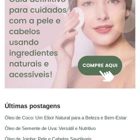
Últimas postagens
Óleo de Coco: Um Elixir Natural para a Beleza e Bem-Estar
Óleo de Semente de Uva: Versátil e Nutritivo
Óleo de Jojoba: Pele e Cabelos Saudáveis