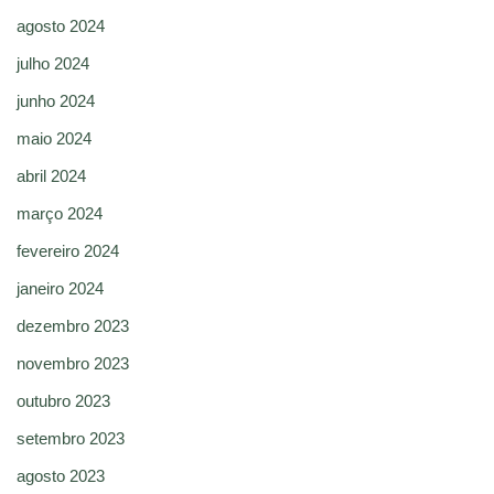
agosto 2024
julho 2024
junho 2024
maio 2024
abril 2024
março 2024
fevereiro 2024
janeiro 2024
dezembro 2023
novembro 2023
outubro 2023
setembro 2023
agosto 2023