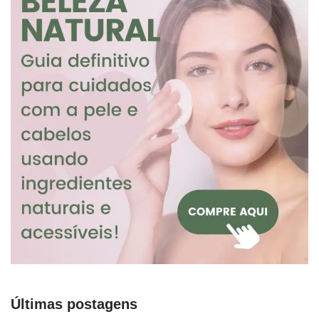
Últimas postagens