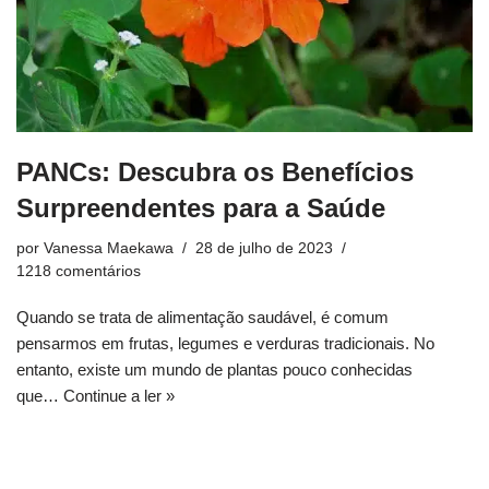
PANCs: Descubra os Benefícios
Surpreendentes para a Saúde
por
Vanessa Maekawa
28 de julho de 2023
1218 comentários
Quando se trata de alimentação saudável, é comum
pensarmos em frutas, legumes e verduras tradicionais. No
entanto, existe um mundo de plantas pouco conhecidas
que…
Continue a ler »