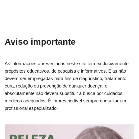
Aviso importante
As informações apresentadas neste site têm exclusivamente
propósitos educativos, de pesquisa e informativos. Elas não
devem ser empregadas para fins de diagnóstico, tratamento,
cura, redução ou prevenção de qualquer doença, e
absolutamente não devem substituir a busca por cuidados
médicos adequados. É imprescindível sempre consultar um
profissional especializado!