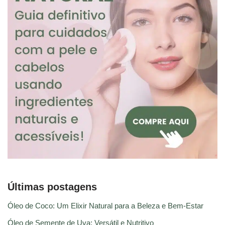
Últimas postagens
Óleo de Coco: Um Elixir Natural para a Beleza e Bem-Estar
Óleo de Semente de Uva: Versátil e Nutritivo