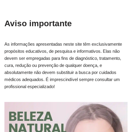
Aviso importante
As informações apresentadas neste site têm exclusivamente
propósitos educativos, de pesquisa e informativos. Elas não
devem ser empregadas para fins de diagnóstico, tratamento,
cura, redução ou prevenção de qualquer doença, e
absolutamente não devem substituir a busca por cuidados
médicos adequados. É imprescindível sempre consultar um
profissional especializado!