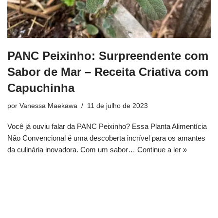
PANC Peixinho: Surpreendente com
Sabor de Mar – Receita Criativa com
Capuchinha
por
Vanessa Maekawa
11 de julho de 2023
Você já ouviu falar da PANC Peixinho? Essa Planta Alimentícia
Não Convencional é uma descoberta incrível para os amantes
da culinária inovadora. Com um sabor…
Continue a ler »