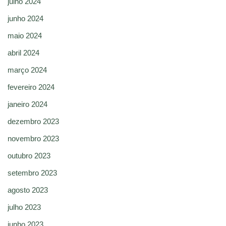
julho 2024
junho 2024
maio 2024
abril 2024
março 2024
fevereiro 2024
janeiro 2024
dezembro 2023
novembro 2023
outubro 2023
setembro 2023
agosto 2023
julho 2023
junho 2023