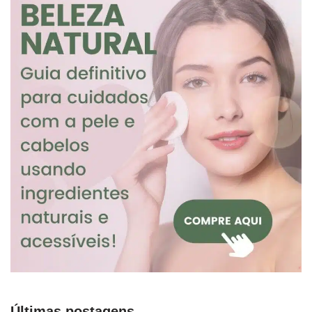
Últimas postagens