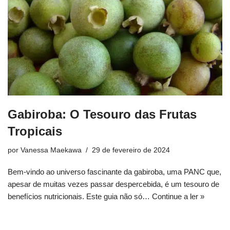
Gabiroba: O Tesouro das Frutas
Tropicais
por
Vanessa Maekawa
29 de fevereiro de 2024
Bem-vindo ao universo fascinante da gabiroba, uma PANC que,
apesar de muitas vezes passar despercebida, é um tesouro de
benefícios nutricionais. Este guia não só…
Continue a ler »