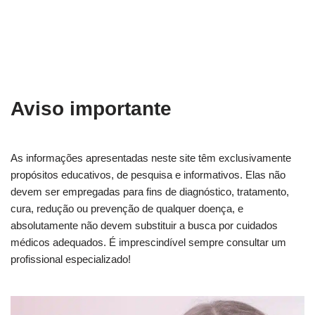
Aviso importante
As informações apresentadas neste site têm exclusivamente
propósitos educativos, de pesquisa e informativos. Elas não
devem ser empregadas para fins de diagnóstico, tratamento,
cura, redução ou prevenção de qualquer doença, e
absolutamente não devem substituir a busca por cuidados
médicos adequados. É imprescindível sempre consultar um
profissional especializado!