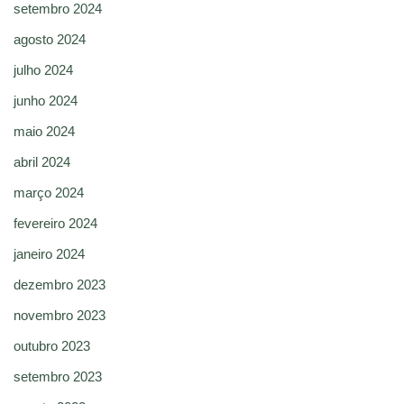
setembro 2024
agosto 2024
julho 2024
junho 2024
maio 2024
abril 2024
março 2024
fevereiro 2024
janeiro 2024
dezembro 2023
novembro 2023
outubro 2023
setembro 2023