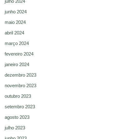
julho 2024
junho 2024
maio 2024
abril 2024
março 2024
fevereiro 2024
janeiro 2024
dezembro 2023
novembro 2023
outubro 2023
setembro 2023
agosto 2023
julho 2023
junho 2023