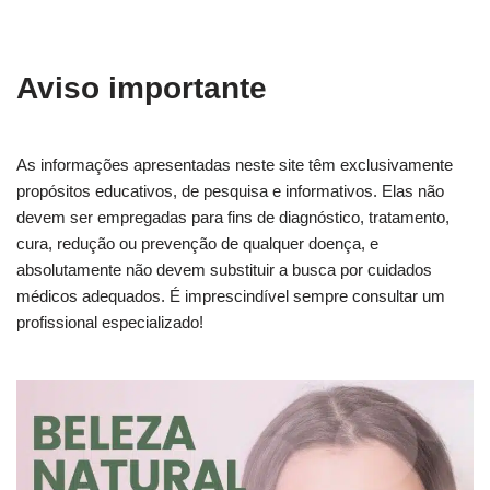
Aviso importante
As informações apresentadas neste site têm exclusivamente
propósitos educativos, de pesquisa e informativos. Elas não
devem ser empregadas para fins de diagnóstico, tratamento,
cura, redução ou prevenção de qualquer doença, e
absolutamente não devem substituir a busca por cuidados
médicos adequados. É imprescindível sempre consultar um
profissional especializado!