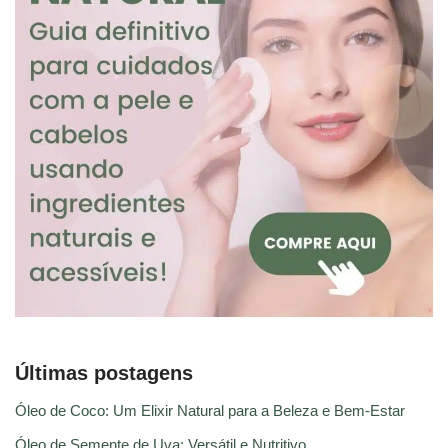
Últimas postagens
Óleo de Coco: Um Elixir Natural para a Beleza e Bem-Estar
Óleo de Semente de Uva: Versátil e Nutritivo