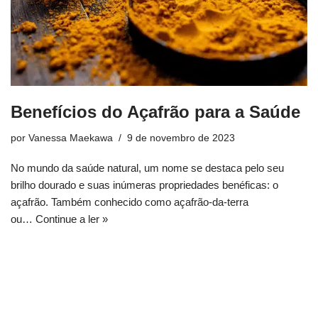
Benefícios do Açafrão para a Saúde
por
Vanessa Maekawa
9 de novembro de 2023
No mundo da saúde natural, um nome se destaca pelo seu
brilho dourado e suas inúmeras propriedades benéficas: o
açafrão. Também conhecido como açafrão-da-terra
ou…
Continue a ler »