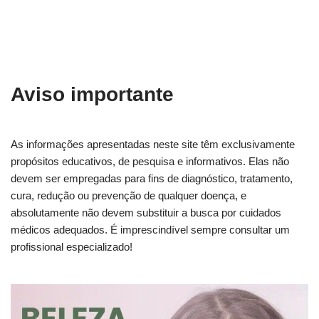
Aviso importante
As informações apresentadas neste site têm exclusivamente
propósitos educativos, de pesquisa e informativos. Elas não
devem ser empregadas para fins de diagnóstico, tratamento,
cura, redução ou prevenção de qualquer doença, e
absolutamente não devem substituir a busca por cuidados
médicos adequados. É imprescindível sempre consultar um
profissional especializado!