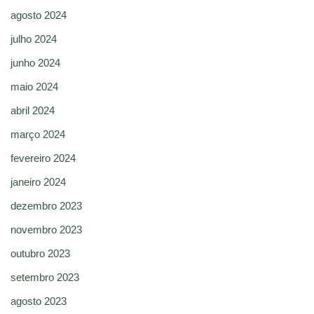
agosto 2024
julho 2024
junho 2024
maio 2024
abril 2024
março 2024
fevereiro 2024
janeiro 2024
dezembro 2023
novembro 2023
outubro 2023
setembro 2023
agosto 2023