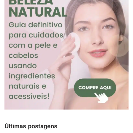
Últimas postagens