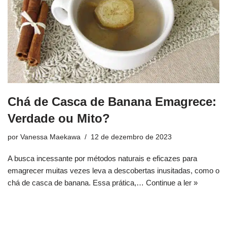
Chá de Casca de Banana Emagrece:
Verdade ou Mito?
por
Vanessa Maekawa
12 de dezembro de 2023
A busca incessante por métodos naturais e eficazes para
emagrecer muitas vezes leva a descobertas inusitadas, como o
chá de casca de banana. Essa prática,…
Continue a ler »