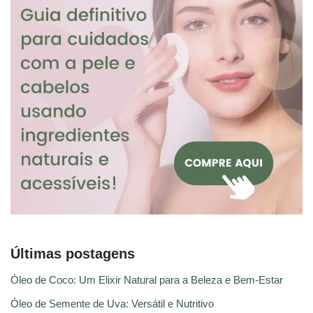
Últimas postagens
Óleo de Coco: Um Elixir Natural para a Beleza e Bem-Estar
Óleo de Semente de Uva: Versátil e Nutritivo