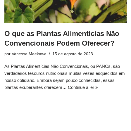
O que as Plantas Alimentícias Não
Convencionais Podem Oferecer?
por
Vanessa Maekawa
15 de agosto de 2023
As Plantas Alimentícias Não Convencionais, ou PANCs, são
verdadeiros tesouros nutricionais muitas vezes esquecidos em
nosso cotidiano. Embora sejam pouco conhecidas, essas
plantas exuberantes oferecem…
Continue a ler »