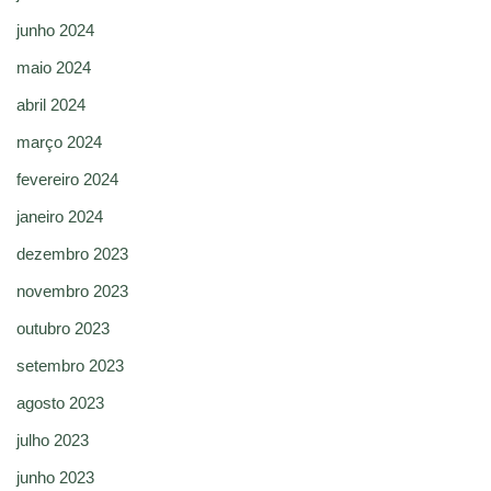
junho 2024
maio 2024
abril 2024
março 2024
fevereiro 2024
janeiro 2024
dezembro 2023
novembro 2023
outubro 2023
setembro 2023
agosto 2023
julho 2023
junho 2023