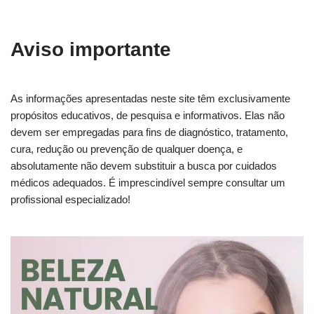
Aviso importante
As informações apresentadas neste site têm exclusivamente
propósitos educativos, de pesquisa e informativos. Elas não
devem ser empregadas para fins de diagnóstico, tratamento,
cura, redução ou prevenção de qualquer doença, e
absolutamente não devem substituir a busca por cuidados
médicos adequados. É imprescindível sempre consultar um
profissional especializado!