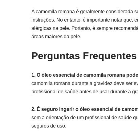
A camomila romana é geralmente considerada s
instruções. No entanto, é importante notar que,
alérgicas na pele. Portanto, é sempre recomendáv
áreas maiores da pele.
Perguntas Frequentes
1. O óleo essencial de camomila romana pode
camomila romana durante a gravidez deve ser evi
profissional de saúde antes de usar durante a gr
2. É seguro ingerir o óleo essencial de camo
sem a orientação de um profissional de saúde qu
seguros de uso.