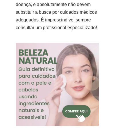
doença, e absolutamente não devem
substituir a busca por cuidados médicos
adequados. É imprescindível sempre
consultar um profissional especializado!