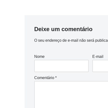
Deixe um comentário
O seu endereço de e-mail não será publica
Nome
E-mail
Comentário
*