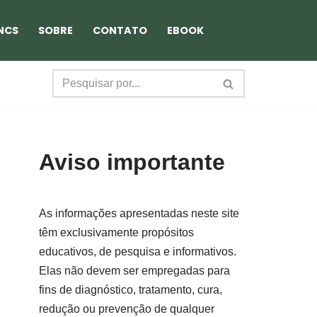
NCS
SOBRE
CONTATO
EBOOK
Aviso importante
As informações apresentadas neste site
têm exclusivamente propósitos
educativos, de pesquisa e informativos.
Elas não devem ser empregadas para
fins de diagnóstico, tratamento, cura,
redução ou prevenção de qualquer