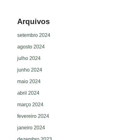
Arquivos
setembro 2024
agosto 2024
julho 2024
junho 2024
maio 2024
abril 2024
março 2024
fevereiro 2024
janeiro 2024
dezembro 2023