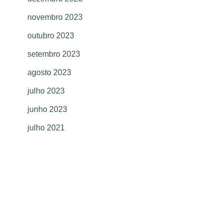
novembro 2023
outubro 2023
setembro 2023
agosto 2023
julho 2023
junho 2023
julho 2021