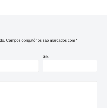
do.
Campos obrigatórios são marcados com
*
Site