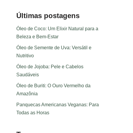
Últimas postagens
Óleo de Coco: Um Elixir Natural para a
Beleza e Bem-Estar
Óleo de Semente de Uva: Versátil e
Nutritivo
Óleo de Jojoba: Pele e Cabelos
Saudáveis
Óleo de Buriti: O Ouro Vermelho da
Amazônia
Panquecas Americanas Veganas: Para
Todas as Horas