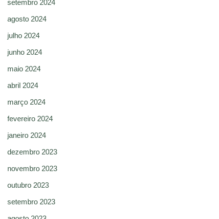
setembro 2024
agosto 2024
julho 2024
junho 2024
maio 2024
abril 2024
março 2024
fevereiro 2024
janeiro 2024
dezembro 2023
novembro 2023
outubro 2023
setembro 2023
agosto 2023