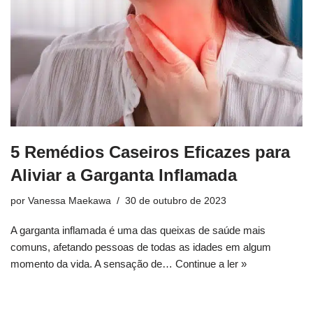
5 Remédios Caseiros Eficazes para
Aliviar a Garganta Inflamada
por
Vanessa Maekawa
30 de outubro de 2023
A garganta inflamada é uma das queixas de saúde mais
comuns, afetando pessoas de todas as idades em algum
momento da vida. A sensação de…
Continue a ler »