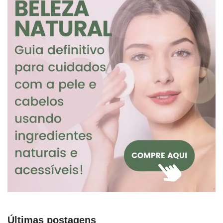
Últimas postagens