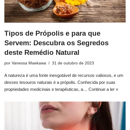
Tipos de Própolis e para que
Servem: Descubra os Segredos
deste Remédio Natural
por
Vanessa Maekawa
31 de outubro de 2023
A natureza é uma fonte inesgotável de recursos valiosos, e um
desses tesouros naturais é a própolis. Conhecida por suas
propriedades medicinais e terapêuticas, a…
Continue a ler »