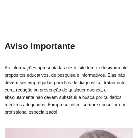
Aviso importante
As informações apresentadas neste site têm exclusivamente
propósitos educativos, de pesquisa e informativos. Elas não
devem ser empregadas para fins de diagnóstico, tratamento,
cura, redução ou prevenção de qualquer doença, e
absolutamente não devem substituir a busca por cuidados
médicos adequados. É imprescindível sempre consultar um
profissional especializado!