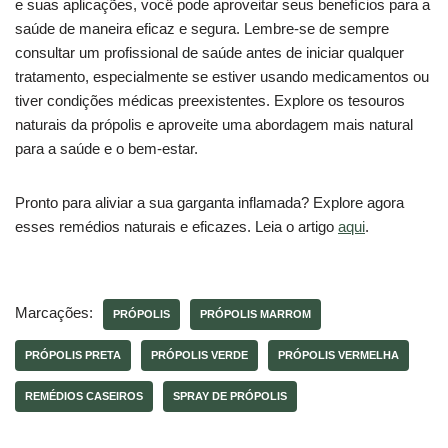
e suas aplicações, você pode aproveitar seus benefícios para a
saúde de maneira eficaz e segura. Lembre-se de sempre
consultar um profissional de saúde antes de iniciar qualquer
tratamento, especialmente se estiver usando medicamentos ou
tiver condições médicas preexistentes. Explore os tesouros
naturais da própolis e aproveite uma abordagem mais natural
para a saúde e o bem-estar.
Pronto para aliviar a sua garganta inflamada? Explore agora
esses remédios naturais e eficazes. Leia o artigo
aqui
.
Marcações:
PRÓPOLIS
PRÓPOLIS MARROM
PRÓPOLIS PRETA
PRÓPOLIS VERDE
PRÓPOLIS VERMELHA
REMÉDIOS CASEIROS
SPRAY DE PRÓPOLIS