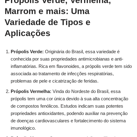
Própolis Verde, Vermelha,
Marrom e mais: Uma
Variedade de Tipos e
Aplicações
Própolis Verde:
Originária do Brasil, essa variedade é
conhecida por suas propriedades antimicrobianas e anti-
inflamatórias. Rica em flavonoides, a própolis verde tem sido
associada ao tratamento de infecções respiratórias,
problemas de pele e cicatrização de feridas.
Própolis Vermelha:
Vinda do Nordeste do Brasil, essa
própolis tem uma cor única devido à sua alta concentração
de compostos fenólicos. Estudos indicam suas potentes
propriedades antioxidantes, podendo auxiliar na prevenção
de doenças cardiovasculares e fortalecimento do sistema
imunológico.