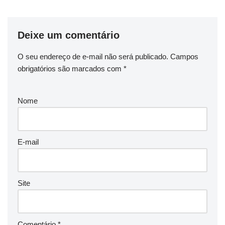
Deixe um comentário
O seu endereço de e-mail não será publicado.
Campos
obrigatórios são marcados com
*
Nome
E-mail
Site
Comentário
*