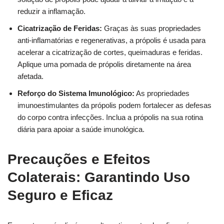
reduzir a inflamação.
Cicatrização de Feridas:
Graças às suas propriedades
anti-inflamatórias e regenerativas, a própolis é usada para
acelerar a cicatrização de cortes, queimaduras e feridas.
Aplique uma pomada de própolis diretamente na área
afetada.
Reforço do Sistema Imunológico:
As propriedades
imunoestimulantes da própolis podem fortalecer as defesas
do corpo contra infecções. Inclua a própolis na sua rotina
diária para apoiar a saúde imunológica.
Precauções e Efeitos
Colaterais: Garantindo Uso
Seguro e Eficaz