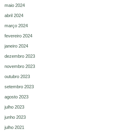
maio 2024
abril 2024
março 2024
fevereiro 2024
janeiro 2024
dezembro 2023
novembro 2023
outubro 2023
setembro 2023
agosto 2023
julho 2023
junho 2023
julho 2021