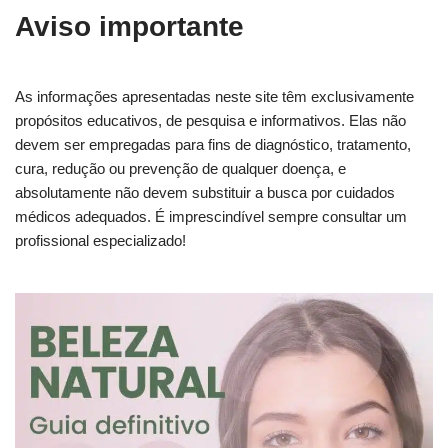
Aviso importante
As informações apresentadas neste site têm exclusivamente
propósitos educativos, de pesquisa e informativos. Elas não
devem ser empregadas para fins de diagnóstico, tratamento,
cura, redução ou prevenção de qualquer doença, e
absolutamente não devem substituir a busca por cuidados
médicos adequados. É imprescindível sempre consultar um
profissional especializado!