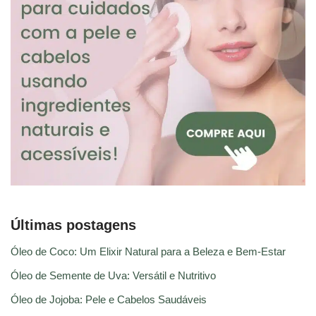
Últimas postagens
Óleo de Coco: Um Elixir Natural para a Beleza e Bem-Estar
Óleo de Semente de Uva: Versátil e Nutritivo
Óleo de Jojoba: Pele e Cabelos Saudáveis