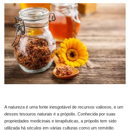
A natureza é uma fonte inesgotável de recursos valiosos, e um
desses tesouros naturais é a própolis. Conhecida por suas
propriedades medicinais e terapêuticas, a própolis tem sido
utilizada há séculos em várias culturas como um remédio