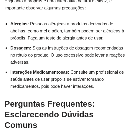
Enquanto a própolis é uma alternativa natural e eficaz, é
importante observar algumas precauções:
Alergias:
Pessoas alérgicas a produtos derivados de
abelhas, como mel e pólen, também podem ser alérgicas à
própolis. Faça um teste de alergia antes de usar.
Dosagem:
Siga as instruções de dosagem recomendadas
no rótulo do produto. O uso excessivo pode levar a reações
adversas.
Interações Medicamentosas:
Consulte um profissional de
saúde antes de usar própolis se estiver tomando
medicamentos, pois pode haver interações.
Perguntas Frequentes:
Esclarecendo Dúvidas
Comuns