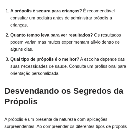
A própolis é segura para crianças?
É recomendável
consultar um pediatra antes de administrar própolis a
crianças.
Quanto tempo leva para ver resultados?
Os resultados
podem variar, mas muitos experimentam alívio dentro de
alguns dias.
Qual tipo de própolis é o melhor?
A escolha depende das
suas necessidades de saúde. Consulte um profissional para
orientação personalizada.
Desvendando os Segredos da
Própolis
A própolis é um presente da natureza com aplicações
surpreendentes. Ao compreender os diferentes tipos de própolis