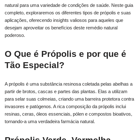
natural para uma variedade de condições de saúde. Neste guia
completo, exploraremos os diferentes tipos de própolis e suas
aplicações, oferecendo insights valiosos para aqueles que
desejam aproveitar os benefícios deste remédio natural
poderoso.
O Que é Própolis e por que é
Tão Especial?
A própolis é uma substância resinosa coletada pelas abelhas a
partir de brotos, cascas e partes das plantas. Elas a utilizam
para selar suas colmeias, criando uma barreira protetora contra
invasores e patógenos. A rica composição da própolis inclui
resinas, ceras, óleos essenciais, pólen e compostos bioativos,
tornando-a uma verdadeira farmácia natural.