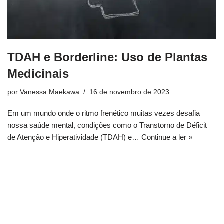
TDAH e Borderline: Uso de Plantas
Medicinais
por
Vanessa Maekawa
16 de novembro de 2023
Em um mundo onde o ritmo frenético muitas vezes desafia
nossa saúde mental, condições como o Transtorno de Déficit
de Atenção e Hiperatividade (TDAH) e…
Continue a ler »