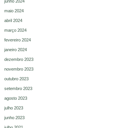
junho 2024
maio 2024
abril 2024
março 2024
fevereiro 2024
janeiro 2024
dezembro 2023
novembro 2023
outubro 2023
setembro 2023
agosto 2023
julho 2023
junho 2023
julho 2021