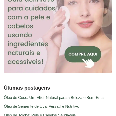
Últimas postagens
Óleo de Coco: Um Elixir Natural para a Beleza e Bem-Estar
Óleo de Semente de Uva: Versátil e Nutritivo
Óleo de Jojoba: Pele e Cabelos Saudáveis