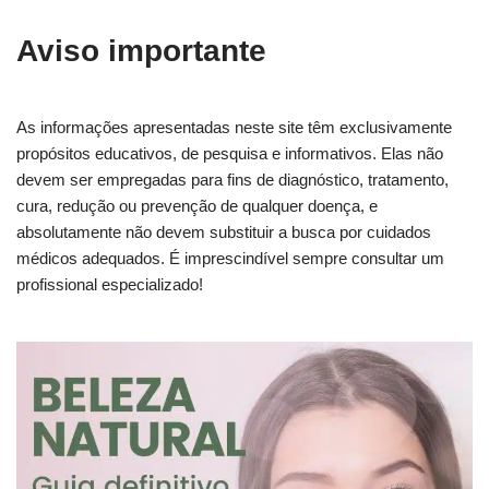
Aviso importante
As informações apresentadas neste site têm exclusivamente
propósitos educativos, de pesquisa e informativos. Elas não
devem ser empregadas para fins de diagnóstico, tratamento,
cura, redução ou prevenção de qualquer doença, e
absolutamente não devem substituir a busca por cuidados
médicos adequados. É imprescindível sempre consultar um
profissional especializado!