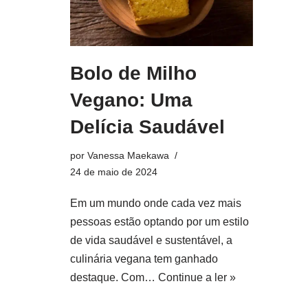
Bolo de Milho
Vegano: Uma
Delícia Saudável
por
Vanessa Maekawa
24 de maio de 2024
Em um mundo onde cada vez mais
pessoas estão optando por um estilo
de vida saudável e sustentável, a
culinária vegana tem ganhado
destaque. Com…
Continue a ler »