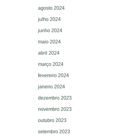
agosto 2024
julho 2024
junho 2024
maio 2024
abril 2024
março 2024
fevereiro 2024
janeiro 2024
dezembro 2023
novembro 2023
outubro 2023
setembro 2023