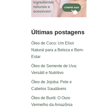
Últimas postagens
Óleo de Coco: Um Elixir
Natural para a Beleza e Bem-
Estar
Óleo de Semente de Uva:
Versátil e Nutritivo
Óleo de Jojoba: Pele e
Cabelos Saudáveis
Óleo de Buriti: O Ouro
Vermelho da Amazônia