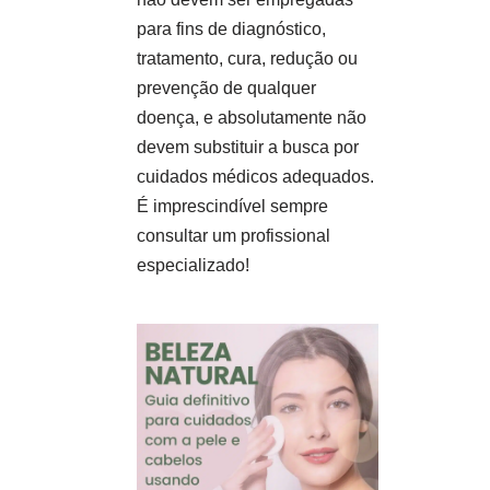
para fins de diagnóstico,
tratamento, cura, redução ou
prevenção de qualquer
doença, e absolutamente não
devem substituir a busca por
cuidados médicos adequados.
É imprescindível sempre
consultar um profissional
especializado!