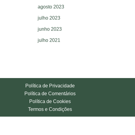
agosto 2023
julho 2023
junho 2023
julho 2021
Política de Privacidade
Política de Comentários
Política de Cookies
Termos e Condições