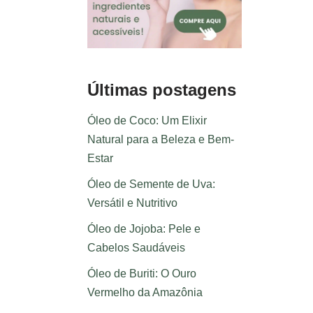
Últimas postagens
Óleo de Coco: Um Elixir
Natural para a Beleza e Bem-
Estar
Óleo de Semente de Uva:
Versátil e Nutritivo
Óleo de Jojoba: Pele e
Cabelos Saudáveis
Óleo de Buriti: O Ouro
Vermelho da Amazônia