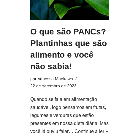
O que são PANCs?
Plantinhas que são
alimento e você
não sabia!
por
Vanessa Maekawa
22 de setembro de 2023
Quando se fala em alimentação
saudável, logo pensamos em frutas,
legumes e verduras que estão
presentes em nossa dieta diária. Mas
você já ouviu falar…
Continue a ler »