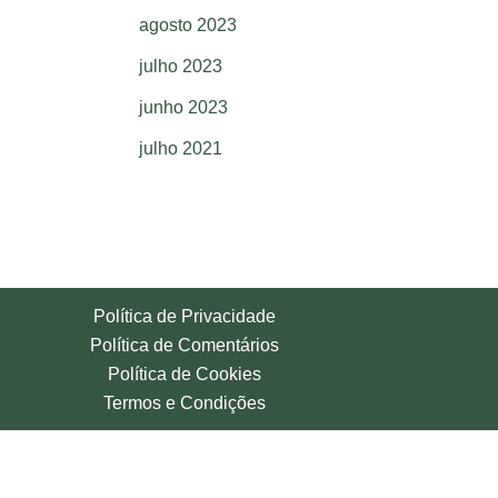
agosto 2023
julho 2023
junho 2023
julho 2021
Política de Privacidade
Política de Comentários
Política de Cookies
Termos e Condições