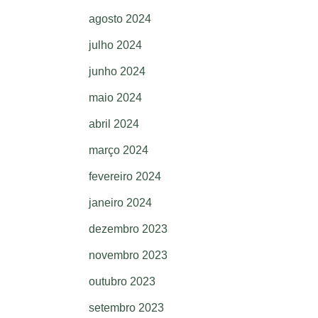
agosto 2024
julho 2024
junho 2024
maio 2024
abril 2024
março 2024
fevereiro 2024
janeiro 2024
dezembro 2023
novembro 2023
outubro 2023
setembro 2023